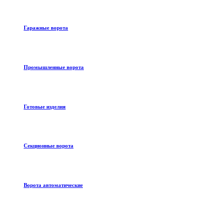
Гаражные ворота
Промышленные ворота
Готовые изделия
Секционные ворота
Ворота автоматические