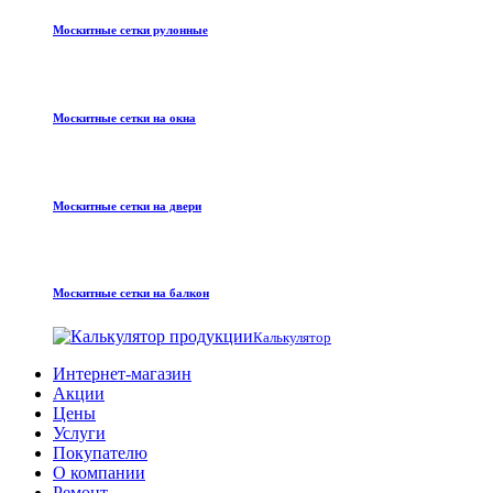
Москитные сетки рулонные
Москитные сетки на окна
Москитные сетки на двери
Москитные сетки на балкон
Калькулятор
Интернет-магазин
Акции
Цены
Услуги
Покупателю
О компании
Ремонт