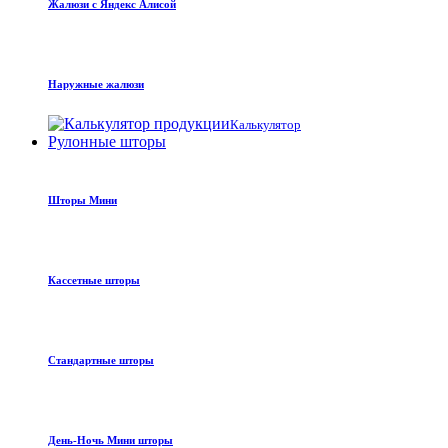
Жалюзи с Яндекс Алисой
Наружные жалюзи
Калькулятор
Рулонные шторы
Шторы Мини
Кассетные шторы
Стандартные шторы
День-Ночь Мини шторы