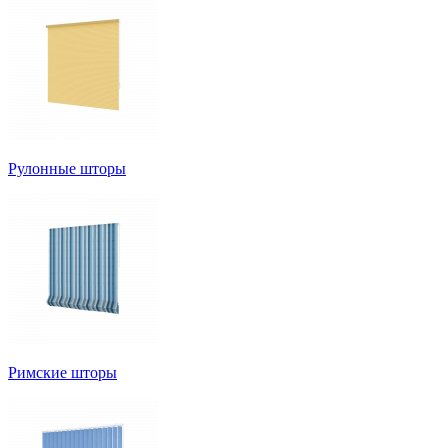
Рулонные шторы
Римские шторы