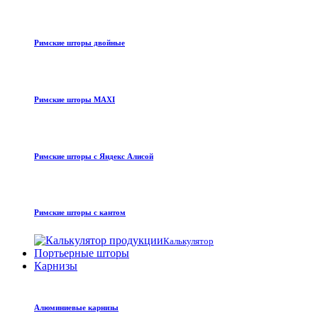
Римские шторы двойные
Римские шторы MAXI
Римские шторы с Яндекс Алисой
Римские шторы с кантом
Калькулятор
Портьерные шторы
Карнизы
Алюминиевые карнизы