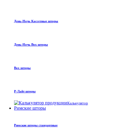
День-Ночь Кассетные шторы
День-Ночь Box шторы
Box шторы
Р-Лайт шторы
Калькулятор
Римские шторы
Римские шторы стандартные