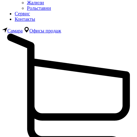
Жалюзи
Рольставни
Сервис
Контакты
Самара
Офисы продаж