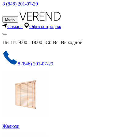
8 (846) 201-07-29
Меню
Самара
Офисы продаж
Пн-Пт: 9:00 - 18:00 | Сб-Вс: Выходной
8 (846) 201-07-29
Жалюзи