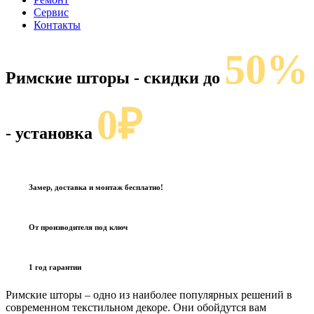
Сервис
Контакты
50%
Римские шторы
- скидки до
0₽
- установка
Замер, доставка и монтаж бесплатно!
От производителя под ключ
1 год гарантии
Римские шторы – одно из наиболее популярных решений в
современном текстильном декоре. Они обойдутся вам