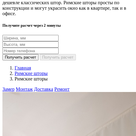
дешевле классических штор. Римские шторы просты по
конструкции и могут украсить окно как в квартире, так и в
офисе.
Получите расчет через 2 минуты
Получить расчет
Получить расчет
Главная
Римские шторы
Римские шторы
Замер
Монтаж
Доставка
Ремонт