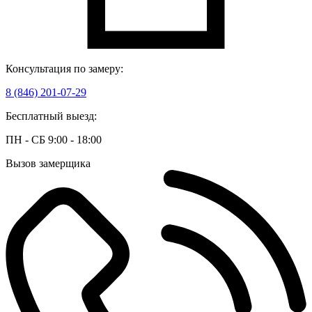
Консультация по замеру:
8 (846) 201-07-29
Бесплатный выезд:
ПН - СБ 9:00 - 18:00
Вызов замерщика