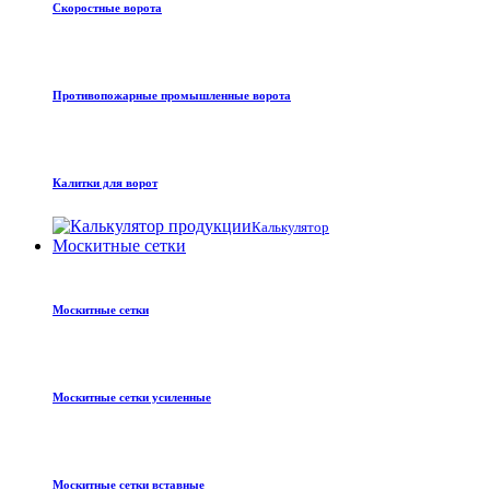
Скоростные ворота
Противопожарные промышленные ворота
Калитки для ворот
Калькулятор
Москитные сетки
Москитные сетки
Москитные сетки усиленные
Москитные сетки вставные