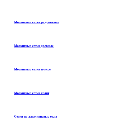
Москитные сетки раздвижные
Москитные сетки дверные
Москитные сетки плиссе
Москитные сетки сплит
Сетки на алюминиевые окна