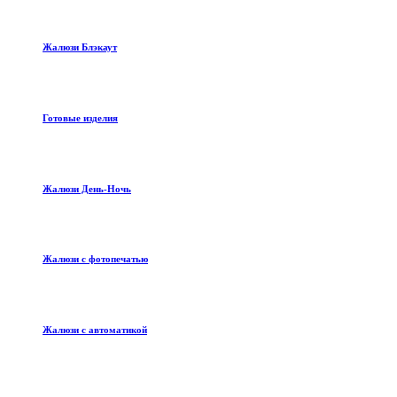
Жалюзи Блэкаут
Готовые изделия
Жалюзи День-Ночь
Жалюзи с фотопечатью
Жалюзи с автоматикой