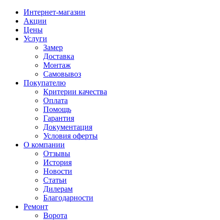
Интернет-магазин
Акции
Цены
Услуги
Замер
Доставка
Монтаж
Самовывоз
Покупателю
Критерии качества
Оплата
Помощь
Гарантия
Документация
Условия оферты
О компании
Отзывы
История
Новости
Статьи
Дилерам
Благодарности
Ремонт
Ворота