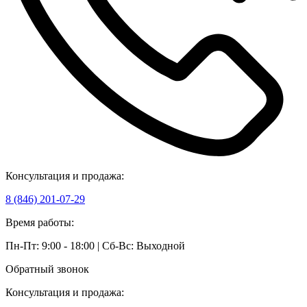
Консультация и продажа:
8 (846) 201-07-29
Время работы:
Пн-Пт: 9:00 - 18:00 | Сб-Вс: Выходной
Обратный звонок
Консультация и продажа: