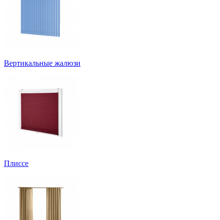
Вертикальные жалюзи
Плиссе