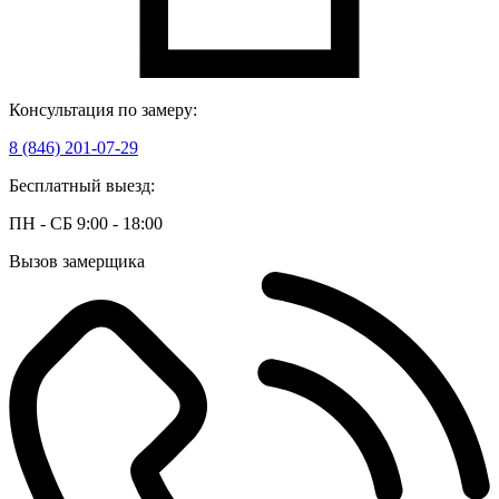
Консультация по замеру:
8 (846) 201-07-29
Бесплатный выезд:
ПН - СБ 9:00 - 18:00
Вызов замерщика