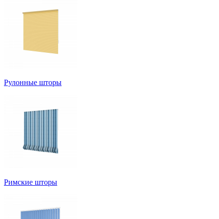
Рулонные шторы
Римские шторы