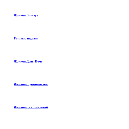
Жалюзи Блэкаут
Готовые изделия
Жалюзи День-Ночь
Жалюзи с фотопечатью
Жалюзи с автоматикой