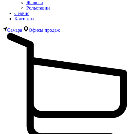
Жалюзи
Рольставни
Сервис
Контакты
Самара
Офисы продаж