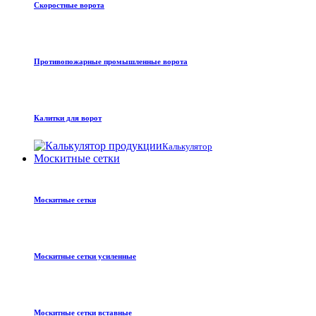
Скоростные ворота
Противопожарные промышленные ворота
Калитки для ворот
Калькулятор
Москитные сетки
Москитные сетки
Москитные сетки усиленные
Москитные сетки вставные