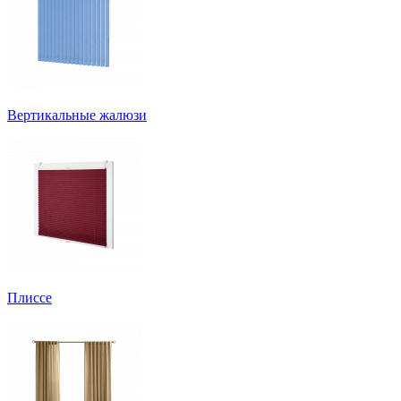
Вертикальные жалюзи
Плиссе