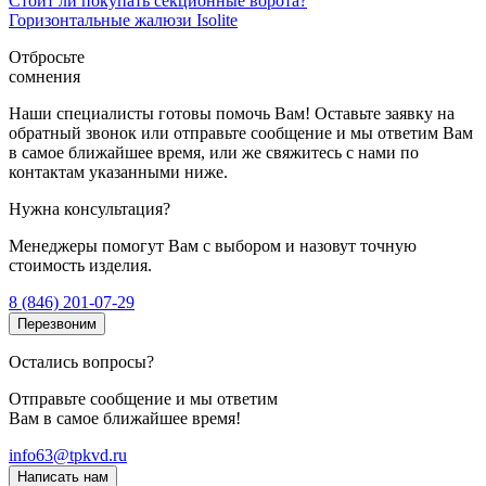
Стоит ли покупать секционные ворота?
Горизонтальные жалюзи Isolite
Отбросьте
сомнения
Наши специалисты готовы помочь Вам! Оставьте заявку на
обратный звонок или отправьте сообщение и мы ответим Вам
в самое ближайшее время, или же свяжитесь с нами по
контактам указанными ниже.
Нужна консультация?
Менеджеры помогут Вам с выбором и назовут точную
стоимость изделия.
8 (846) 201-07-29
Перезвоним
Остались вопросы?
Отправьте сообщение и мы ответим
Вам в самое ближайшее время!
info63@tpkvd.ru
Написать нам