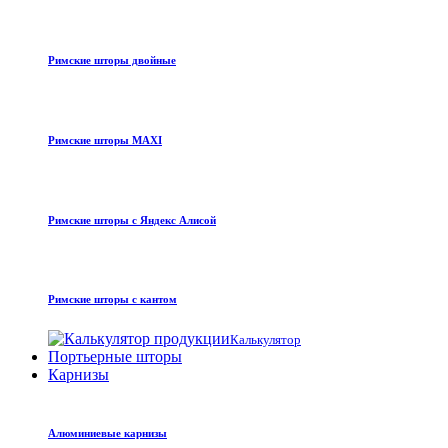
Римские шторы двойные
Римские шторы MAXI
Римские шторы с Яндекс Алисой
Римские шторы с кантом
Калькулятор
Портьерные шторы
Карнизы
Алюминиевые карнизы