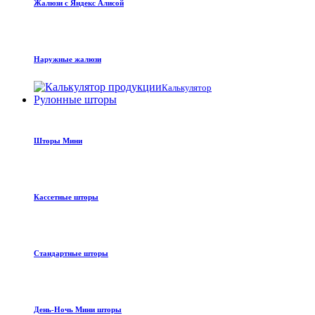
Жалюзи с Яндекс Алисой
Наружные жалюзи
Калькулятор
Рулонные шторы
Шторы Мини
Кассетные шторы
Стандартные шторы
День-Ночь Мини шторы