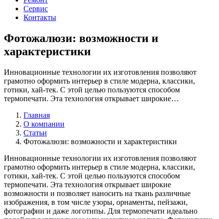
Сервис
Контакты
Фотожалюзи: возможности и
характеристики
Инновационные технологии их изготовления позволяют
грамотно оформить интерьер в стиле модерна, классики,
готики, хай-тек. С этой целью пользуются способом
термопечати. Эта технология открывает широкие…
Главная
О компании
Статьи
Фотожалюзи: возможности и характеристики
Инновационные технологии их изготовления позволяют
грамотно оформить интерьер в стиле модерна, классики,
готики, хай-тек. С этой целью пользуются способом
термопечати. Эта технология открывает широкие
возможности и позволяет наносить на ткань различные
изображения, в том числе узоры, орнаменты, пейзажи,
фотографии и даже логотипы. Для термопечати идеально