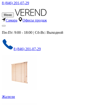
8 (846) 201-07-29
Меню
Самара
Офисы продаж
Пн-Пт: 9:00 - 18:00 | Сб-Вс: Выходной
8 (846) 201-07-29
Жалюзи