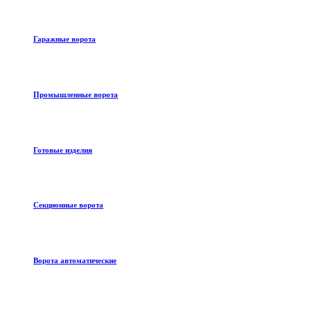
Гаражные ворота
Промышленные ворота
Готовые изделия
Секционные ворота
Ворота автоматические