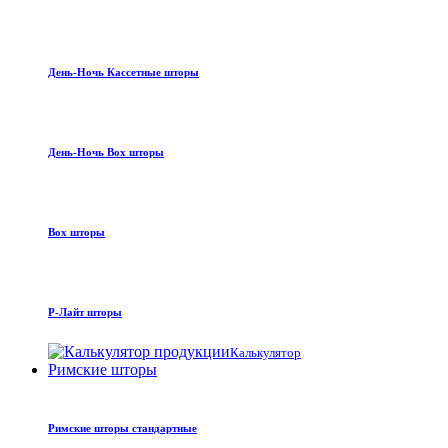
День-Ночь Кассетные шторы
День-Ночь Box шторы
Box шторы
Р-Лайт шторы
Калькулятор
Римские шторы
Римские шторы стандартные