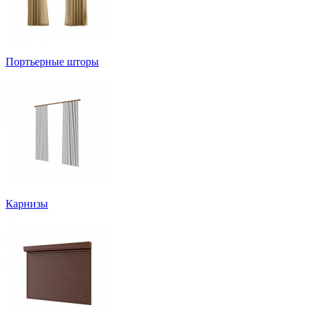
Портьерные шторы
Карнизы