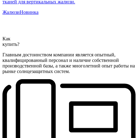
тканей для вертикальных жалюзи.
Жалюзи
Новинка
Как
купить?
Главным достоинством компании является опытный,
квалифицированный персонал и наличие собственной
производственной базы, а также многолетний опыт работы на
рынке солнцезащитных систем.