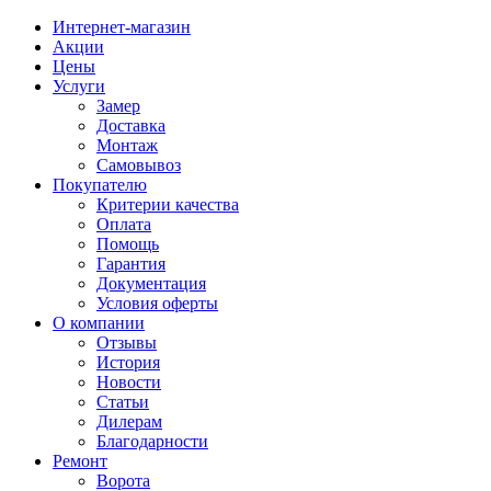
Интернет-магазин
Акции
Цены
Услуги
Замер
Доставка
Монтаж
Самовывоз
Покупателю
Критерии качества
Оплата
Помощь
Гарантия
Документация
Условия оферты
О компании
Отзывы
История
Новости
Статьи
Дилерам
Благодарности
Ремонт
Ворота