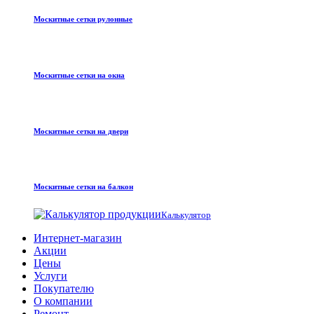
Москитные сетки рулонные
Москитные сетки на окна
Москитные сетки на двери
Москитные сетки на балкон
Калькулятор
Интернет-магазин
Акции
Цены
Услуги
Покупателю
О компании
Ремонт