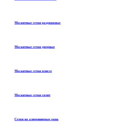
Москитные сетки раздвижные
Москитные сетки дверные
Москитные сетки плиссе
Москитные сетки сплит
Сетки на алюминиевые окна