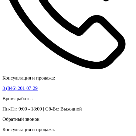
Консультация и продажа:
8 (846) 201-07-29
Время работы:
Пн-Пт: 9:00 - 18:00 | Сб-Вс: Выходной
Обратный звонок
Консультация и продажа: