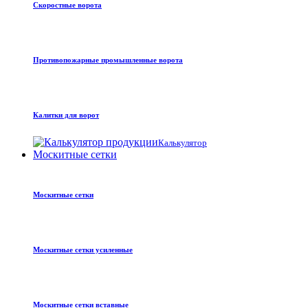
Скоростные ворота
Противопожарные промышленные ворота
Калитки для ворот
Калькулятор
Москитные сетки
Москитные сетки
Москитные сетки усиленные
Москитные сетки вставные