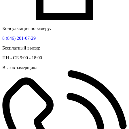
Консультация по замеру:
8 (846) 201-07-29
Бесплатный выезд:
ПН - СБ 9:00 - 18:00
Вызов замерщика