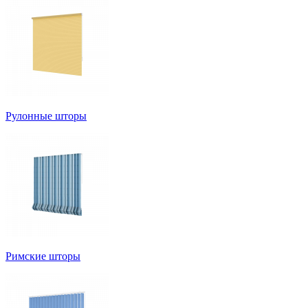
Рулонные шторы
Римские шторы