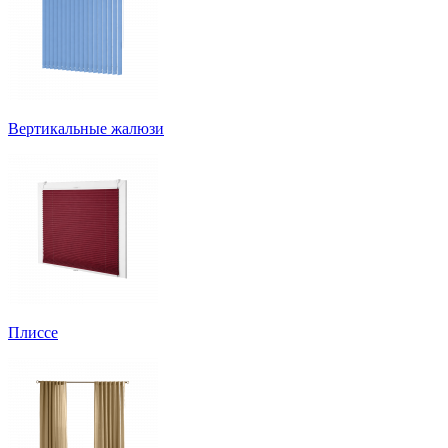
Вертикальные жалюзи
Плиссе