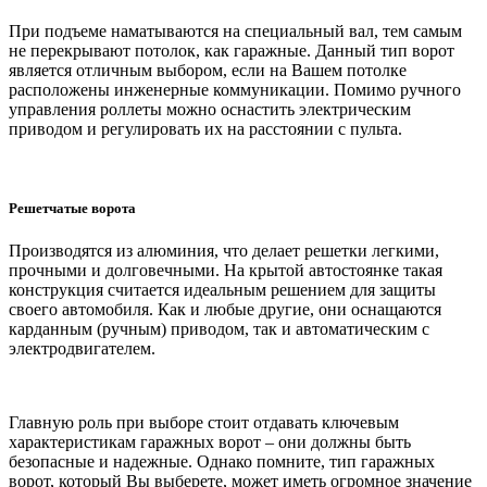
При подъеме наматываются на специальный вал, тем самым
не перекрывают потолок, как гаражные. Данный тип ворот
является отличным выбором, если на Вашем потолке
расположены инженерные коммуникации. Помимо ручного
управления роллеты можно оснастить электрическим
приводом и регулировать их на расстоянии с пульта.
Решетчатые ворота
Производятся из алюминия, что делает решетки легкими,
прочными и долговечными. На крытой автостоянке такая
конструкция считается идеальным решением для защиты
своего автомобиля. Как и любые другие, они оснащаются
карданным (ручным) приводом, так и автоматическим с
электродвигателем.
Главную роль при выборе стоит отдавать ключевым
характеристикам гаражных ворот – они должны быть
безопасные и надежные. Однако помните, тип гаражных
ворот, который Вы выберете, может иметь огромное значение