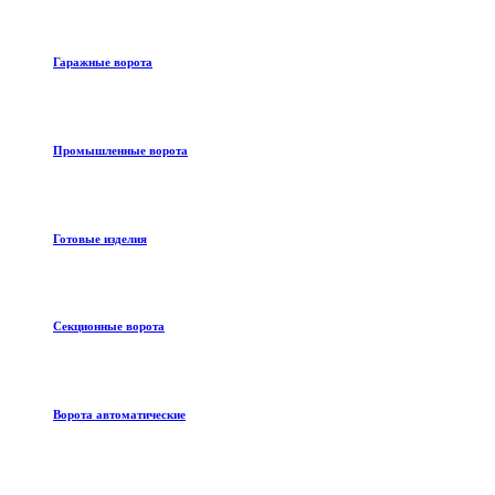
Гаражные ворота
Промышленные ворота
Готовые изделия
Секционные ворота
Ворота автоматические