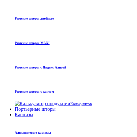
Римские шторы двойные
Римские шторы MAXI
Римские шторы с Яндекс Алисой
Римские шторы с кантом
Калькулятор
Портьерные шторы
Карнизы
Алюминиевые карнизы