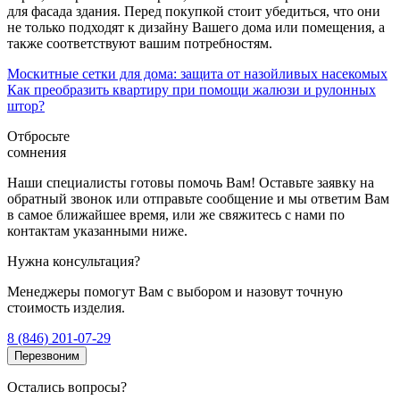
для фасада здания. Перед покупкой стоит убедиться, что они
не только подходят к дизайну Вашего дома или помещения, а
также соответствуют вашим потребностям.
Москитные сетки для дома: защита от назойливых насекомых
Как преобразить квартиру при помощи жалюзи и рулонных
штор?
Отбросьте
сомнения
Наши специалисты готовы помочь Вам! Оставьте заявку на
обратный звонок или отправьте сообщение и мы ответим Вам
в самое ближайшее время, или же свяжитесь с нами по
контактам указанными ниже.
Нужна консультация?
Менеджеры помогут Вам с выбором и назовут точную
стоимость изделия.
8 (846) 201-07-29
Перезвоним
Остались вопросы?