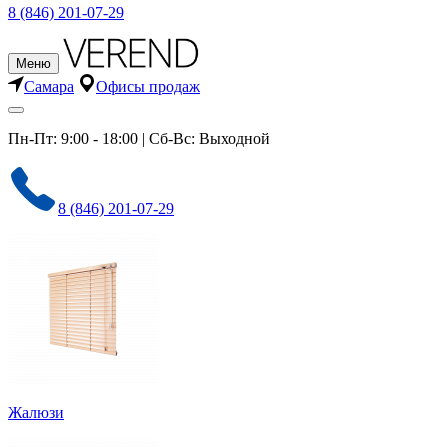
8 (846) 201-07-29
Меню
Самара
Офисы продаж
Пн-Пт: 9:00 - 18:00 | Сб-Вс: Выходной
8 (846) 201-07-29
Жалюзи