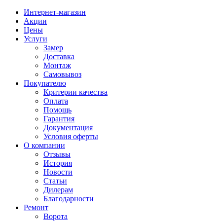
Интернет-магазин
Акции
Цены
Услуги
Замер
Доставка
Монтаж
Самовывоз
Покупателю
Критерии качества
Оплата
Помощь
Гарантия
Документация
Условия оферты
О компании
Отзывы
История
Новости
Статьи
Дилерам
Благодарности
Ремонт
Ворота