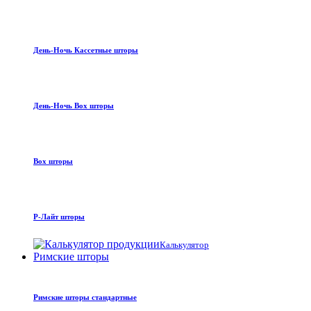
День-Ночь Кассетные шторы
День-Ночь Box шторы
Box шторы
Р-Лайт шторы
Калькулятор
Римские шторы
Римские шторы стандартные