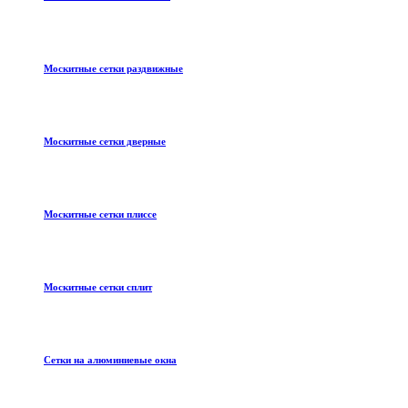
Москитные сетки раздвижные
Москитные сетки дверные
Москитные сетки плиссе
Москитные сетки сплит
Сетки на алюминиевые окна