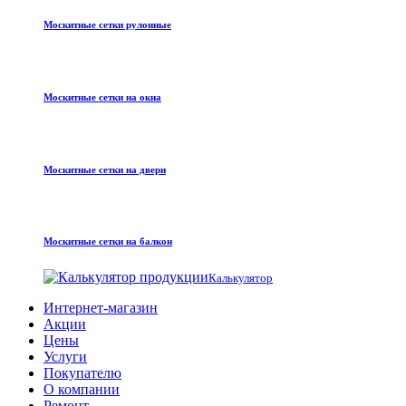
Москитные сетки рулонные
Москитные сетки на окна
Москитные сетки на двери
Москитные сетки на балкон
Калькулятор
Интернет-магазин
Акции
Цены
Услуги
Покупателю
О компании
Ремонт