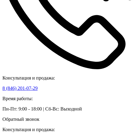
Консультация и продажа:
8 (846) 201-07-29
Время работы:
Пн-Пт: 9:00 - 18:00 | Сб-Вс: Выходной
Обратный звонок
Консультация и продажа: