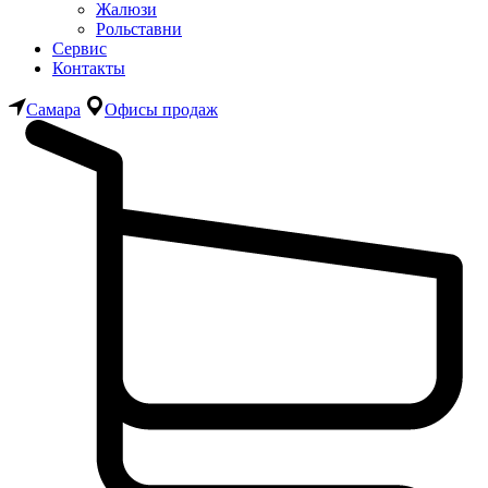
Жалюзи
Рольставни
Сервис
Контакты
Самара
Офисы продаж