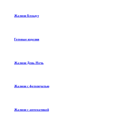
Жалюзи Блэкаут
Готовые изделия
Жалюзи День-Ночь
Жалюзи с фотопечатью
Жалюзи с автоматикой