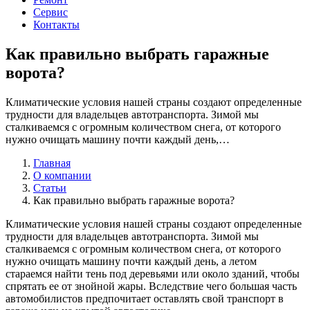
Сервис
Контакты
Как правильно выбрать гаражные
ворота?
Климатические условия нашей страны создают определенные
трудности для владельцев автотранспорта. Зимой мы
сталкиваемся с огромным количеством снега, от которого
нужно очищать машину почти каждый день,…
Главная
О компании
Статьи
Как правильно выбрать гаражные ворота?
Климатические условия нашей страны создают определенные
трудности для владельцев автотранспорта. Зимой мы
сталкиваемся с огромным количеством снега, от которого
нужно очищать машину почти каждый день, а летом
стараемся найти тень под деревьями или около зданий, чтобы
спрятать ее от знойной жары. Вследствие чего большая часть
автомобилистов предпочитает оставлять свой транспорт в