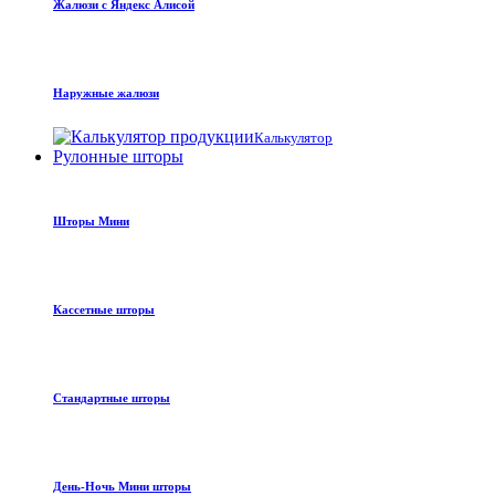
Жалюзи с Яндекс Алисой
Наружные жалюзи
Калькулятор
Рулонные шторы
Шторы Мини
Кассетные шторы
Стандартные шторы
День-Ночь Мини шторы