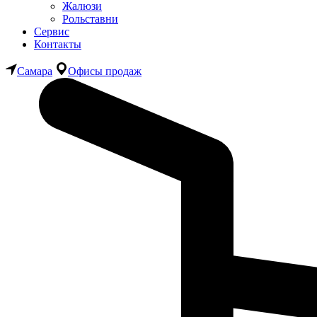
Жалюзи
Рольставни
Сервис
Контакты
Самара
Офисы продаж