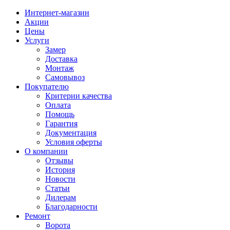
Интернет-магазин
Акции
Цены
Услуги
Замер
Доставка
Монтаж
Самовывоз
Покупателю
Критерии качества
Оплата
Помощь
Гарантия
Документация
Условия оферты
О компании
Отзывы
История
Новости
Статьи
Дилерам
Благодарности
Ремонт
Ворота