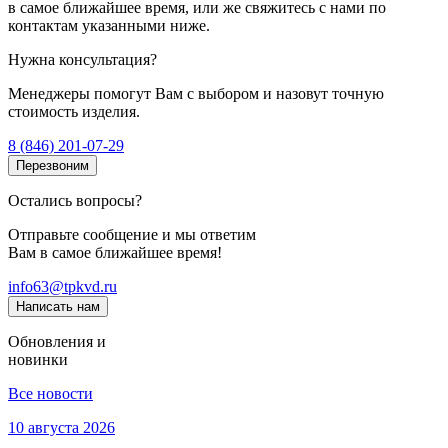
в самое ближайшее время, или же свяжитесь с нами по
контактам указанными ниже.
Нужна консультация?
Менеджеры помогут Вам с выбором и назовут точную
стоимость изделия.
8 (846) 201-07-29
Перезвоним
Остались вопросы?
Отправьте сообщение и мы ответим
Вам в самое ближайшее время!
info63@tpkvd.ru
Написать нам
Обновления и
новинки
Все новости
10 августа 2026