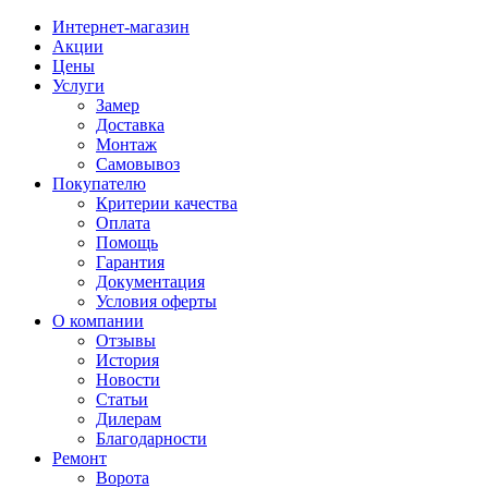
Интернет-магазин
Акции
Цены
Услуги
Замер
Доставка
Монтаж
Самовывоз
Покупателю
Критерии качества
Оплата
Помощь
Гарантия
Документация
Условия оферты
О компании
Отзывы
История
Новости
Статьи
Дилерам
Благодарности
Ремонт
Ворота