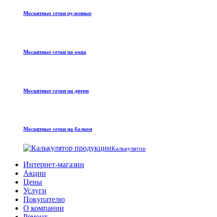
Москитные сетки рулонные
Москитные сетки на окна
Москитные сетки на двери
Москитные сетки на балкон
Калькулятор
Интернет-магазин
Акции
Цены
Услуги
Покупателю
О компании
Ремонт