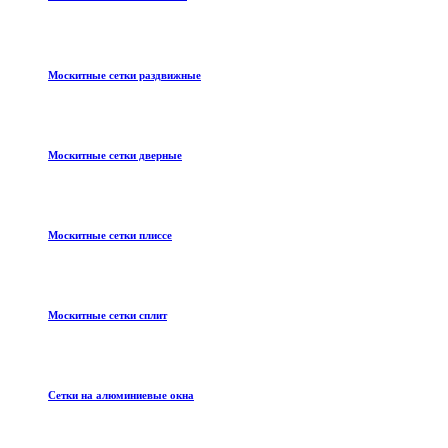
Москитные сетки раздвижные
Москитные сетки дверные
Москитные сетки плиссе
Москитные сетки сплит
Сетки на алюминиевые окна