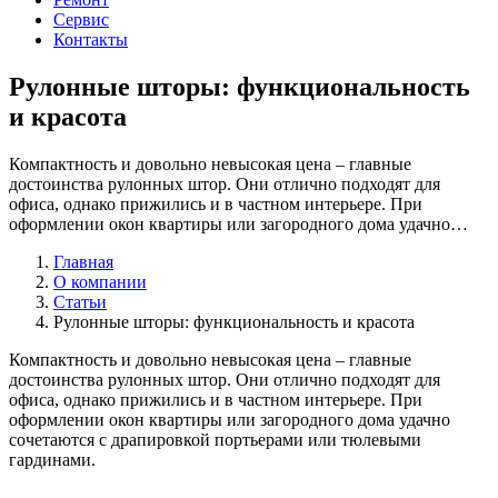
Сервис
Контакты
Рулонные шторы: функциональность
и красота
Компактность и довольно невысокая цена – главные
достоинства рулонных штор. Они отлично подходят для
офиса, однако прижились и в частном интерьере. При
оформлении окон квартиры или загородного дома удачно…
Главная
О компании
Статьи
Рулонные шторы: функциональность и красота
Компактность и довольно невысокая цена – главные
достоинства рулонных штор. Они отлично подходят для
офиса, однако прижились и в частном интерьере. При
оформлении окон квартиры или загородного дома удачно
сочетаются с драпировкой портьерами или тюлевыми
гардинами.