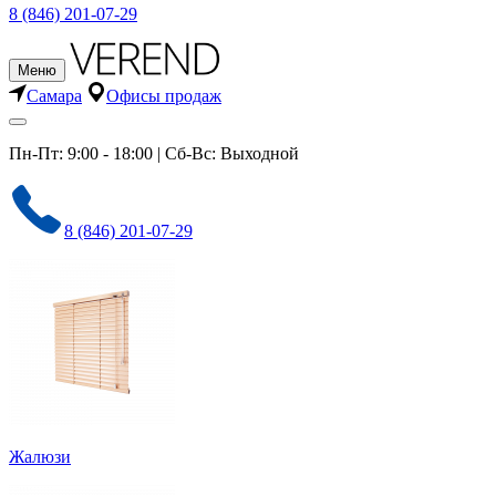
8 (846) 201-07-29
Меню
Самара
Офисы продаж
Пн-Пт: 9:00 - 18:00 | Сб-Вс: Выходной
8 (846) 201-07-29
Жалюзи