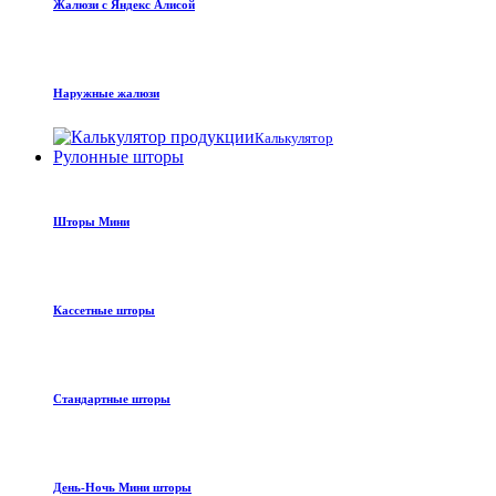
Жалюзи с Яндекс Алисой
Наружные жалюзи
Калькулятор
Рулонные шторы
Шторы Мини
Кассетные шторы
Стандартные шторы
День-Ночь Мини шторы