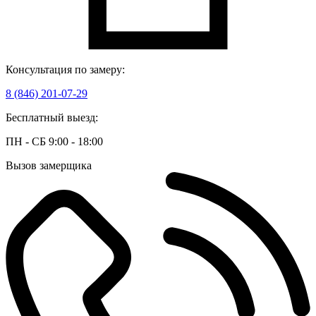
Консультация по замеру:
8 (846) 201-07-29
Бесплатный выезд:
ПН - СБ 9:00 - 18:00
Вызов замерщика