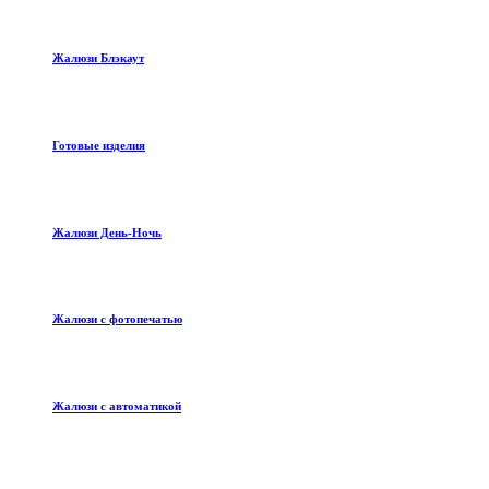
Жалюзи Блэкаут
Готовые изделия
Жалюзи День-Ночь
Жалюзи с фотопечатью
Жалюзи с автоматикой