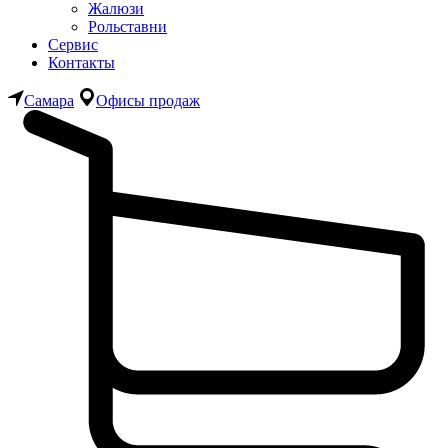
Жалюзи
Рольставни
Сервис
Контакты
Самара
Офисы продаж