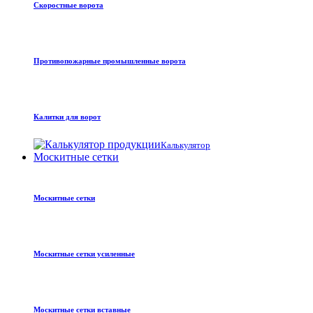
Скоростные ворота
Противопожарные промышленные ворота
Калитки для ворот
Калькулятор
Москитные сетки
Москитные сетки
Москитные сетки усиленные
Москитные сетки вставные