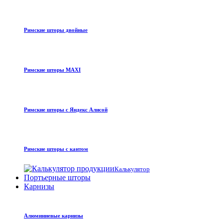
Римские шторы двойные
Римские шторы MAXI
Римские шторы с Яндекс Алисой
Римские шторы с кантом
Калькулятор
Портьерные шторы
Карнизы
Алюминиевые карнизы