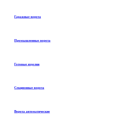
Гаражные ворота
Промышленные ворота
Готовые изделия
Секционные ворота
Ворота автоматические