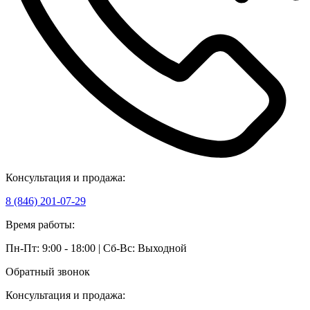
Консультация и продажа:
8 (846) 201-07-29
Время работы:
Пн-Пт: 9:00 - 18:00 | Сб-Вс: Выходной
Обратный звонок
Консультация и продажа: