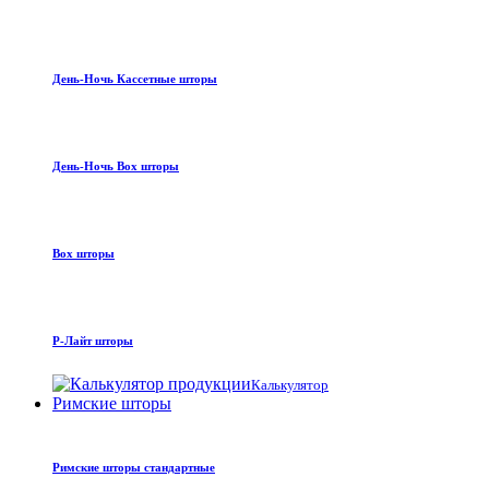
День-Ночь Кассетные шторы
День-Ночь Box шторы
Box шторы
Р-Лайт шторы
Калькулятор
Римские шторы
Римские шторы стандартные