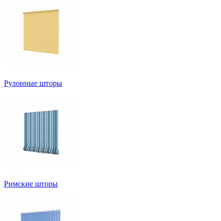
Рулонные шторы
Римские шторы