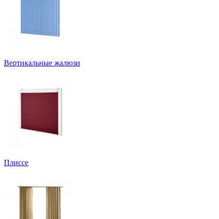
Вертикальные жалюзи
Плиссе