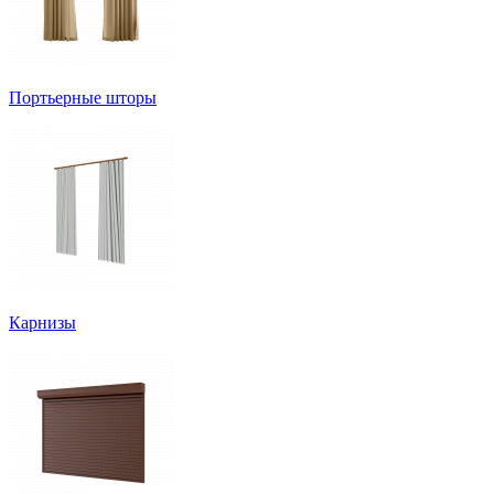
Портьерные шторы
Карнизы