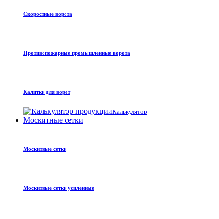
Скоростные ворота
Противопожарные промышленные ворота
Калитки для ворот
Калькулятор
Москитные сетки
Москитные сетки
Москитные сетки усиленные