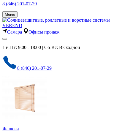
8 (846) 201-07-29
Меню
Самара
Офисы продаж
Пн-Пт: 9:00 - 18:00 | Сб-Вс: Выходной
8 (846) 201-07-29
Жалюзи