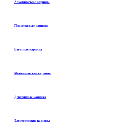
Алюминиевые карнизы
Пластиковые карнизы
Багетные карнизы
Металлические карнизы
Деревянные карнизы
Электрические карнизы