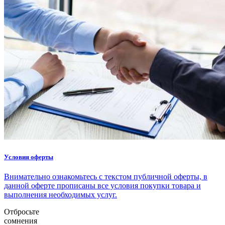
Условия оферты
Внимательно ознакомьтесь с текстом публичной оферты, в
данной оферте прописаны все условия покупки товара и
выполнения необходимых услуг.
Отбросьте
сомнения