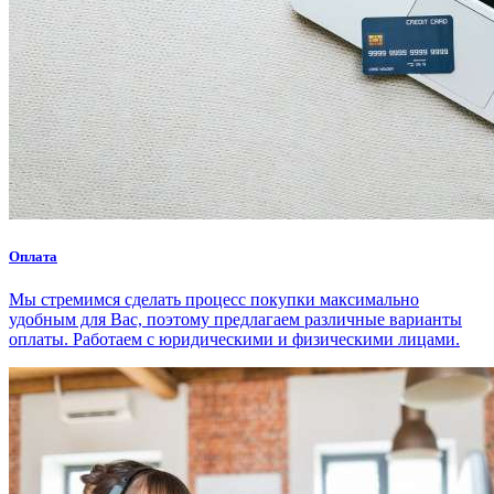
Оплата
Мы стремимся сделать процесс покупки максимально
удобным для Вас, поэтому предлагаем различные варианты
оплаты. Работаем с юридическими и физическими лицами.