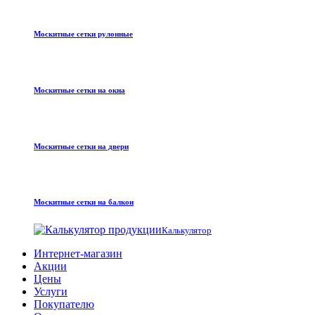
Москитные сетки рулонные
Москитные сетки на окна
Москитные сетки на двери
Москитные сетки на балкон
Калькулятор
Интернет-магазин
Акции
Цены
Услуги
Покупателю