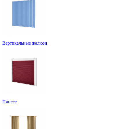
Вертикальные жалюзи
Плиссе