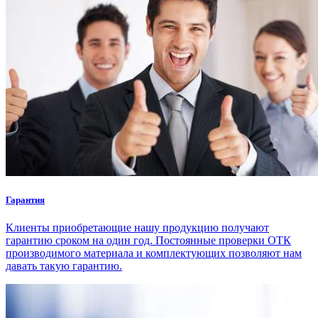
Гарантия
Клиенты приобретающие нашу продукцию получают
гарантию сроком на один год. Постоянные проверки ОТК
производимого материала и комплектующих позволяют нам
давать такую гарантию.