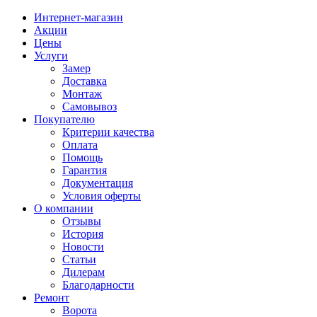
Интернет-магазин
Акции
Цены
Услуги
Замер
Доставка
Монтаж
Самовывоз
Покупателю
Критерии качества
Оплата
Помощь
Гарантия
Документация
Условия оферты
О компании
Отзывы
История
Новости
Статьи
Дилерам
Благодарности
Ремонт
Ворота