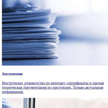
Документация
Инструкции, руководства по монтажу, сертификаты и прочая
техническая документация по продукции. Только актуальная
информация.