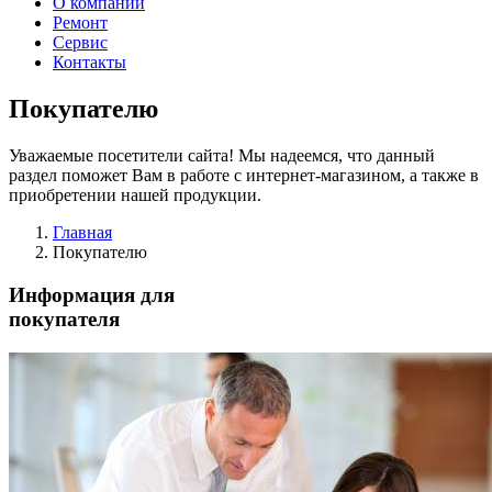
О компании
Ремонт
Сервис
Контакты
Покупателю
Уважаемые посетители сайта! Мы надеемся, что данный
раздел поможет Вам в работе с интернет-магазином, а также в
приобретении нашей продукции.
Главная
Покупателю
Информация для
покупателя