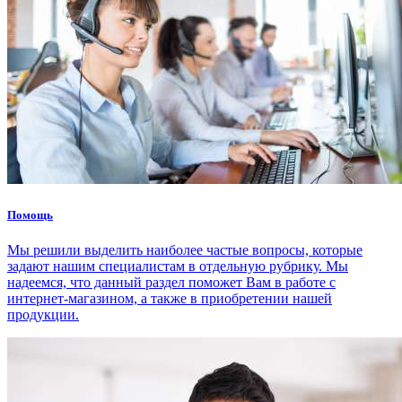
Помощь
Мы решили выделить наиболее частые вопросы, которые
задают нашим специалистам в отдельную рубрику. Мы
надеемся, что данный раздел поможет Вам в работе с
интернет-магазином, а также в приобретении нашей
продукции.