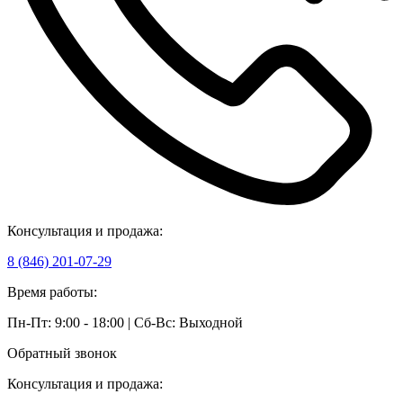
Консультация и продажа:
8 (846) 201-07-29
Время работы:
Пн-Пт: 9:00 - 18:00 | Сб-Вс: Выходной
Обратный звонок
Консультация и продажа: