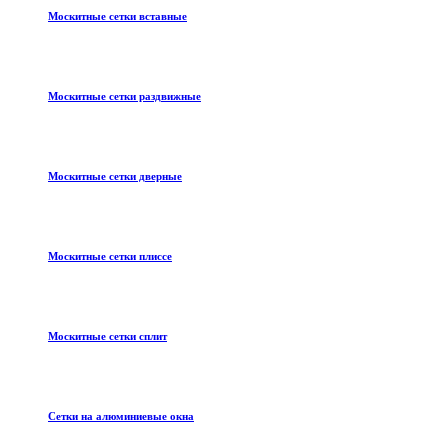
Москитные сетки вставные
Москитные сетки раздвижные
Москитные сетки дверные
Москитные сетки плиссе
Москитные сетки сплит
Сетки на алюминиевые окна