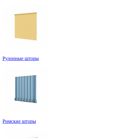
Рулонные шторы
Римские шторы