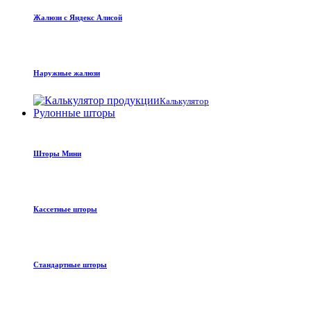
Жалюзи с Яндекс Алисой
Наружные жалюзи
Калькулятор
Рулонные шторы
Шторы Мини
Кассетные шторы
Стандартные шторы