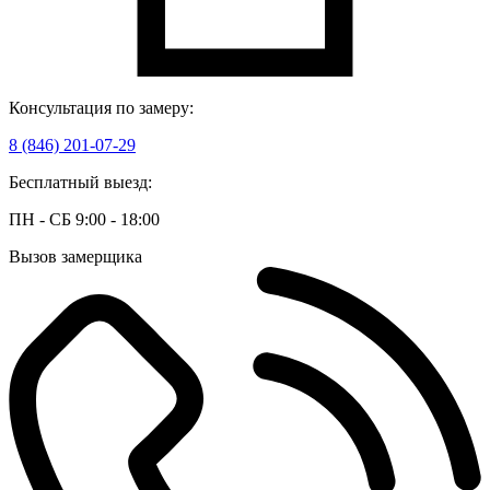
Консультация по замеру:
8 (846) 201-07-29
Бесплатный выезд:
ПН - СБ 9:00 - 18:00
Вызов замерщика