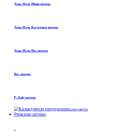
День-Ночь Мини шторы
День-Ночь Кассетные шторы
День-Ночь Box шторы
Box шторы
Р-Лайт шторы
Калькулятор
Римские шторы