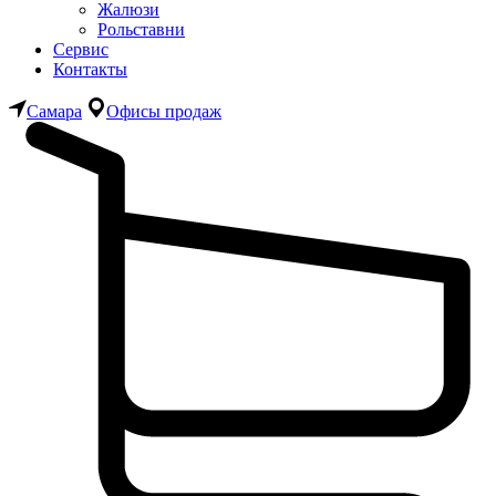
Жалюзи
Рольставни
Сервис
Контакты
Самара
Офисы продаж