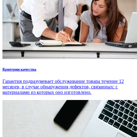
Критерии качества
Гарантия подразумевает обслуживание товара течение 12
месяцев, в случае обнаружения дефектов, связанных: с
материалами из которых оно изготовлено.