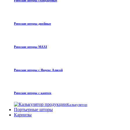
Римские шторы стандартные
Римские шторы двойные
Римские шторы MAXI
Римские шторы с Яндекс Алисой
Римские шторы с кантом
Калькулятор
Портьерные шторы
Карнизы