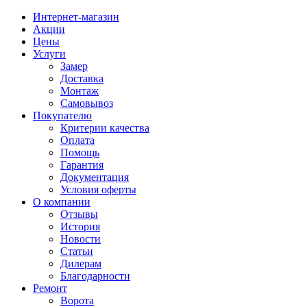
Интернет-магазин
Акции
Цены
Услуги
Замер
Доставка
Монтаж
Самовывоз
Покупателю
Критерии качества
Оплата
Помощь
Гарантия
Документация
Условия оферты
О компании
Отзывы
История
Новости
Статьи
Дилерам
Благодарности
Ремонт
Ворота