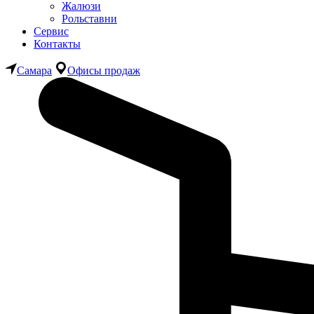
Жалюзи
Рольставни
Сервис
Контакты
Самара
Офисы продаж