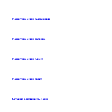
Москитные сетки раздвижные
Москитные сетки дверные
Москитные сетки плиссе
Москитные сетки сплит
Сетки на алюминиевые окна