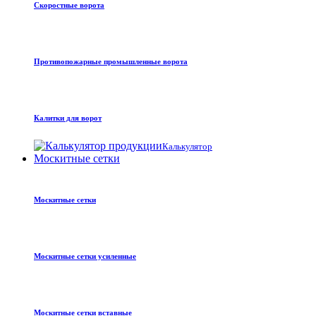
Скоростные ворота
Противопожарные промышленные ворота
Калитки для ворот
Калькулятор
Москитные сетки
Москитные сетки
Москитные сетки усиленные
Москитные сетки вставные