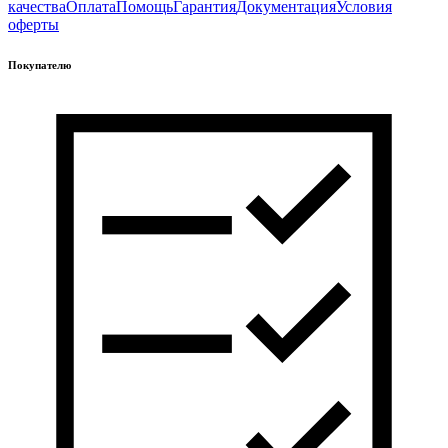
качества
Оплата
Помощь
Гарантия
Документация
Условия
оферты
Покупателю