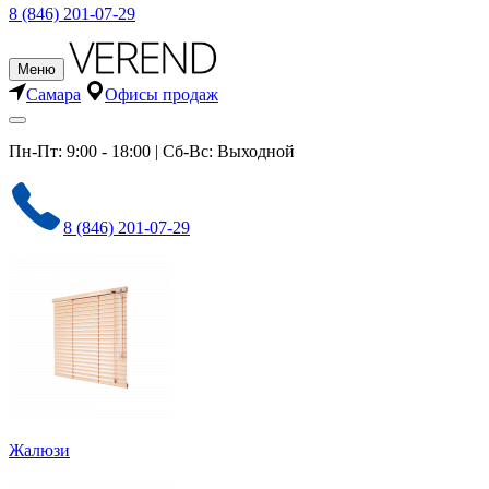
8 (846) 201-07-29
Меню
Самара
Офисы продаж
Пн-Пт: 9:00 - 18:00 | Сб-Вс: Выходной
8 (846) 201-07-29
Жалюзи