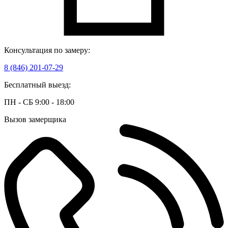
Консультация по замеру:
8 (846) 201-07-29
Бесплатный выезд:
ПН - СБ 9:00 - 18:00
Вызов замерщика