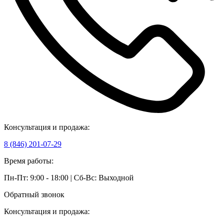
Консультация и продажа:
8 (846) 201-07-29
Время работы:
Пн-Пт: 9:00 - 18:00 | Сб-Вс: Выходной
Обратный звонок
Консультация и продажа: