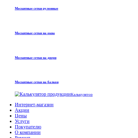
Москитные сетки рулонные
Москитные сетки на окна
Москитные сетки на двери
Москитные сетки на балкон
Калькулятор
Интернет-магазин
Акции
Цены
Услуги
Покупателю
О компании
Ремонт