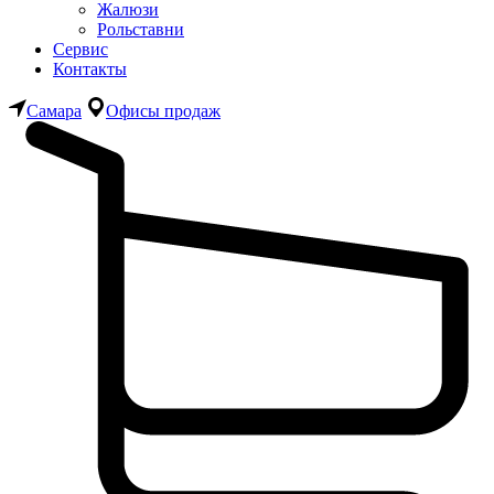
Жалюзи
Рольставни
Сервис
Контакты
Самара
Офисы продаж