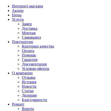
Интернет-магазин
Акции
Цены
Услуги
Замер
Доставка
Монтаж
Самовывоз
Покупателю
Критерии качества
Оплата
Помощь
Гарантия
Документация
Условия оферты
О компании
Отзывы
История
Новости
Статьи
Дилерам
Благодарности
Ремонт
Ворота