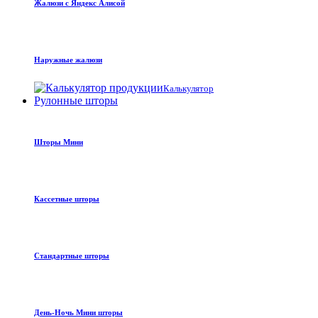
Жалюзи с Яндекс Алисой
Наружные жалюзи
Калькулятор
Рулонные шторы
Шторы Мини
Кассетные шторы
Стандартные шторы
День-Ночь Мини шторы