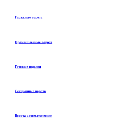
Гаражные ворота
Промышленные ворота
Готовые изделия
Секционные ворота
Ворота автоматические