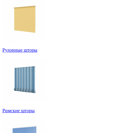
Рулонные шторы
Римские шторы