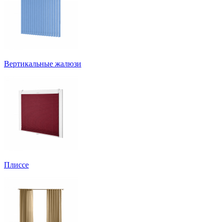
Вертикальные жалюзи
Плиссе