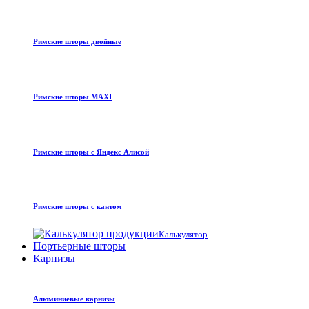
Римские шторы двойные
Римские шторы MAXI
Римские шторы с Яндекс Алисой
Римские шторы с кантом
Калькулятор
Портьерные шторы
Карнизы
Алюминиевые карнизы