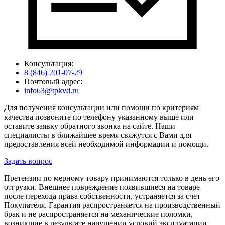
Консультация:
8 (846) 201-07-29
Почтовый адрес:
info63@tpkvd.ru
Для получения консультации или помощи по критериям
качества позвоните по телефону указанному выше или
оставите заявку обратного звонка на сайте. Наши
специалисты в ближайшее время свяжутся с Вами для
предоставления всей необходимой информации и помощи.
Задать вопрос
Претензии по мерному товару принимаются только в день его
отгрузки. Внешнее повреждение появившиеся на товаре
после перехода права собственности, устраняется за счет
Покупателя. Гарантия распространяется на производственный
брак и не распространяется на механические поломки,
возникшие в результате нарушении условий эксплуатации