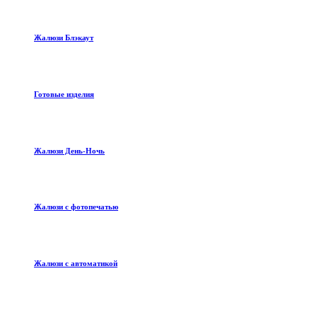
Жалюзи Блэкаут
Готовые изделия
Жалюзи День-Ночь
Жалюзи с фотопечатью
Жалюзи с автоматикой