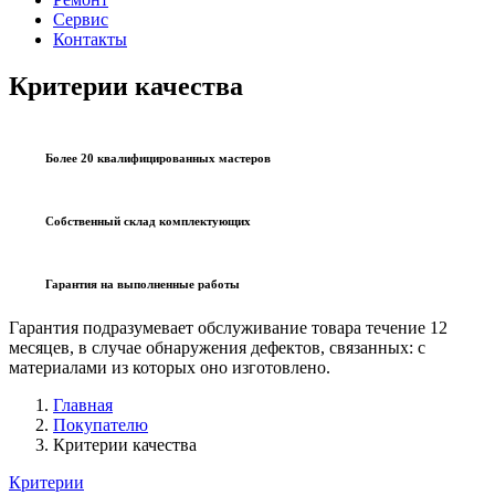
Сервис
Контакты
Критерии качества
Более 20 квалифицированных мастеров
Собственный склад комплектующих
Гарантия на выполненные работы
Гарантия подразумевает обслуживание товара течение 12
месяцев, в случае обнаружения дефектов, связанных: с
материалами из которых оно изготовлено.
Главная
Покупателю
Критерии качества
Критерии