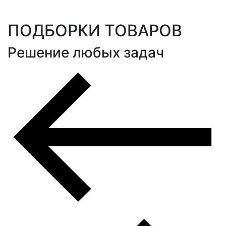
ПОДБОРКИ ТОВАРОВ
Решение любых задач