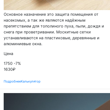
ОКОННЫЕ
Основное назначение это защита помещения от
насекомых, а так же являются надёжным
препятствием для тополиного пуха, пыли, дождя и
снега при проветривании. Москитные сетки
устанавливаются на пластиковые, деревянные и
алюминиевые окна.
Цена
1750
-7%
1630
₽
Подробнее
Калькулятор