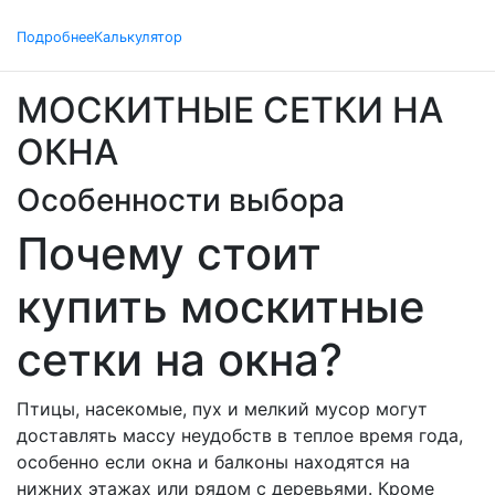
Подробнее
Калькулятор
МОСКИТНЫЕ СЕТКИ НА
ОКНА
Особенности выбора
Почему стоит
купить москитные
сетки на окна?
Птицы, насекомые, пух и мелкий мусор могут
доставлять массу неудобств в теплое время года,
особенно если окна и балконы находятся на
нижних этажах или рядом с деревьями. Кроме