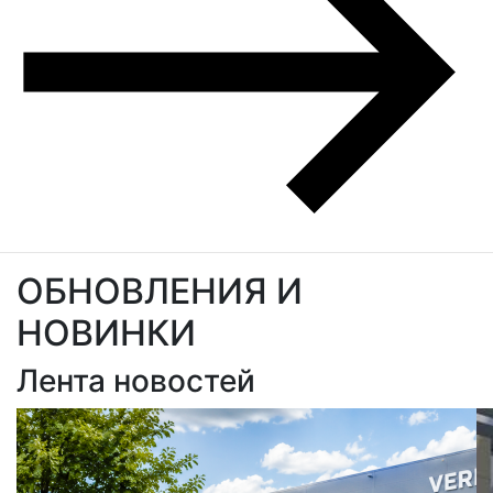
ОБНОВЛЕНИЯ И
НОВИНКИ
Лента новостей