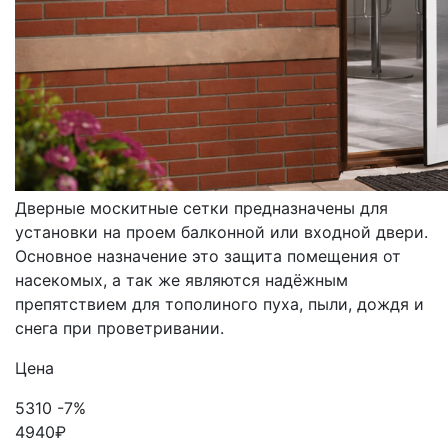
МОСКИТНЫЕ СЕТКИ
ДВЕРНЫЕ
Дверные москитные сетки предназначены для
установки на проем балконной или входной двери.
Основное назначение это защита помещения от
насекомых, а так же являются надёжным
препятствием для тополиного пуха, пыли, дождя и
снега при проветривании.
Цена
5310
-7%
4940
₽