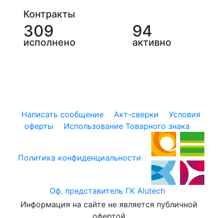
Контракты
309
94
исполнено
активно
Написать сообщение
Акт-сверки
Условия
оферты
Использование Товарного знака
Политика конфиденциальности
Оф. представитель ГК Alutech
Информация на сайте не является публичной
офертой