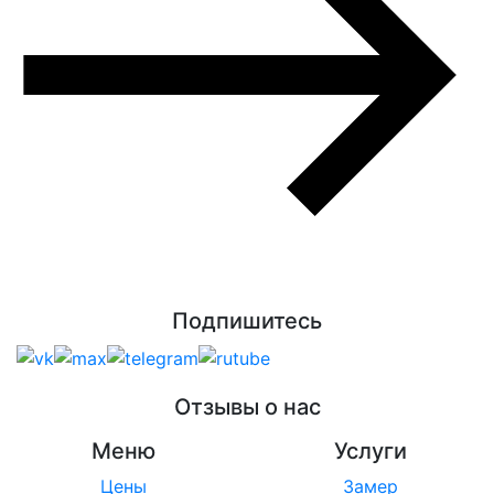
Подпишитесь
Отзывы о нас
Меню
Услуги
Цены
Замер