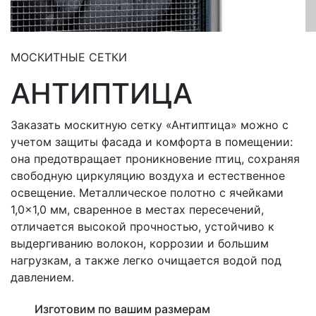
МОСКИТНЫЕ СЕТКИ
АНТИПТИЦА
Заказать москитную сетку «Антиптица» можно с
учетом защиты фасада и комфорта в помещении:
она предотвращает проникновение птиц, сохраняя
свободную циркуляцию воздуха и естественное
освещение. Металлическое полотно с ячейками
1,0×1,0 мм, сваренное в местах пересечений,
отличается высокой прочностью, устойчиво к
выдергиванию волокон, коррозии и большим
нагрузкам, а также легко очищается водой под
давлением.
Изготовим по вашим размерам