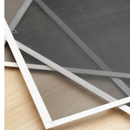
МОСКИТНЫЕ СЕТКИ