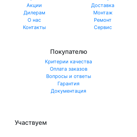
Акции
Доставка
Дилерам
Монтаж
О нас
Ремонт
Контакты
Сервис
Покупателю
Критерии качества
Оплата заказов
Вопросы и ответы
Гарантия
Документация
Участвуем