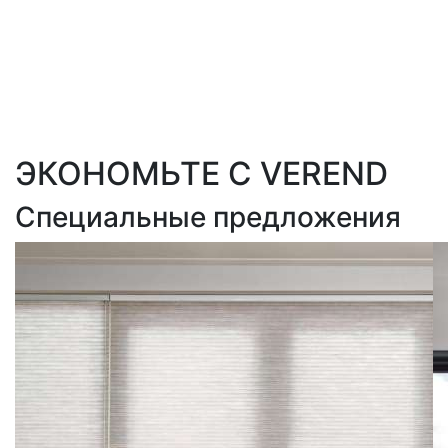
ЭКОНОМЬТЕ С VEREND
Специальные предложения