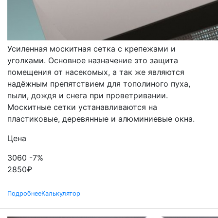
МОСКИТНЫЕ СЕТКИ
УСИЛЕННЫЕ
Усиленная москитная сетка с крепежами и
уголками. Основное назначение это защита
помещения от насекомых, а так же являются
надёжным препятствием для тополиного пуха,
пыли, дождя и снега при проветривании.
Москитные сетки устанавливаются на
пластиковые, деревянные и алюминиевые окна.
Цена
3060
-7%
2850
₽
Подробнее
Калькулятор