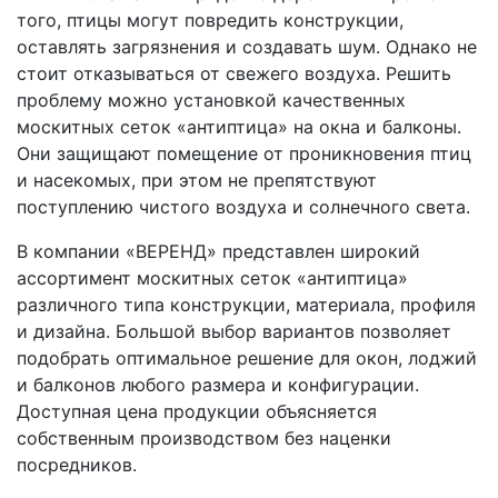
того, птицы могут повредить конструкции,
оставлять загрязнения и создавать шум. Однако не
стоит отказываться от свежего воздуха. Решить
проблему можно установкой качественных
москитных сеток «антиптица» на окна и балконы.
Они защищают помещение от проникновения птиц
и насекомых, при этом не препятствуют
поступлению чистого воздуха и солнечного света.
В компании «ВЕРЕНД» представлен широкий
ассортимент москитных сеток «антиптица»
различного типа конструкции, материала, профиля
и дизайна. Большой выбор вариантов позволяет
подобрать оптимальное решение для окон, лоджий
и балконов любого размера и конфигурации.
Доступная цена продукции объясняется
собственным производством без наценки
посредников.