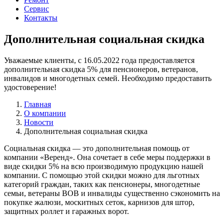
Сервис
Контакты
Дополнительная социальная скидка
Уважаемые клиенты, с 16.05.2022 года предоставляется
дополнительная скидка 5% для пенсионеров, ветеранов,
инвалидов и многодетных семей. Необходимо предоставить
удостоверение!
Главная
О компании
Новости
Дополнительная социальная скидка
Социальная скидка — это дополнительная помощь от
компании «Веренд». Она сочетает в себе меры поддержки в
виде скидки 5% на всю производимую продукцию нашей
компании. С помощью этой скидки можно для льготных
категорий граждан, таких как пенсионеры, многодетные
семьи, ветераны ВОВ и инвалиды существенно сэкономить на
покупке жалюзи, москитных сеток, карнизов для штор,
защитных роллет и гаражных ворот.