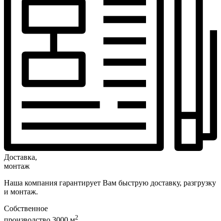
Доставка,
монтаж
Наша компания гарантирует Вам быструю доставку, разгрузку
и монтаж.
Собственное
2
производство 3000 м