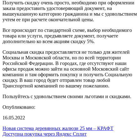
Получить скидку очень просто, необходимо при оформлении
заказа предоставить удостоверяющий документ, на
вышеуказанную категорию гражданина и мы с удовольствием
учтем ее при расчете окончательной цены.
Все происходит по стандартной схеме, выбор необходимого
товара или услуги, предъявляете документ, получаете
дополнительно ко всем акциям скидку 5%.
Социальная скидка предоставляется не только для жителей
Москвы и Московской области, но по всей территории
Российской Федерации. В городах, где отсутствуют наши
офисы продаж можно зайти на основной Московский сайт
компании и там оформить покупку и получить Социальную
скидку. В ваш город будет отправлен товар любой
Транспортной компанией по вашему пожеланию.
Пользуйтесь с удовольствием своими льготами и скидками.
Опубликовано:
16.05.2022
Новая система деревянных жалюзи 25 мм – КРАФТ
Доступна покупка через Яндекс Сплит