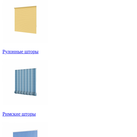
Рулонные шторы
Римские шторы