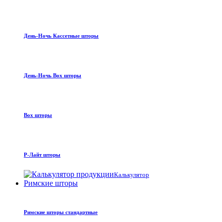
День-Ночь Кассетные шторы
День-Ночь Box шторы
Box шторы
Р-Лайт шторы
Калькулятор
Римские шторы
Римские шторы стандартные