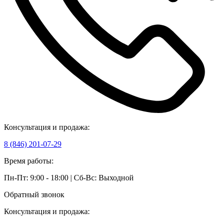
Консультация и продажа:
8 (846) 201-07-29
Время работы:
Пн-Пт: 9:00 - 18:00 | Сб-Вс: Выходной
Обратный звонок
Консультация и продажа: