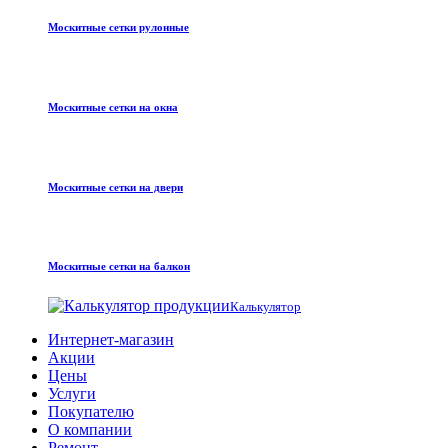
Москитные сетки рулонные
Москитные сетки на окна
Москитные сетки на двери
Москитные сетки на балкон
Калькулятор
Интернет-магазин
Акции
Цены
Услуги
Покупателю
О компании
Ремонт