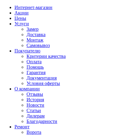
Интернет-магазин
Акции
Цены
Услуги
Замер
Доставка
Монтаж
Самовывоз
Покупателю
Критерии качества
Оплата
Помощь
Гарантия
Документация
Условия оферты
О компании
Отзывы
История
Новости
Статьи
Дилерам
Благодарности
Ремонт
Ворота