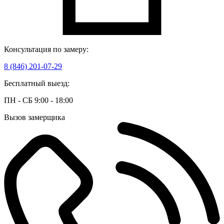
Консультация по замеру:
8 (846) 201-07-29
Бесплатный выезд:
ПН - СБ 9:00 - 18:00
Вызов замерщика