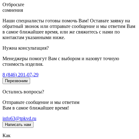
Отбросьте
сомнения
Наши специалисты готовы помочь Вам! Оставьте заявку на
обратный звонок или отправьте сообщение и мы ответим Вам
в самое ближайшее время, или же свяжитесь с нами по
контактам указанными ниже.
Нужна консультация?
Менеджеры помогут Вам с выбором и назовут точную
стоимость изделия.
8 (846) 201-07-29
Перезвоним
Остались вопросы?
Отправьте сообщение и мы ответим
Вам в самое ближайшее время!
info63@tpkvd.ru
Написать нам
Как