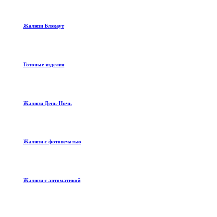
Жалюзи Блэкаут
Готовые изделия
Жалюзи День-Ночь
Жалюзи с фотопечатью
Жалюзи с автоматикой