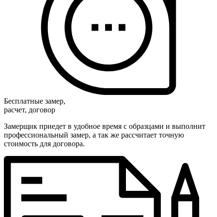
Бесплатные замер,
расчет, договор
Замерщик приедет в удобное время с образцами и выполнит
профессиональный замер, а так же рассчитает точную
стоимость для договора.