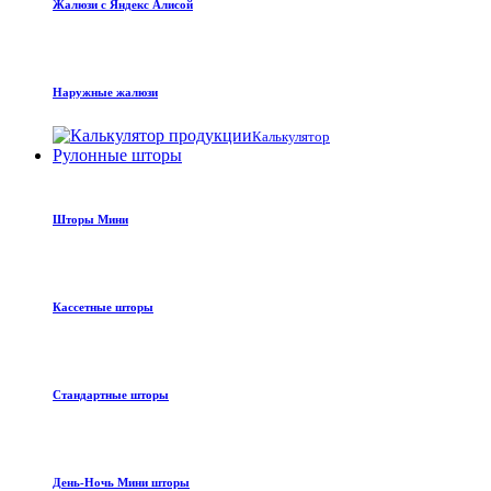
Жалюзи с Яндекс Алисой
Наружные жалюзи
Калькулятор
Рулонные шторы
Шторы Мини
Кассетные шторы
Стандартные шторы
День-Ночь Мини шторы