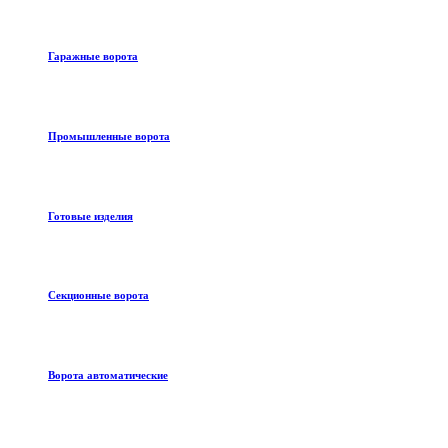
Гаражные ворота
Промышленные ворота
Готовые изделия
Секционные ворота
Ворота автоматические