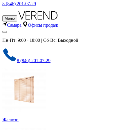
8 (846) 201-07-29
Меню
Самара
Офисы продаж
Пн-Пт: 9:00 - 18:00 | Сб-Вс: Выходной
8 (846) 201-07-29
Жалюзи