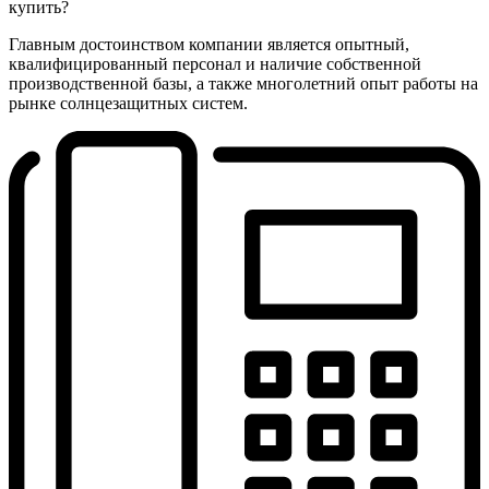
купить?
Главным достоинством компании является опытный,
квалифицированный персонал и наличие собственной
производственной базы, а также многолетний опыт работы на
рынке солнцезащитных систем.