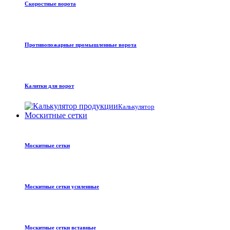
Скоростные ворота
Противопожарные промышленные ворота
Калитки для ворот
Калькулятор
Москитные сетки
Москитные сетки
Москитные сетки усиленные
Москитные сетки вставные