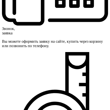
Звонок,
заявка
Вы можете оформить заявку на сайте, купить через корзину
или позвонить по телефону.