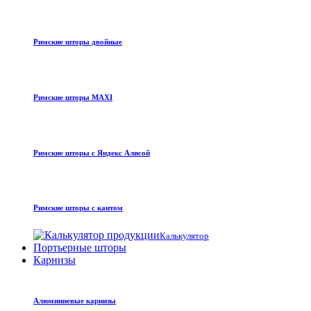
Римские шторы двойные
Римские шторы MAXI
Римские шторы с Яндекс Алисой
Римские шторы с кантом
Калькулятор
Портьерные шторы
Карнизы
Алюминиевые карнизы