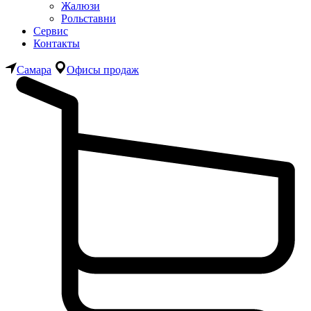
Жалюзи
Рольставни
Сервис
Контакты
Самара
Офисы продаж