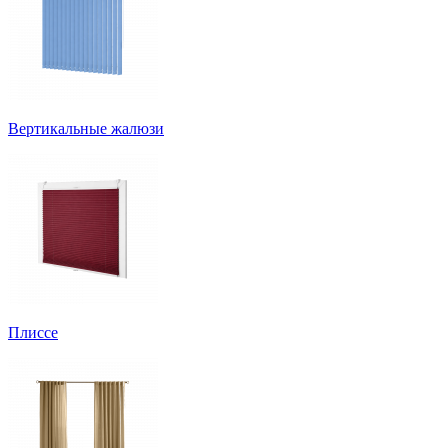
Вертикальные жалюзи
Плиссе