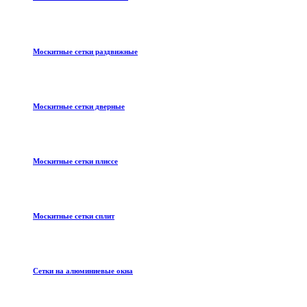
Москитные сетки раздвижные
Москитные сетки дверные
Москитные сетки плиссе
Москитные сетки сплит
Сетки на алюминиевые окна