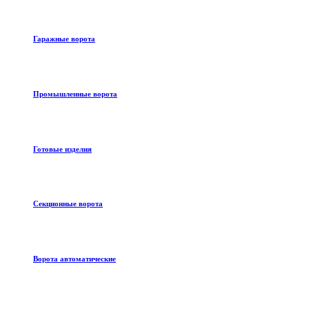
Гаражные ворота
Промышленные ворота
Готовые изделия
Секционные ворота
Ворота автоматические