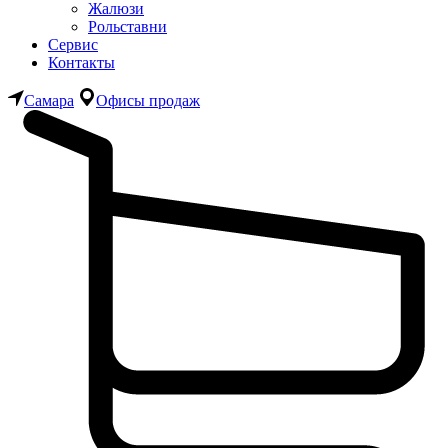
Жалюзи
Рольставни
Сервис
Контакты
Самара
Офисы продаж