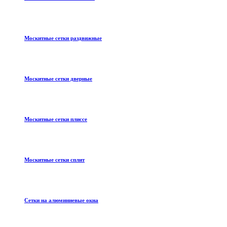
Москитные сетки раздвижные
Москитные сетки дверные
Москитные сетки плиссе
Москитные сетки сплит
Сетки на алюминиевые окна