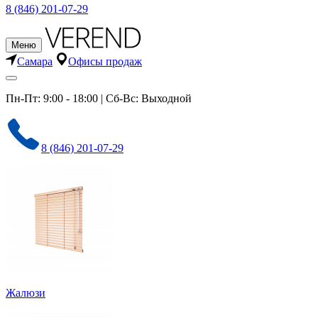
8 (846) 201-07-29
Меню
Самара
Офисы продаж
Пн-Пт: 9:00 - 18:00 | Сб-Вс: Выходной
8 (846) 201-07-29
Жалюзи