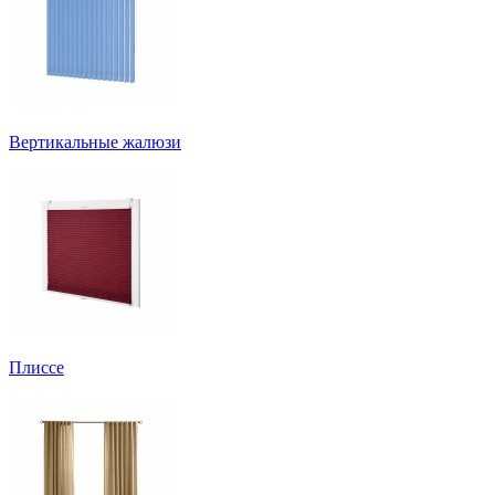
Вертикальные жалюзи
Плиссе