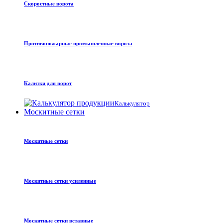
Скоростные ворота
Противопожарные промышленные ворота
Калитки для ворот
Калькулятор
Москитные сетки
Москитные сетки
Москитные сетки усиленные
Москитные сетки вставные