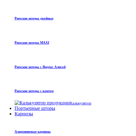
Римские шторы двойные
Римские шторы MAXI
Римские шторы с Яндекс Алисой
Римские шторы с кантом
Калькулятор
Портьерные шторы
Карнизы
Алюминиевые карнизы