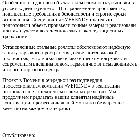
Особенностью данного объекта стала сложность установки в
условиях действующего ТЦ: ограниченное пространство,
повышенные требования к безопасности и строгие сроки
выполнения. Специалисты «VEREND» тщательно
подготовили объект, произвели точные замеры и реализовали
монтаж с учётом всех технических и эксплуатационных
требований.
Установленные стальные роллеты обеспечивают надёжную
защиту торгового пространства, отличаются высокой
прочностью, устойчивостью к механическим нагрузкам и
современным внешним видом, гармонично вписывающимся в
интерьер торгового центра.
Проект в Тюмени в очередной раз подтвердил
профессионализм компании «VEREND» в реализации
нестандартных и технически сложных решений. Мы
продолжаем предлагать нашим клиентам надёжные
конструкции, профессиональный монтаж и безупречное
качество на каждом этапе работ.
Опубликовано: