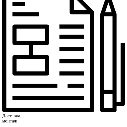
Доставка,
монтаж