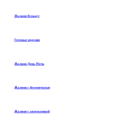
Жалюзи Блэкаут
Готовые изделия
Жалюзи День-Ночь
Жалюзи с фотопечатью
Жалюзи с автоматикой