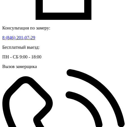
Консультация по замеру:
8 (846) 201-07-29
Бесплатный выезд:
ПН - СБ 9:00 - 18:00
Вызов замерщика