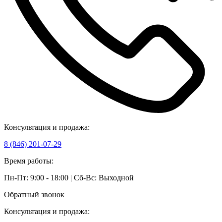
Консультация и продажа:
8 (846) 201-07-29
Время работы:
Пн-Пт: 9:00 - 18:00 | Сб-Вс: Выходной
Обратный звонок
Консультация и продажа: