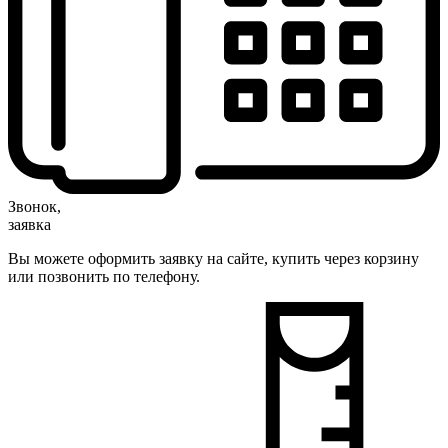
Звонок,
заявка
Вы можете оформить заявку на сайте, купить через корзину
или позвонить по телефону.