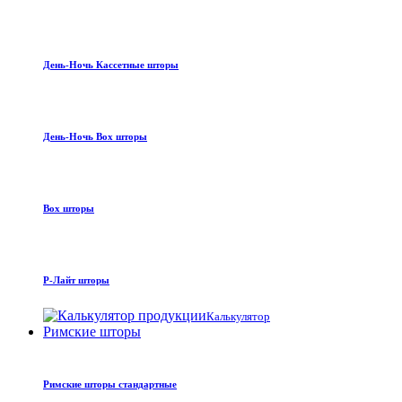
День-Ночь Кассетные шторы
День-Ночь Box шторы
Box шторы
Р-Лайт шторы
Калькулятор
Римские шторы
Римские шторы стандартные