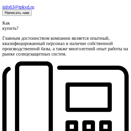
info63@tpkvd.ru
Написать нам
Как
купить?
Главным достоинством компании является опытный,
квалифицированный персонал и наличие собственной
производственной базы, а также многолетний опыт работы на
рынке солнцезащитных систем.