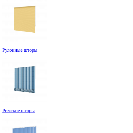
Рулонные шторы
Римские шторы