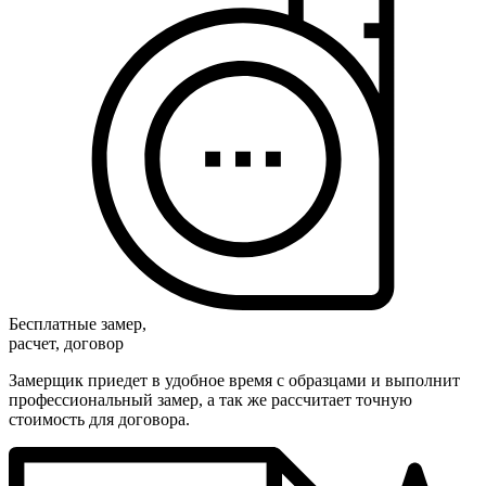
Бесплатные замер,
расчет, договор
Замерщик приедет в удобное время с образцами и выполнит
профессиональный замер, а так же рассчитает точную
стоимость для договора.