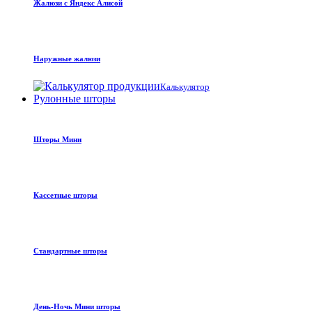
Жалюзи с Яндекс Алисой
Наружные жалюзи
Калькулятор
Рулонные шторы
Шторы Мини
Кассетные шторы
Стандартные шторы
День-Ночь Мини шторы