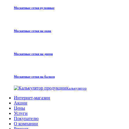
Москитные сетки рулонные
Москитные сетки на окна
Москитные сетки на двери
Москитные сетки на балкон
Калькулятор
Интернет-магазин
Акции
Цены
Услуги
Покупателю
О компании
Ремонт