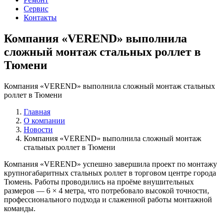
Сервис
Контакты
Компания «VEREND» выполнила
сложный монтаж стальных роллет в
Тюмени
Компания «VEREND» выполнила сложный монтаж стальных
роллет в Тюмени
Главная
О компании
Новости
Компания «VEREND» выполнила сложный монтаж
стальных роллет в Тюмени
Компания «VEREND» успешно завершила проект по монтажу
крупногабаритных стальных роллет в торговом центре города
Тюмень. Работы проводились на проёме внушительных
размеров — 6 × 4 метра, что потребовало высокой точности,
профессионального подхода и слаженной работы монтажной
команды.