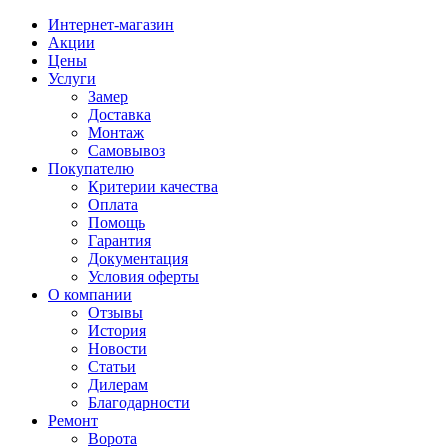
Интернет-магазин
Акции
Цены
Услуги
Замер
Доставка
Монтаж
Самовывоз
Покупателю
Критерии качества
Оплата
Помощь
Гарантия
Документация
Условия оферты
О компании
Отзывы
История
Новости
Статьи
Дилерам
Благодарности
Ремонт
Ворота