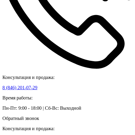
Консультация и продажа:
8 (846) 201-07-29
Время работы:
Пн-Пт: 9:00 - 18:00 | Сб-Вс: Выходной
Обратный звонок
Консультация и продажа: