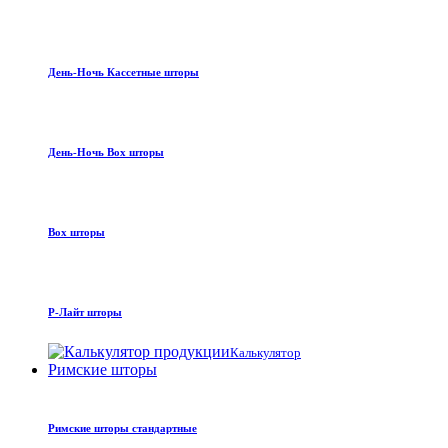
День-Ночь Кассетные шторы
День-Ночь Box шторы
Box шторы
Р-Лайт шторы
Калькулятор
Римские шторы
Римские шторы стандартные