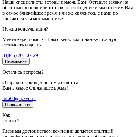
Наши специалисты готовы помочь Вам! Оставьте заявку на
обратный звонок или отправьте сообщение и мы ответим Вам
в самое ближайшее время, или же свяжитесь с нами по
контактам указанными ниже.
Нужна консультация?
Менеджеры помогут Вам с выбором и назовут точную
стоимость изделия.
8 (846) 201-07-29
Перезвоним
Остались вопросы?
Отправьте сообщение и мы ответим
Вам в самое ближайшее время!
info63@tpkvd.ru
Написать нам
Как
купить?
Главным достоинством компании является опытный,
квалифицированный персонал и наличие собственной