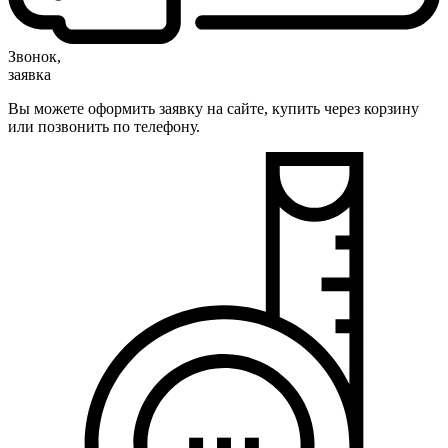
Звонок,
заявка
Вы можете оформить заявку на сайте, купить через корзину
или позвонить по телефону.