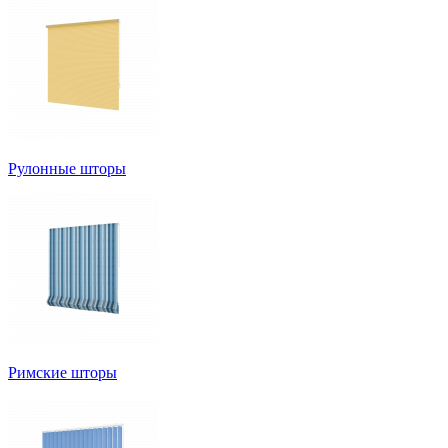
Рулонные шторы
Римские шторы