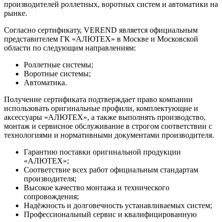
производителей роллетных, воротных систем и автоматики на
рынке.
Согласно сертификату, VEREND является официальным
представителем ГК «АЛЮТЕХ» в Москве и Московской
области по следующим направлениям:
Роллетные системы;
Воротные системы;
Автоматика.
Получение сертификата подтверждает право компании
использовать оригинальные профили, комплектующие и
аксессуары «АЛЮТЕХ», а также выполнять производство,
монтаж и сервисное обслуживание в строгом соответствии с
технологиями и нормативными документами производителя.
Гарантию поставки оригинальной продукции
«АЛЮТЕХ»;
Соответствие всех работ официальным стандартам
производителя;
Высокое качество монтажа и технического
сопровождения;
Надёжность и долговечность устанавливаемых систем;
Профессиональный сервис и квалифицированную