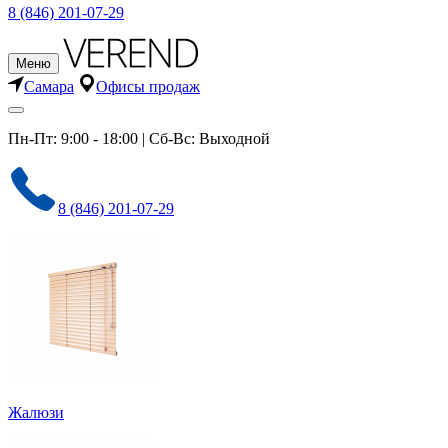
8 (846) 201-07-29
Меню
Самара
Офисы продаж
Пн-Пт: 9:00 - 18:00 | Сб-Вс: Выходной
8 (846) 201-07-29
Жалюзи