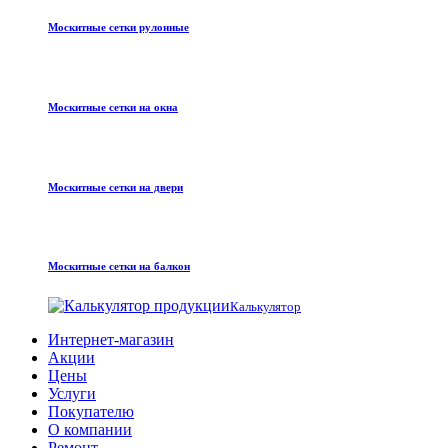
Москитные сетки рулонные
Москитные сетки на окна
Москитные сетки на двери
Москитные сетки на балкон
Калькулятор
Интернет-магазин
Акции
Цены
Услуги
Покупателю
О компании
Ремонт