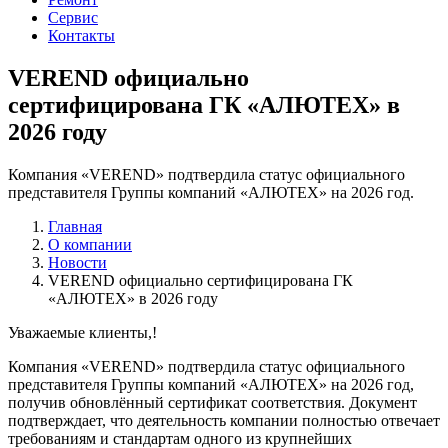
Сервис
Контакты
VEREND официально
сертифицирована ГК «АЛЮТЕХ» в
2026 году
Компания «VEREND» подтвердила статус официального
представителя Группы компаний «АЛЮТЕХ» на 2026 год.
Главная
О компании
Новости
VEREND официально сертифицирована ГК
«АЛЮТЕХ» в 2026 году
Уважаемые клиенты,!
Компания «VEREND» подтвердила статус официального
представителя Группы компаний «АЛЮТЕХ» на 2026 год,
получив обновлённый сертификат соответствия. Документ
подтверждает, что деятельность компании полностью отвечает
требованиям и стандартам одного из крупнейших