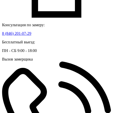
Консультация по замеру:
8 (846) 201-07-29
Бесплатный выезд:
ПН - СБ 9:00 - 18:00
Вызов замерщика