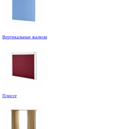
Вертикальные жалюзи
Плиссе