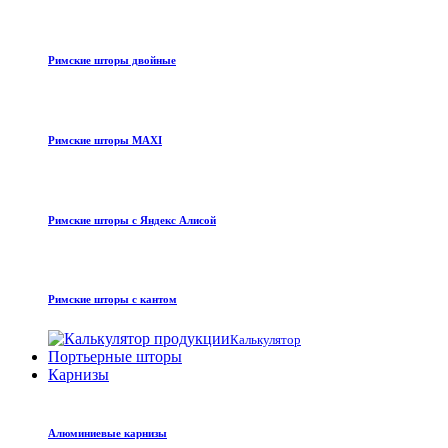
Римские шторы двойные
Римские шторы MAXI
Римские шторы с Яндекс Алисой
Римские шторы с кантом
Калькулятор
Портьерные шторы
Карнизы
Алюминиевые карнизы