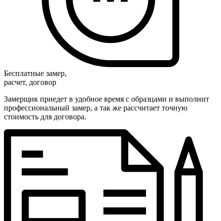
Бесплатные замер,
расчет, договор
Замерщик приедет в удобное время с образцами и выполнит
профессиональный замер, а так же рассчитает точную
стоимость для договора.