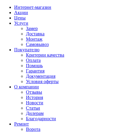
Интернет-магазин
Акции
Цены
Услуги
Замер
Доставка
Монтаж
Самовывоз
Покупателю
Критерии качества
Оплата
Помощь
Гарантия
Документация
Условия оферты
О компании
Отзывы
История
Новости
Статьи
Дилерам
Благодарности
Ремонт
Ворота