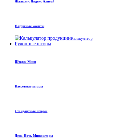
Жалюзи с Яндекс Алисой
Наружные жалюзи
Калькулятор
Рулонные шторы
Шторы Мини
Кассетные шторы
Стандартные шторы
День-Ночь Мини шторы