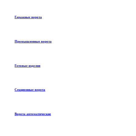
Гаражные ворота
Промышленные ворота
Готовые изделия
Секционные ворота
Ворота автоматические