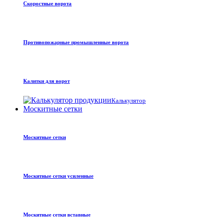
Скоростные ворота
Противопожарные промышленные ворота
Калитки для ворот
Калькулятор
Москитные сетки
Москитные сетки
Москитные сетки усиленные
Москитные сетки вставные