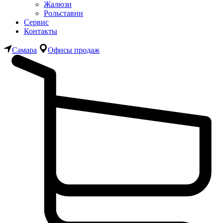
Жалюзи
Рольставни
Сервис
Контакты
Самара
Офисы продаж