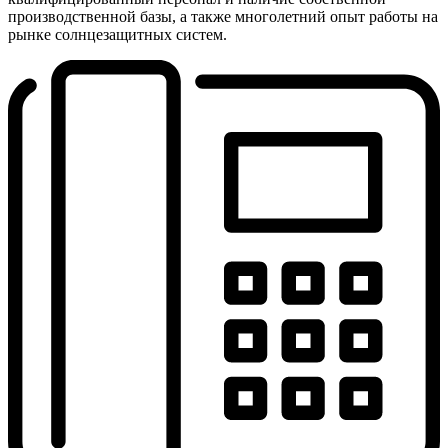
производственной базы, а также многолетний опыт работы на
рынке солнцезащитных систем.