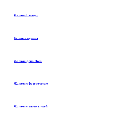
Жалюзи Блэкаут
Готовые изделия
Жалюзи День-Ночь
Жалюзи с фотопечатью
Жалюзи с автоматикой