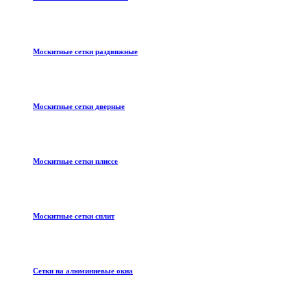
Москитные сетки раздвижные
Москитные сетки дверные
Москитные сетки плиссе
Москитные сетки сплит
Сетки на алюминиевые окна