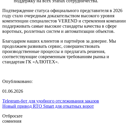
поддержку на всех этапах сотрудничества.
Подтверждение статуса официального представителя в 2026
году стало очередным доказательством высокого уровня
компетенции специалистов VEREND и стремления компании
поддерживать самые высокие стандарты качества в сфере
воротных, роллетных систем и автоматизации объектов.
Благодарим наших клиентов и партнёров за доверие. Мы
продолжаем развивать сервис, совершенствовать
производственные процессы и предлагать решения,
соответствующие современным требованиям рынка и
стандартам ГК «АЛЮТЕХ».
Опубликовано:
01.06.2026
Telegram-бот для удобного отслеживания заказов
Новый привод RTO Smart для откатных ворот
Отбросьте
сомнения