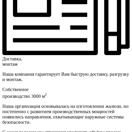
Доставка,
монтаж
Наша компания гарантирует Вам быструю доставку, разгрузку
и монтаж.
Собственное
2
производство 3000 м
Наша организация основывалась на изготовлении жалюзи, но
постепенно с развитием производственных мощностей
появились направления, охватывающие наружные системы
безопасности.