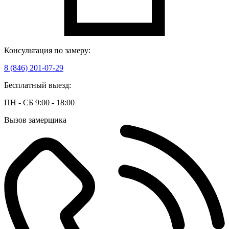
Консультация по замеру:
8 (846) 201-07-29
Бесплатный выезд:
ПН - СБ 9:00 - 18:00
Вызов замерщика