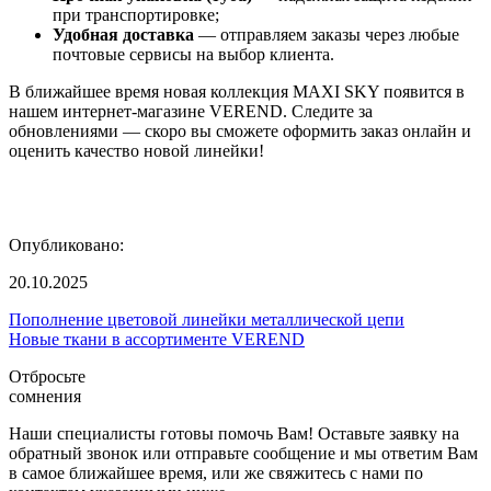
при транспортировке;
Удобная доставка
— отправляем заказы через любые
почтовые сервисы на выбор клиента.
В ближайшее время новая коллекция MAXI SKY появится в
нашем интернет-магазине VEREND. Следите за
обновлениями — скоро вы сможете оформить заказ онлайн и
оценить качество новой линейки!
Опубликовано:
20.10.2025
Пополнение цветовой линейки металлической цепи
Новые ткани в ассортименте VEREND
Отбросьте
сомнения
Наши специалисты готовы помочь Вам! Оставьте заявку на
обратный звонок или отправьте сообщение и мы ответим Вам
в самое ближайшее время, или же свяжитесь с нами по