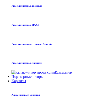
Римские шторы двойные
Римские шторы MAXI
Римские шторы с Яндекс Алисой
Римские шторы с кантом
Калькулятор
Портьерные шторы
Карнизы
Алюминиевые карнизы