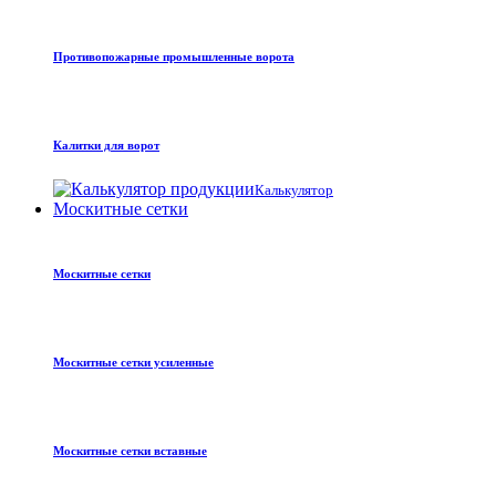
Противопожарные промышленные ворота
Калитки для ворот
Калькулятор
Москитные сетки
Москитные сетки
Москитные сетки усиленные
Москитные сетки вставные