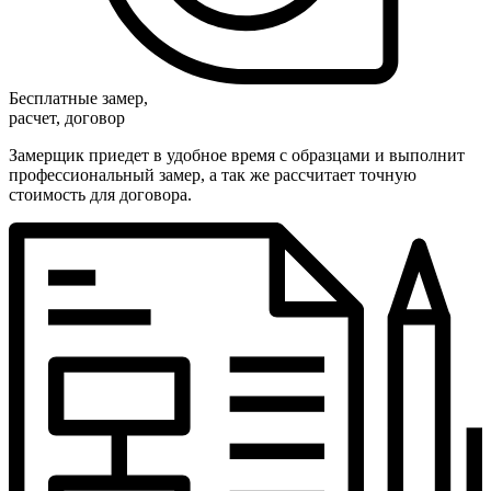
Бесплатные замер,
расчет, договор
Замерщик приедет в удобное время с образцами и выполнит
профессиональный замер, а так же рассчитает точную
стоимость для договора.