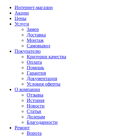
Интернет-магазин
Акции
Цены
Услуги
Замер
Доставка
Монтаж
Самовывоз
Покупателю
Критерии качества
Оплата
Помощь
Гарантия
Документация
Условия оферты
О компании
Отзывы
История
Новости
Статьи
Дилерам
Благодарности
Ремонт
Ворота