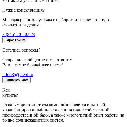
контактам указанными ниже.
Нужна консультация?
Менеджеры помогут Вам с выбором и назовут точную
стоимость изделия.
8 (846) 201-07-29
Перезвоним
Остались вопросы?
Отправьте сообщение и мы ответим
Вам в самое ближайшее время!
info63@tpkvd.ru
Написать нам
Как
купить?
Главным достоинством компании является опытный,
квалифицированный персонал и наличие собственной
производственной базы, а также многолетний опыт работы на
рынке солнцезащитных систем.