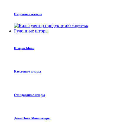
Наружные жалюзи
Калькулятор
Рулонные шторы
Шторы Мини
Кассетные шторы
Стандартные шторы
День-Ночь Мини шторы