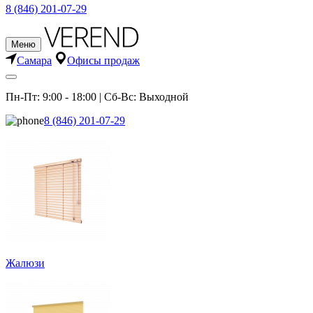
8 (846) 201-07-29
Меню
Самара
Офисы продаж
Пн-Пт: 9:00 - 18:00 | Сб-Вс: Выходной
8 (846) 201-07-29
Жалюзи