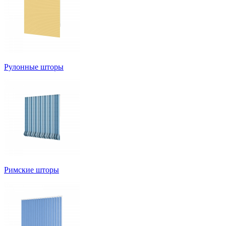
Рулонные шторы
Римские шторы