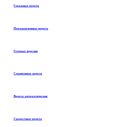
Гаражные ворота
Промышленные ворота
Готовые изделия
Секционные ворота
Ворота автоматические
Скоростные ворота