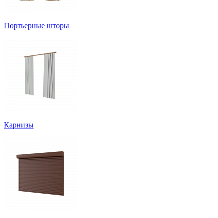
Портьерные шторы
Карнизы