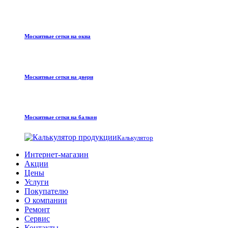
Москитные сетки на окна
Москитные сетки на двери
Москитные сетки на балкон
Калькулятор
Интернет-магазин
Акции
Цены
Услуги
Покупателю
О компании
Ремонт
Сервис
Контакты