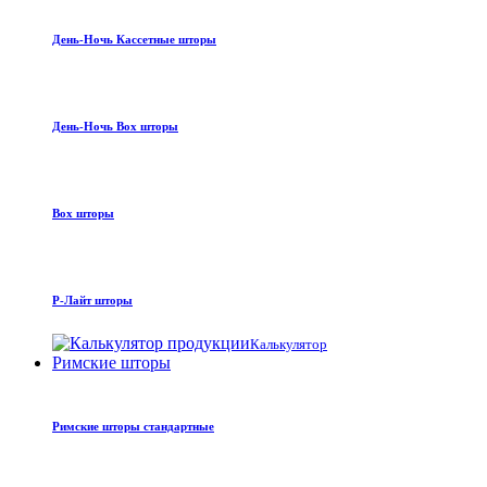
День-Ночь Кассетные шторы
День-Ночь Box шторы
Box шторы
Р-Лайт шторы
Калькулятор
Римские шторы
Римские шторы стандартные