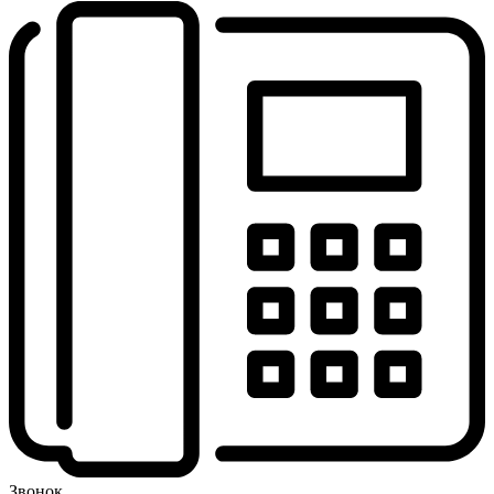
Звонок,