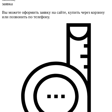
заявка
Вы можете оформить заявку на сайте, купить через корзину
или позвонить по телефону.