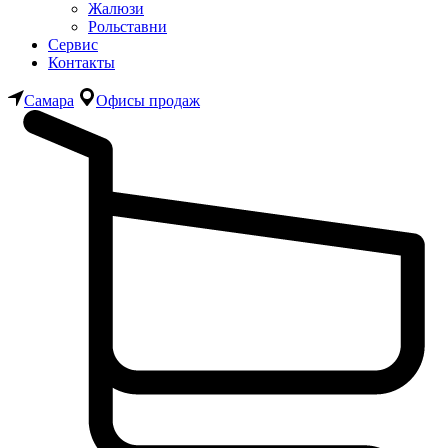
Жалюзи
Рольставни
Сервис
Контакты
Самара
Офисы продаж