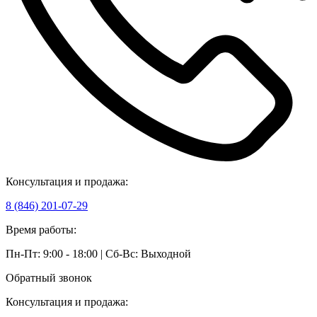
Консультация и продажа:
8 (846) 201-07-29
Время работы:
Пн-Пт: 9:00 - 18:00 | Сб-Вс: Выходной
Обратный звонок
Консультация и продажа: