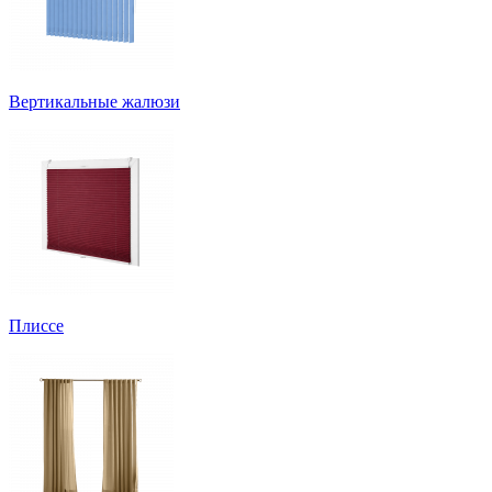
Вертикальные жалюзи
Плиссе