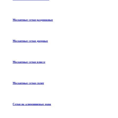
Москитные сетки раздвижные
Москитные сетки дверные
Москитные сетки плиссе
Москитные сетки сплит
Сетки на алюминиевые окна