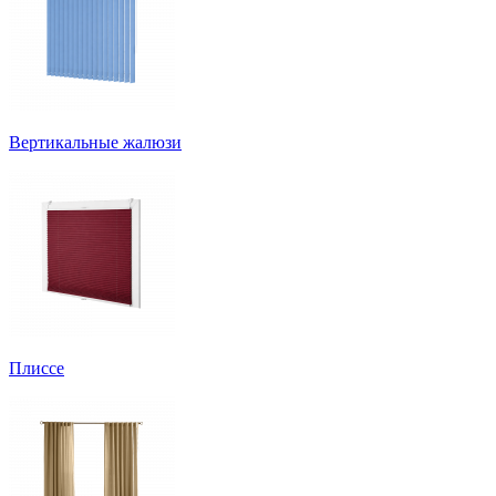
Вертикальные жалюзи
Плиссе