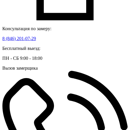
Консультация по замеру:
8 (846) 201-07-29
Бесплатный выезд:
ПН - СБ 9:00 - 18:00
Вызов замерщика