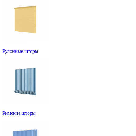
Рулонные шторы
Римские шторы