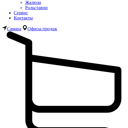
Жалюзи
Рольставни
Сервис
Контакты
Самара
Офисы продаж