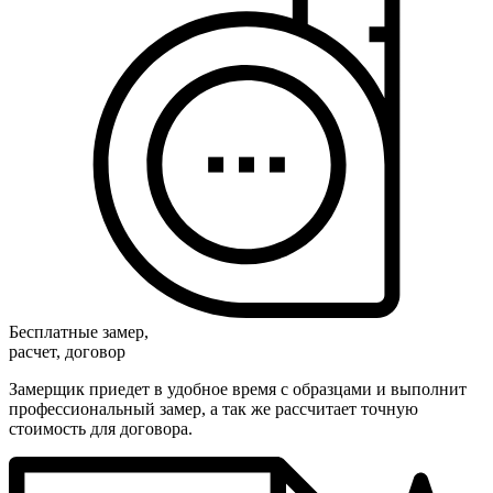
Бесплатные замер,
расчет, договор
Замерщик приедет в удобное время с образцами и выполнит
профессиональный замер, а так же рассчитает точную
стоимость для договора.