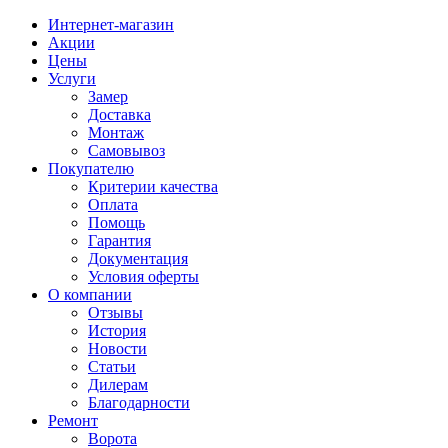
Интернет-магазин
Акции
Цены
Услуги
Замер
Доставка
Монтаж
Самовывоз
Покупателю
Критерии качества
Оплата
Помощь
Гарантия
Документация
Условия оферты
О компании
Отзывы
История
Новости
Статьи
Дилерам
Благодарности
Ремонт
Ворота