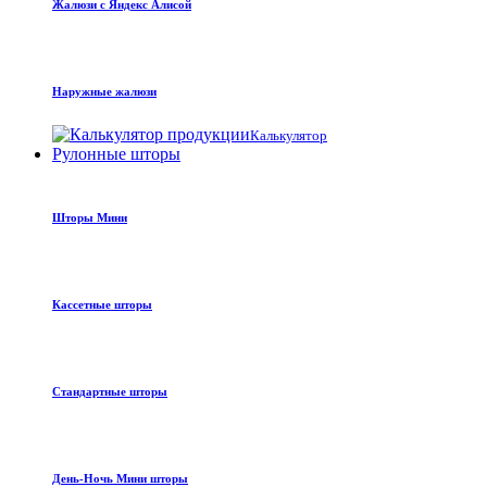
Жалюзи с Яндекс Алисой
Наружные жалюзи
Калькулятор
Рулонные шторы
Шторы Мини
Кассетные шторы
Стандартные шторы
День-Ночь Мини шторы