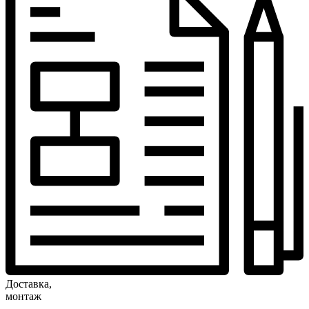
Доставка,
монтаж