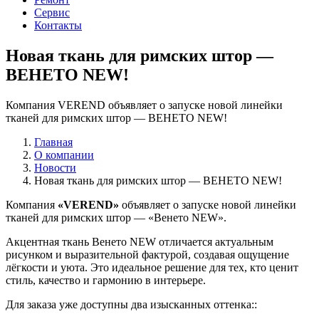
Сервис
Контакты
Новая ткань для римских штор —
ВЕНЕТО NEW!
Компания VEREND объявляет о запуске новой линейки
тканей для римских штор — ВЕНЕТО NEW!
Главная
О компании
Новости
Новая ткань для римских штор — ВЕНЕТО NEW!
Компания
«VEREND»
объявляет о запуске новой линейки
тканей для римских штор — «Венето NEW».
Акцентная ткань Венето NEW отличается актуальным
рисунком и выразительной фактурой, создавая ощущение
лёгкости и уюта. Это идеальное решение для тех, кто ценит
стиль, качество и гармонию в интерьере.
Для заказа уже доступны два изысканных оттенка::