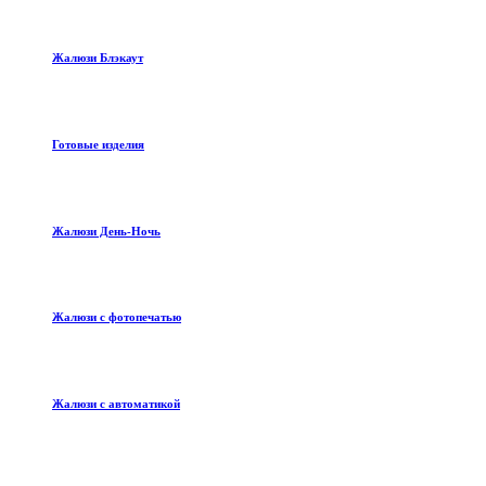
Жалюзи Блэкаут
Готовые изделия
Жалюзи День-Ночь
Жалюзи с фотопечатью
Жалюзи с автоматикой