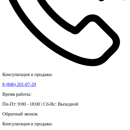
Консультация и продажа:
8 (846) 201-07-29
Время работы:
Пн-Пт: 9:00 - 18:00 | Сб-Вс: Выходной
Обратный звонок
Консультация и продажа: