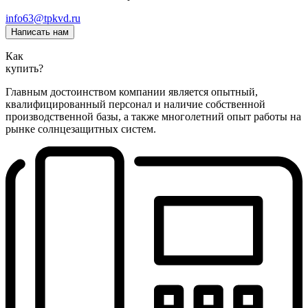
info63@tpkvd.ru
Написать нам
Как
купить?
Главным достоинством компании является опытный,
квалифицированный персонал и наличие собственной
производственной базы, а также многолетний опыт работы на
рынке солнцезащитных систем.