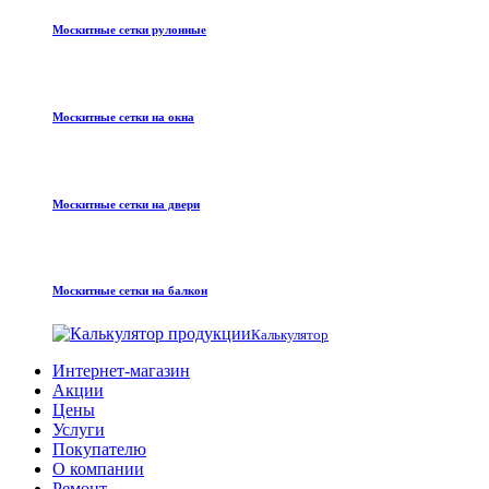
Москитные сетки рулонные
Москитные сетки на окна
Москитные сетки на двери
Москитные сетки на балкон
Калькулятор
Интернет-магазин
Акции
Цены
Услуги
Покупателю
О компании
Ремонт