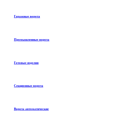
Гаражные ворота
Промышленные ворота
Готовые изделия
Секционные ворота
Ворота автоматические