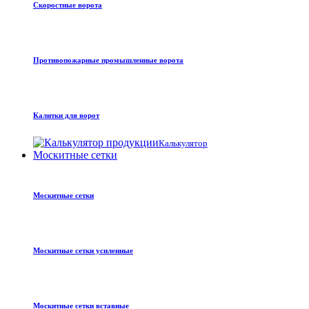
Скоростные ворота
Противопожарные промышленные ворота
Калитки для ворот
Калькулятор
Москитные сетки
Москитные сетки
Москитные сетки усиленные
Москитные сетки вставные