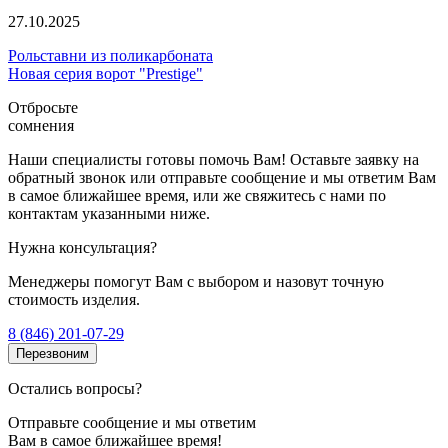
27.10.2025
Рольставни из поликарбоната
Новая серия ворот "Prestige"
Отбросьте
сомнения
Наши специалисты готовы помочь Вам! Оставьте заявку на
обратный звонок или отправьте сообщение и мы ответим Вам
в самое ближайшее время, или же свяжитесь с нами по
контактам указанными ниже.
Нужна консультация?
Менеджеры помогут Вам с выбором и назовут точную
стоимость изделия.
8 (846) 201-07-29
Перезвоним
Остались вопросы?
Отправьте сообщение и мы ответим
Вам в самое ближайшее время!