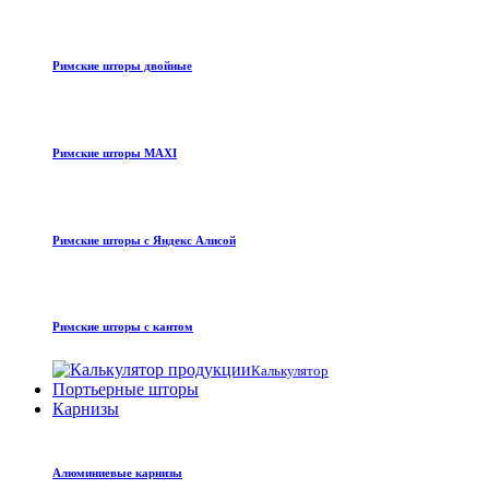
Римские шторы двойные
Римские шторы MAXI
Римские шторы с Яндекс Алисой
Римские шторы с кантом
Калькулятор
Портьерные шторы
Карнизы
Алюминиевые карнизы