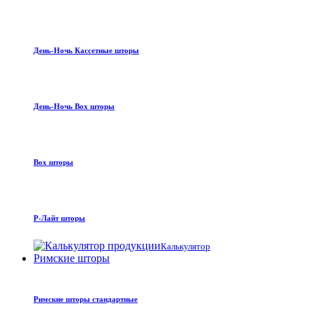
День-Ночь Кассетные шторы
День-Ночь Box шторы
Box шторы
Р-Лайт шторы
Калькулятор
Римские шторы
Римские шторы стандартные