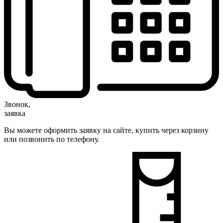
Звонок,
заявка
Вы можете оформить заявку на сайте, купить через корзину
или позвонить по телефону.