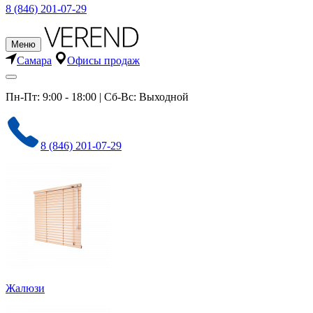
8 (846) 201-07-29
Меню
Самара
Офисы продаж
Пн-Пт: 9:00 - 18:00 | Сб-Вс: Выходной
8 (846) 201-07-29
Жалюзи