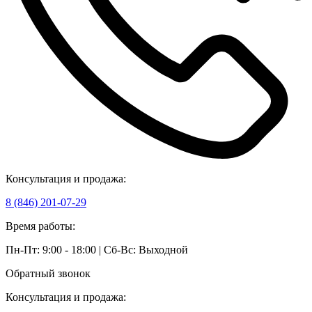
Консультация и продажа:
8 (846) 201-07-29
Время работы:
Пн-Пт: 9:00 - 18:00 | Сб-Вс: Выходной
Обратный звонок
Консультация и продажа: