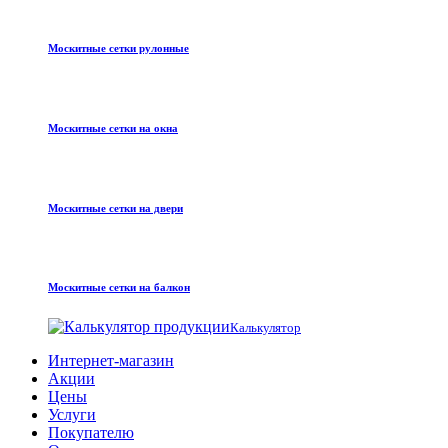
Москитные сетки рулонные
Москитные сетки на окна
Москитные сетки на двери
Москитные сетки на балкон
Калькулятор
Интернет-магазин
Акции
Цены
Услуги
Покупателю