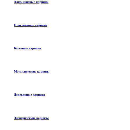
Алюминиевые карнизы
Пластиковые карнизы
Багетные карнизы
Металлические карнизы
Деревянные карнизы
Электрические карнизы