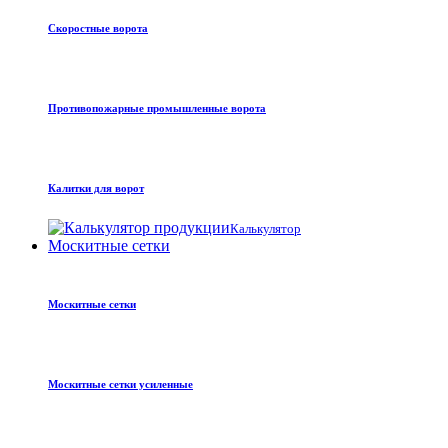
Скоростные ворота
Противопожарные промышленные ворота
Калитки для ворот
Калькулятор
Москитные сетки
Москитные сетки
Москитные сетки усиленные