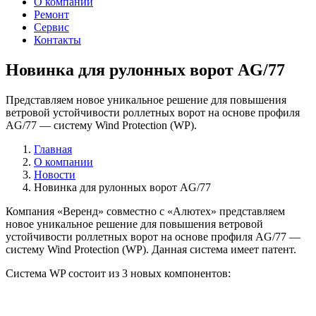
О компании
Ремонт
Сервис
Контакты
Новинка для рулонных ворот AG/77
Представляем новое уникальное решение для повышения
ветровой устойчивости роллетных ворот на основе профиля
AG/77 — систему Wind Protection (WP).
Главная
О компании
Новости
Новинка для рулонных ворот AG/77
Компания «Веренд» совместно с «Алютех» представляем
новое уникальное решение для повышения ветровой
устойчивости роллетных ворот на основе профиля AG/77 —
систему Wind Protection (WP). Данная система имеет патент.
Система WP состоит из 3 новых компонентов: