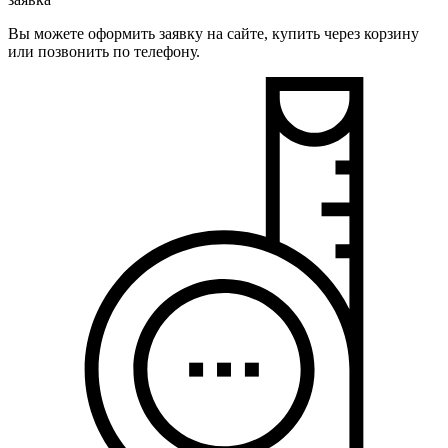
Вы можете оформить заявку на сайте, купить через корзину
или позвонить по телефону.