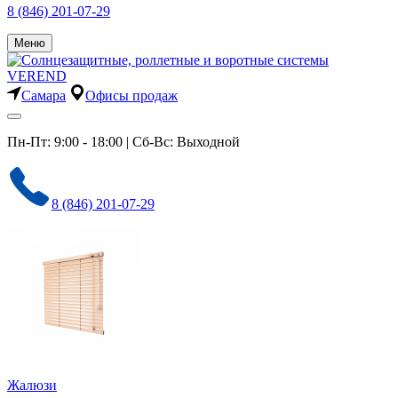
8 (846) 201-07-29
Меню
Самара
Офисы продаж
Пн-Пт: 9:00 - 18:00 | Сб-Вс: Выходной
8 (846) 201-07-29
Жалюзи