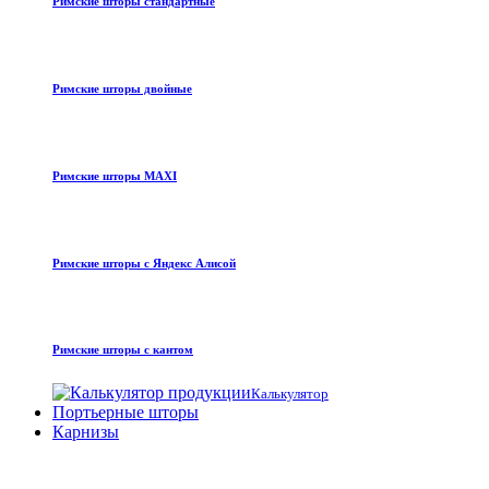
Римские шторы стандартные
Римские шторы двойные
Римские шторы MAXI
Римские шторы с Яндекс Алисой
Римские шторы с кантом
Калькулятор
Портьерные шторы
Карнизы