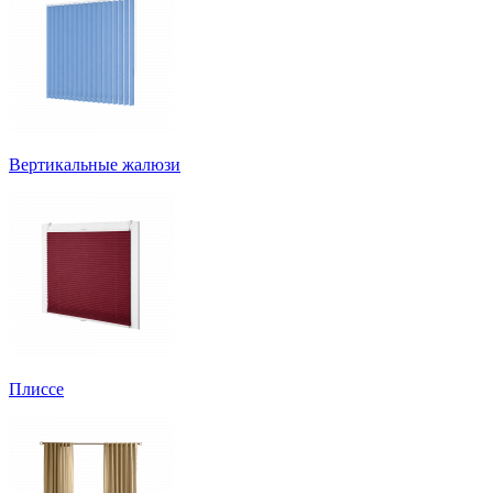
Вертикальные жалюзи
Плиссе