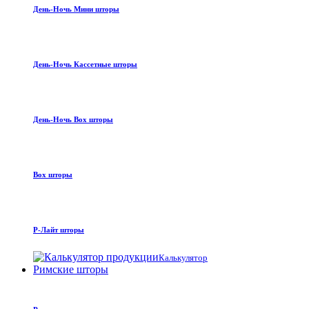
День-Ночь Мини шторы
День-Ночь Кассетные шторы
День-Ночь Box шторы
Box шторы
Р-Лайт шторы
Калькулятор
Римские шторы