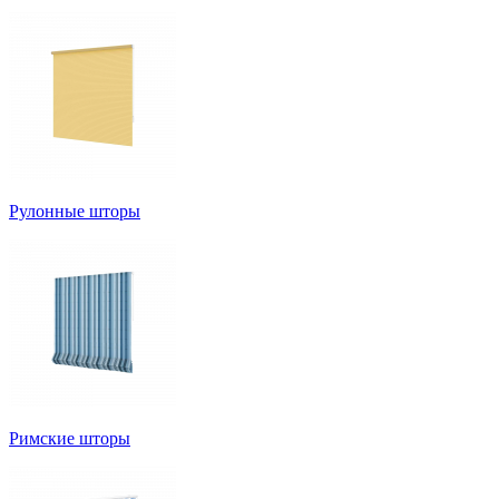
Рулонные шторы
Римские шторы