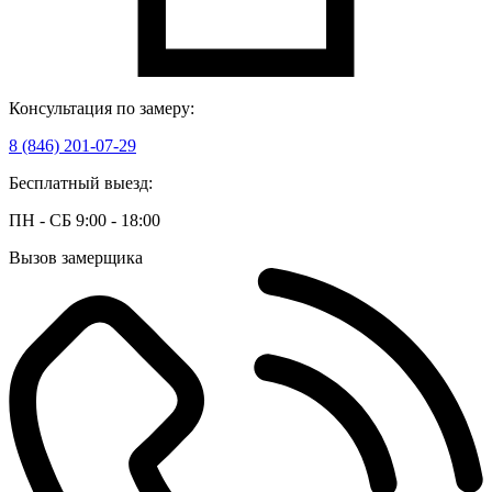
Консультация по замеру:
8 (846) 201-07-29
Бесплатный выезд:
ПН - СБ 9:00 - 18:00
Вызов замерщика