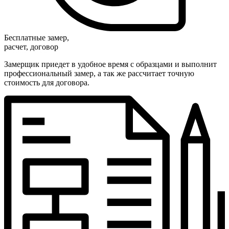
Бесплатные замер,
расчет, договор
Замерщик приедет в удобное время с образцами и выполнит
профессиональный замер, а так же рассчитает точную
стоимость для договора.