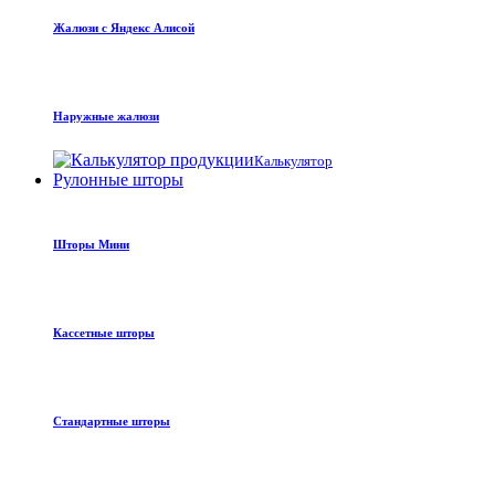
Жалюзи с Яндекс Алисой
Наружные жалюзи
Калькулятор
Рулонные шторы
Шторы Мини
Кассетные шторы
Стандартные шторы