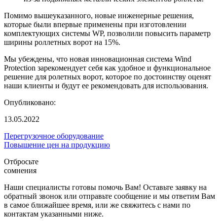
Помимо вышеуказанного, новые инженерные решения,
которые были впервые применены при изготовлении
комплектующих системы WP, позволили повысить параметр
ширины роллетных ворот на 15%.
Мы убеждены, что новая инновационная система Wind
Protection зарекомендует себя как удобное и функциональное
решение для ролетных ворот, которое по достоинству оценят
наши клиенты и будут ее рекомендовать для использования.
Опубликовано:
13.05.2022
Перегрузочное оборудование
Повышение цен на продукцию
Отбросьте
сомнения
Наши специалисты готовы помочь Вам! Оставьте заявку на
обратный звонок или отправьте сообщение и мы ответим Вам
в самое ближайшее время, или же свяжитесь с нами по
контактам указанными ниже.