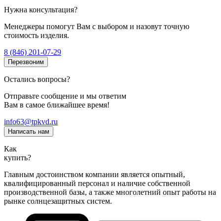
Нужна консультация?
Менеджеры помогут Вам с выбором и назовут точную
стоимость изделия.
8 (846) 201-07-29
Перезвоним
Остались вопросы?
Отправьте сообщение и мы ответим
Вам в самое ближайшее время!
info63@tpkvd.ru
Написать нам
Как
купить?
Главным достоинством компании является опытный,
квалифицированный персонал и наличие собственной
производственной базы, а также многолетний опыт работы на
рынке солнцезащитных систем.