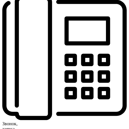
Звонок,
заявка