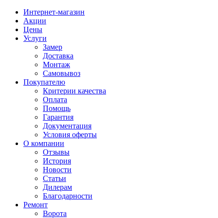
Интернет-магазин
Акции
Цены
Услуги
Замер
Доставка
Монтаж
Самовывоз
Покупателю
Критерии качества
Оплата
Помощь
Гарантия
Документация
Условия оферты
О компании
Отзывы
История
Новости
Статьи
Дилерам
Благодарности
Ремонт
Ворота