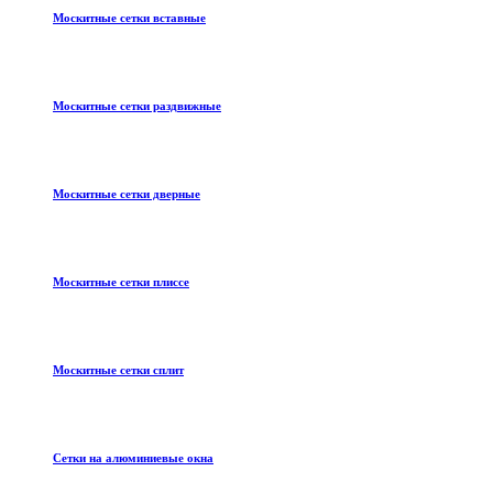
Москитные сетки вставные
Москитные сетки раздвижные
Москитные сетки дверные
Москитные сетки плиссе
Москитные сетки сплит
Сетки на алюминиевые окна