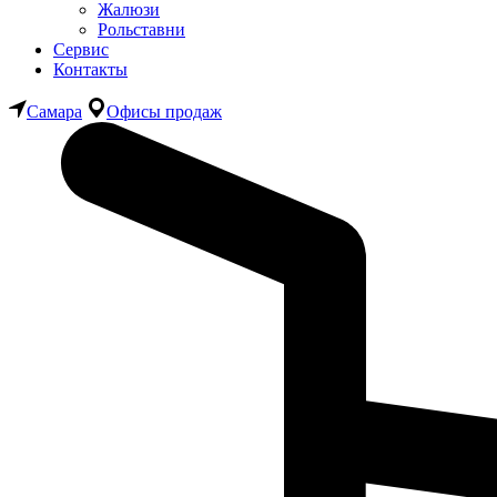
Жалюзи
Рольставни
Сервис
Контакты
Самара
Офисы продаж