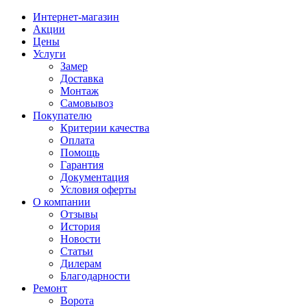
Интернет-магазин
Акции
Цены
Услуги
Замер
Доставка
Монтаж
Самовывоз
Покупателю
Критерии качества
Оплата
Помощь
Гарантия
Документация
Условия оферты
О компании
Отзывы
История
Новости
Статьи
Дилерам
Благодарности
Ремонт
Ворота