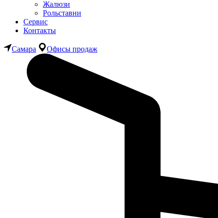
Жалюзи
Рольставни
Сервис
Контакты
Самара
Офисы продаж