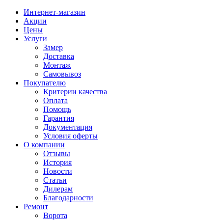
Интернет-магазин
Акции
Цены
Услуги
Замер
Доставка
Монтаж
Самовывоз
Покупателю
Критерии качества
Оплата
Помощь
Гарантия
Документация
Условия оферты
О компании
Отзывы
История
Новости
Статьи
Дилерам
Благодарности
Ремонт
Ворота