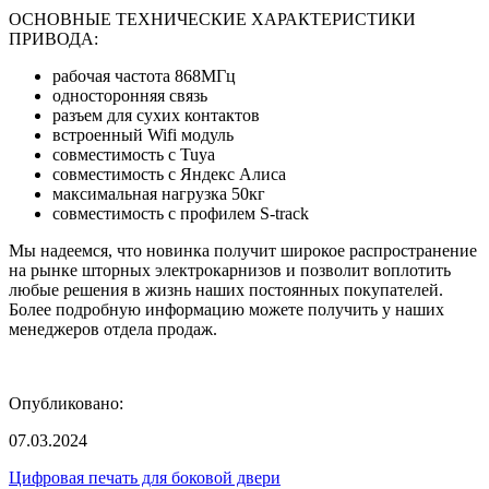
ОСНОВНЫЕ ТЕХНИЧЕСКИЕ ХАРАКТЕРИСТИКИ
ПРИВОДА:
рабочая частота 868МГц
односторонняя связь
разъем для сухих контактов
встроенный Wifi модуль
совместимость с Tuya
совместимость с Яндекс Алиса
максимальная нагрузка 50кг
совместимость с профилем S-track
Мы надеемся, что новинка получит широкое распространение
на рынке шторных электрокарнизов и позволит воплотить
любые решения в жизнь наших постоянных покупателей.
Более подробную информацию можете получить у наших
менеджеров отдела продаж.
Опубликовано:
07.03.2024
Цифровая печать для боковой двери