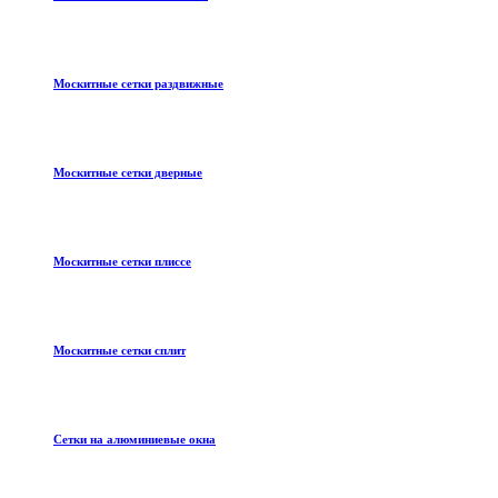
Москитные сетки раздвижные
Москитные сетки дверные
Москитные сетки плиссе
Москитные сетки сплит
Сетки на алюминиевые окна