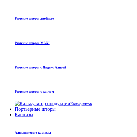
Римские шторы двойные
Римские шторы MAXI
Римские шторы с Яндекс Алисой
Римские шторы с кантом
Калькулятор
Портьерные шторы
Карнизы
Алюминиевые карнизы