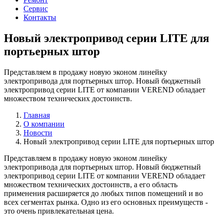
Сервис
Контакты
Новый электропривод серии LITE для
портьерных штор
Представляем в продажу новую эконом линейку
электропривода для портьерных штор. Новый бюджетный
электропривод серии LITE от компании VEREND обладает
множеством технических достоинств.
Главная
О компании
Новости
Новый электропривод серии LITE для портьерных штор
Представляем в продажу новую эконом линейку
электропривода для портьерных штор. Новый бюджетный
электропривод серии LITE от компании VEREND обладает
множеством технических достоинств, а его область
применения расширяется до любых типов помещений и во
всех сегментах рынка. Одно из его основных преимуществ -
это очень привлекательная цена.