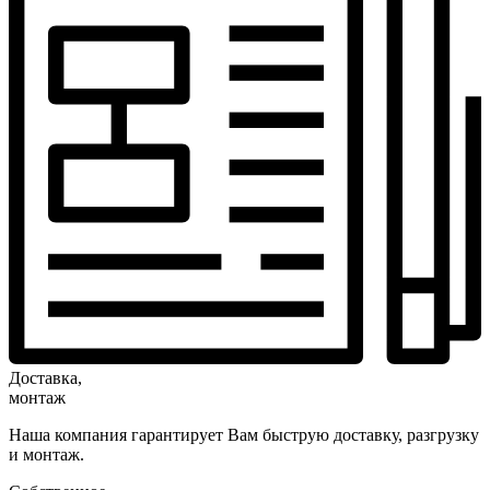
Доставка,
монтаж
Наша компания гарантирует Вам быструю доставку, разгрузку
и монтаж.