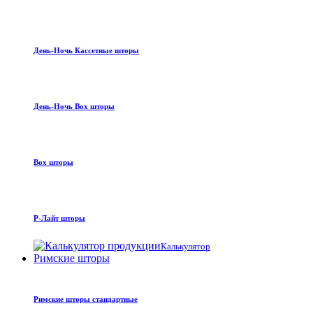
День-Ночь Кассетные шторы
День-Ночь Box шторы
Box шторы
Р-Лайт шторы
Калькулятор
Римские шторы
Римские шторы стандартные