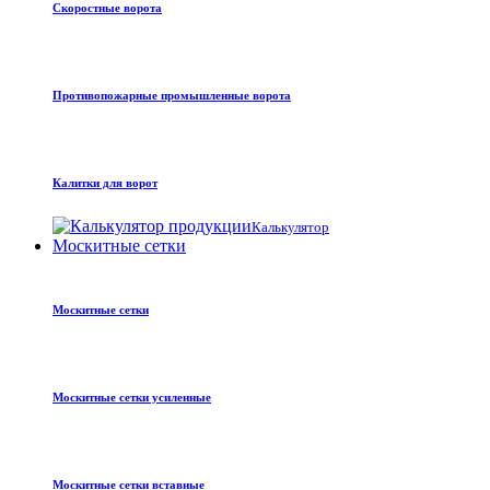
Скоростные ворота
Противопожарные промышленные ворота
Калитки для ворот
Калькулятор
Москитные сетки
Москитные сетки
Москитные сетки усиленные
Москитные сетки вставные