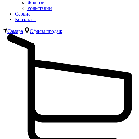
Жалюзи
Рольставни
Сервис
Контакты
Самара
Офисы продаж