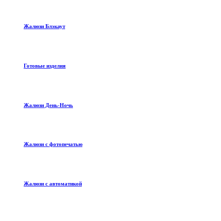
Жалюзи Блэкаут
Готовые изделия
Жалюзи День-Ночь
Жалюзи с фотопечатью
Жалюзи с автоматикой