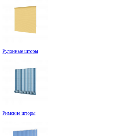
Рулонные шторы
Римские шторы