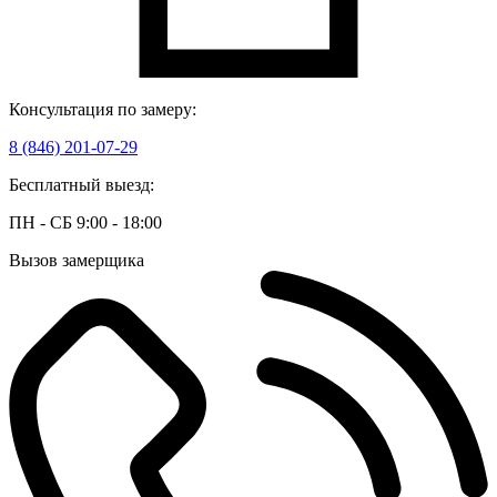
Консультация по замеру:
8 (846) 201-07-29
Бесплатный выезд:
ПН - СБ 9:00 - 18:00
Вызов замерщика