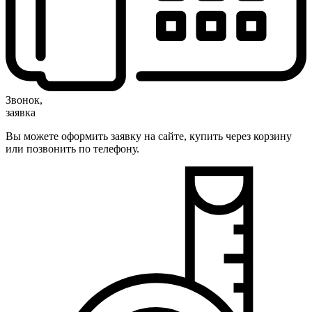
Звонок,
заявка
Вы можете оформить заявку на сайте, купить через корзину
или позвонить по телефону.