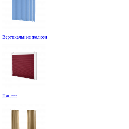
Вертикальные жалюзи
Плиссе