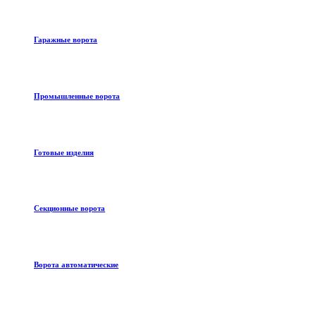
Гаражные ворота
Промышленные ворота
Готовые изделия
Секционные ворота
Ворота автоматические