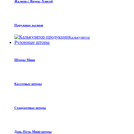
Жалюзи с Яндекс Алисой
Наружные жалюзи
Калькулятор
Рулонные шторы
Шторы Мини
Кассетные шторы
Стандартные шторы
День-Ночь Мини шторы