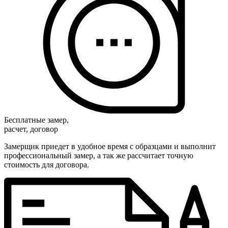
Бесплатные замер,
расчет, договор
Замерщик приедет в удобное время с образцами и выполнит
профессиональный замер, а так же рассчитает точную
стоимость для договора.