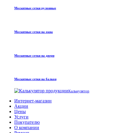
Москитные сетки рулонные
Москитные сетки на окна
Москитные сетки на двери
Москитные сетки на балкон
Калькулятор
Интернет-магазин
Акции
Цены
Услуги
Покупателю
О компании
Ремонт