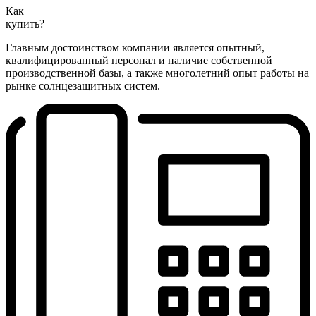
Как
купить?
Главным достоинством компании является опытный,
квалифицированный персонал и наличие собственной
производственной базы, а также многолетний опыт работы на
рынке солнцезащитных систем.