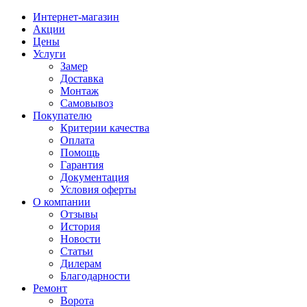
Интернет-магазин
Акции
Цены
Услуги
Замер
Доставка
Монтаж
Самовывоз
Покупателю
Критерии качества
Оплата
Помощь
Гарантия
Документация
Условия оферты
О компании
Отзывы
История
Новости
Статьи
Дилерам
Благодарности
Ремонт
Ворота