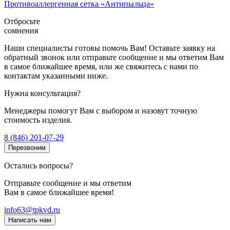
Противоаллергенная сетка «Антипыльца»
Отбросьте
сомнения
Наши специалисты готовы помочь Вам! Оставьте заявку на
обратный звонок или отправьте сообщение и мы ответим Вам
в самое ближайшее время, или же свяжитесь с нами по
контактам указанными ниже.
Нужна консультация?
Менеджеры помогут Вам с выбором и назовут точную
стоимость изделия.
8 (846) 201-07-29
Перезвоним
Остались вопросы?
Отправьте сообщение и мы ответим
Вам в самое ближайшее время!
info63@tpkvd.ru
Написать нам