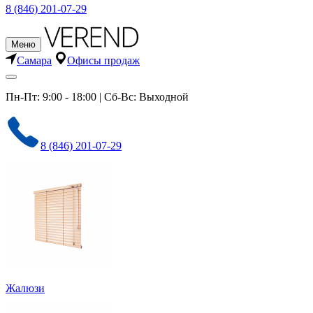
8 (846) 201-07-29
Меню
Самара
Офисы продаж
Пн-Пт: 9:00 - 18:00 | Сб-Вс: Выходной
8 (846) 201-07-29
Жалюзи