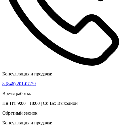
Консультация и продажа:
8 (846) 201-07-29
Время работы:
Пн-Пт: 9:00 - 18:00 | Сб-Вс: Выходной
Обратный звонок
Консультация и продажа: