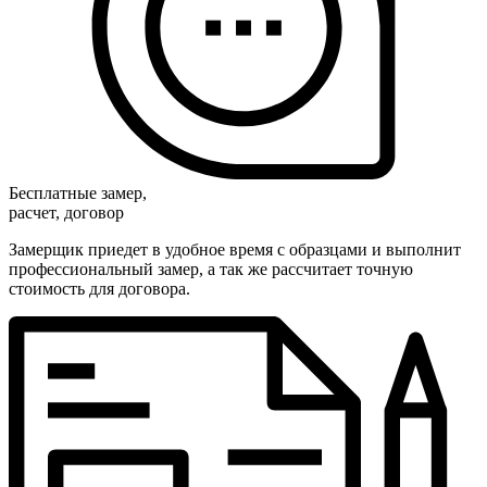
Бесплатные замер,
расчет, договор
Замерщик приедет в удобное время с образцами и выполнит
профессиональный замер, а так же рассчитает точную
стоимость для договора.