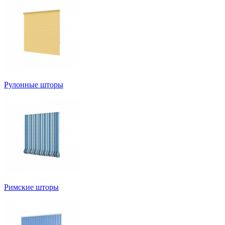
Рулонные шторы
Римские шторы