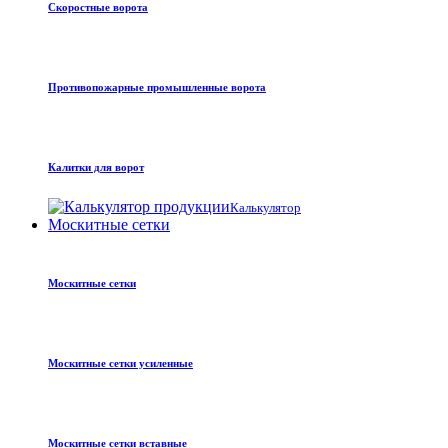
Скоростные ворота
Противопожарные промышленные ворота
Калитки для ворот
Калькулятор
Москитные сетки
Москитные сетки
Москитные сетки усиленные
Москитные сетки вставные