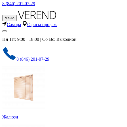
8 (846) 201-07-29
Меню
Самара
Офисы продаж
Пн-Пт: 9:00 - 18:00 | Сб-Вс: Выходной
8 (846) 201-07-29
Жалюзи