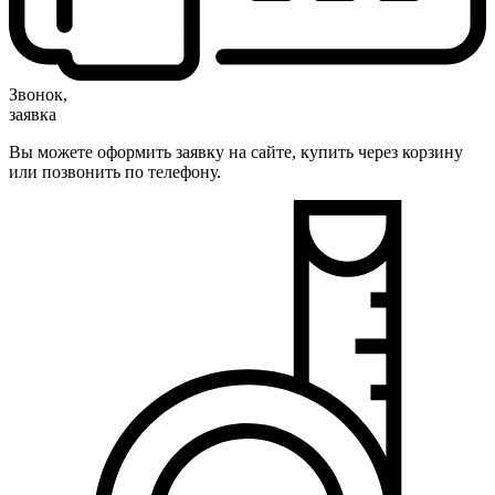
Звонок,
заявка
Вы можете оформить заявку на сайте, купить через корзину
или позвонить по телефону.