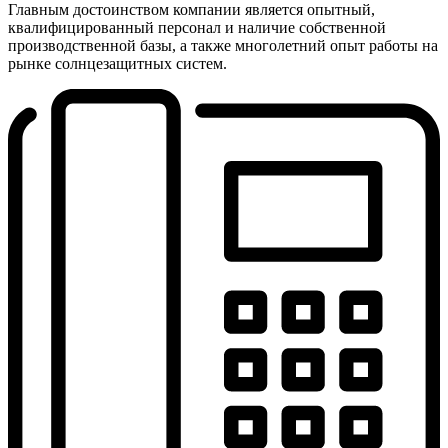
Главным достоинством компании является опытный,
квалифицированный персонал и наличие собственной
производственной базы, а также многолетний опыт работы на
рынке солнцезащитных систем.