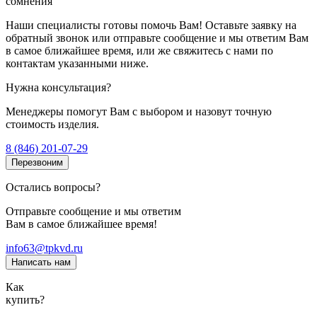
сомнения
Наши специалисты готовы помочь Вам! Оставьте заявку на
обратный звонок или отправьте сообщение и мы ответим Вам
в самое ближайшее время, или же свяжитесь с нами по
контактам указанными ниже.
Нужна консультация?
Менеджеры помогут Вам с выбором и назовут точную
стоимость изделия.
8 (846) 201-07-29
Перезвоним
Остались вопросы?
Отправьте сообщение и мы ответим
Вам в самое ближайшее время!
info63@tpkvd.ru
Написать нам
Как
купить?