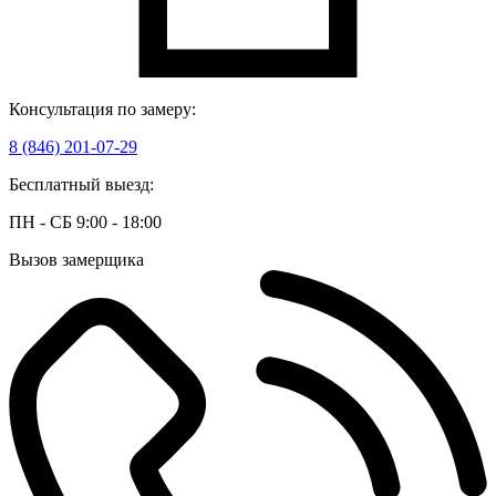
Консультация по замеру:
8 (846) 201-07-29
Бесплатный выезд:
ПН - СБ 9:00 - 18:00
Вызов замерщика