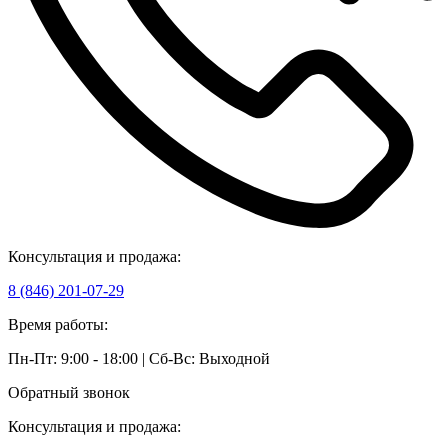
Консультация и продажа:
8 (846) 201-07-29
Время работы:
Пн-Пт: 9:00 - 18:00 | Сб-Вс: Выходной
Обратный звонок
Консультация и продажа: