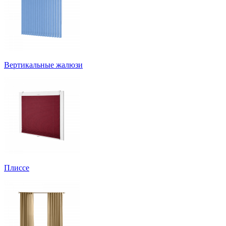
Вертикальные жалюзи
Плиссе