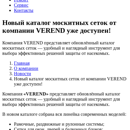
Сервис
Контакты
Новый каталог москитных сеток от
компании VEREND уже доступен!
Компания VEREND представляет обновлённый каталог
москитных сеток — удобный и наглядный инструмент для
выбора эффективных решений защиты от насекомых.
Главная
О компании
Новости
Новый каталог москитных сеток от компании VEREND
уже доступен!
Компания
«VEREND»
представляет обновлённый каталог
москитных сеток — удобный и наглядный инструмент для
выбора эффективных решений защиты от насекомых.
В новом каталоге собрана вся линейка современных моделей:
Рамочные, раздвижные и рулонные системы;
Сетки для окон, дверей и балконных блоков;