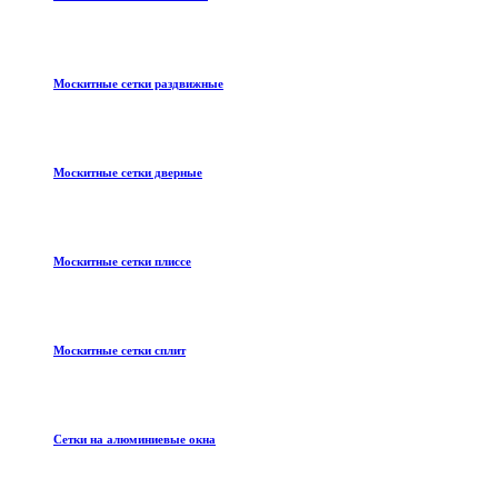
Москитные сетки раздвижные
Москитные сетки дверные
Москитные сетки плиссе
Москитные сетки сплит
Сетки на алюминиевые окна