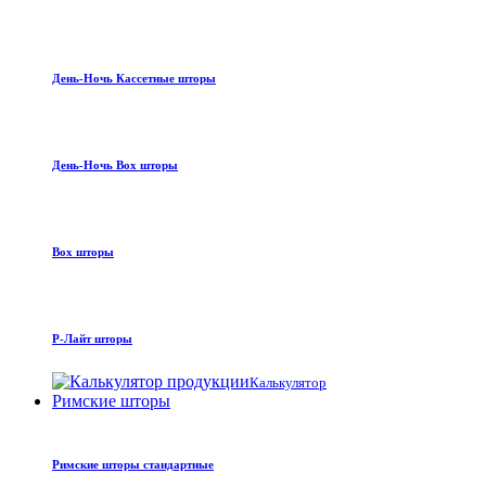
День-Ночь Кассетные шторы
День-Ночь Box шторы
Box шторы
Р-Лайт шторы
Калькулятор
Римские шторы
Римские шторы стандартные