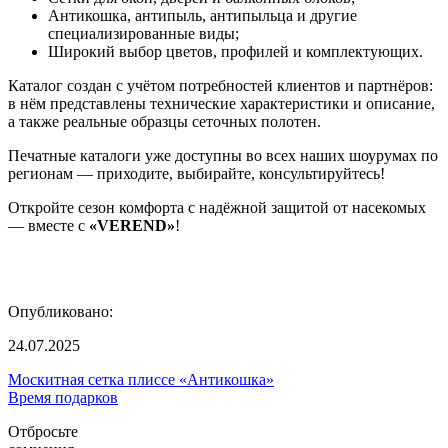
Антикошка, антипыль, антипыльца и другие
специализированные виды;
Широкий выбор цветов, профилей и комплектующих.
Каталог создан с учётом потребностей клиентов и партнёров:
в нём представлены технические характеристики и описание,
а также реальные образцы сеточных полотен.
Печатные каталоги уже доступны во всех наших шоурумах по
регионам — приходите, выбирайте, консультируйтесь!
Откройте сезон комфорта с надёжной защитой от насекомых
— вместе с
«VEREND»
!
Опубликовано:
24.07.2025
Москитная сетка плиссе «Антикошка»
Время подарков
Отбросьте