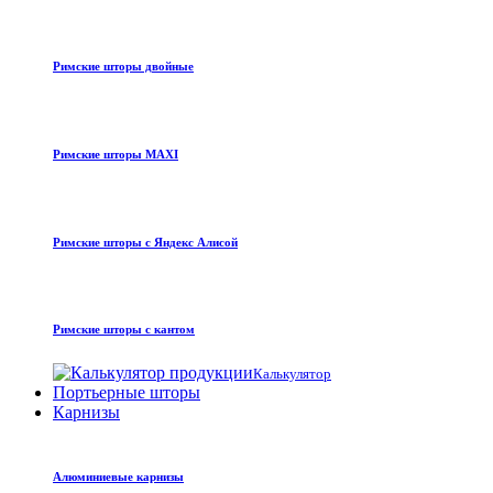
Римские шторы двойные
Римские шторы MAXI
Римские шторы с Яндекс Алисой
Римские шторы с кантом
Калькулятор
Портьерные шторы
Карнизы
Алюминиевые карнизы