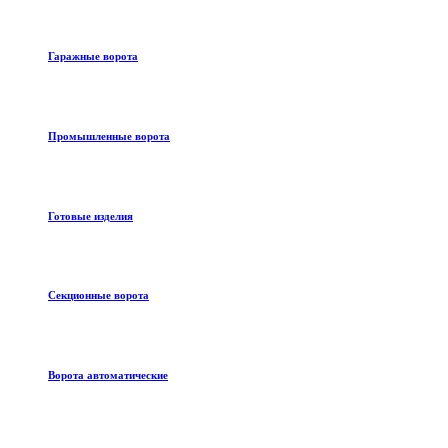
Гаражные ворота
Промышленные ворота
Готовые изделия
Секционные ворота
Ворота автоматические