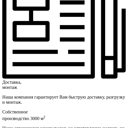
Доставка,
монтаж
Наша компания гарантирует Вам быструю доставку, разгрузку
и монтаж.
Собственное
2
производство 3000 м