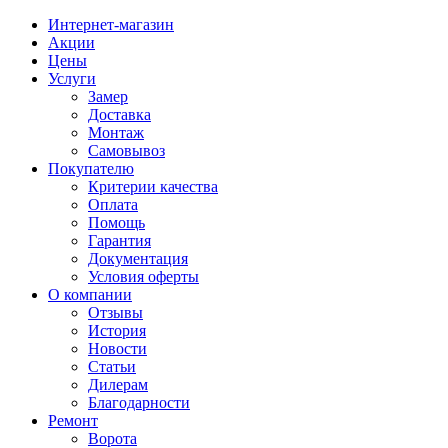
Интернет-магазин
Акции
Цены
Услуги
Замер
Доставка
Монтаж
Самовывоз
Покупателю
Критерии качества
Оплата
Помощь
Гарантия
Документация
Условия оферты
О компании
Отзывы
История
Новости
Статьи
Дилерам
Благодарности
Ремонт
Ворота