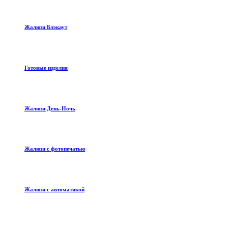
Жалюзи Блэкаут
Готовые изделия
Жалюзи День-Ночь
Жалюзи с фотопечатью
Жалюзи с автоматикой