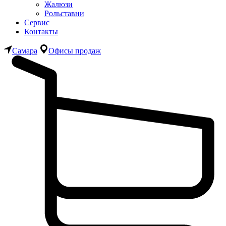
Жалюзи
Рольставни
Сервис
Контакты
Самара
Офисы продаж