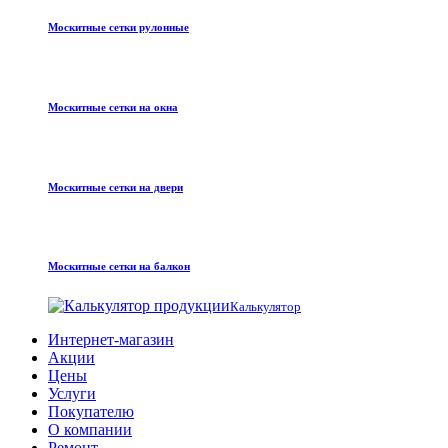
Москитные сетки рулонные
Москитные сетки на окна
Москитные сетки на двери
Москитные сетки на балкон
Калькулятор
Интернет-магазин
Акции
Цены
Услуги
Покупателю
О компании
Ремонт