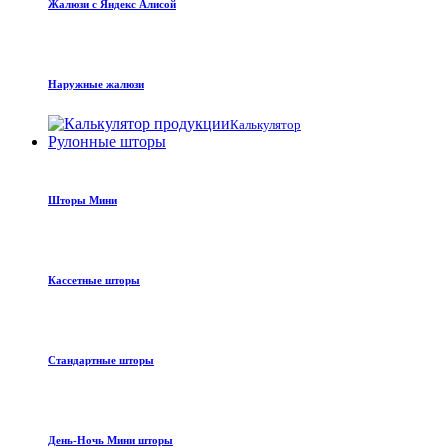
Жалюзи с Яндекс Алисой
Наружные жалюзи
Калькулятор
Рулонные шторы
Шторы Мини
Кассетные шторы
Стандартные шторы
День-Ночь Мини шторы