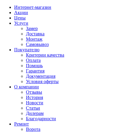
Интернет-магазин
Акции
Цены
Услуги
Замер
Доставка
Монтаж
Самовывоз
Покупателю
Критерии качества
Оплата
Помощь
Гарантия
Документация
Условия оферты
О компании
Отзывы
История
Новости
Статьи
Дилерам
Благодарности
Ремонт
Ворота