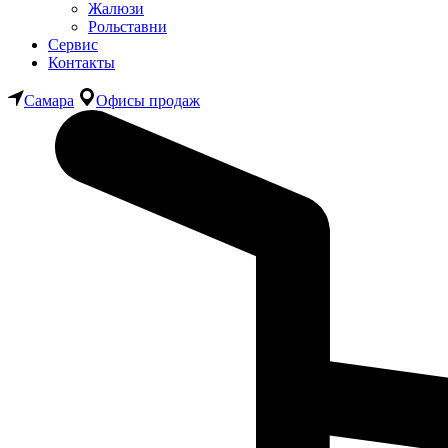
Жалюзи
Рольставни
Сервис
Контакты
Самара
Офисы продаж