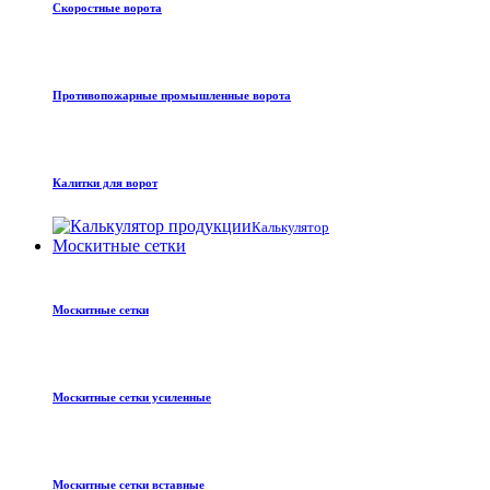
Скоростные ворота
Противопожарные промышленные ворота
Калитки для ворот
Калькулятор
Москитные сетки
Москитные сетки
Москитные сетки усиленные
Москитные сетки вставные