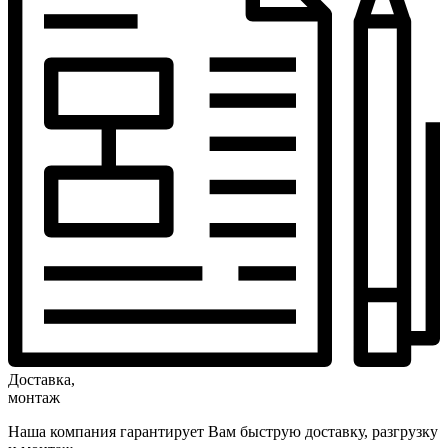
Доставка,
монтаж
Наша компания гарантирует Вам быструю доставку, разгрузку