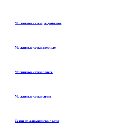
Москитные сетки раздвижные
Москитные сетки дверные
Москитные сетки плиссе
Москитные сетки сплит
Сетки на алюминиевые окна