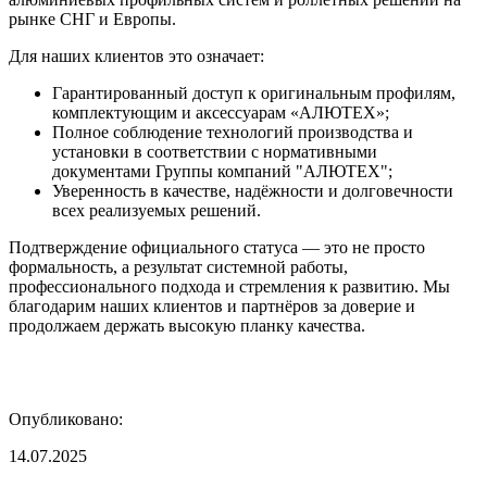
рынке СНГ и Европы.
Для наших клиентов это означает:
Гарантированный доступ к оригинальным профилям,
комплектующим и аксессуарам «АЛЮТЕХ»;
Полное соблюдение технологий производства и
установки в соответствии с нормативными
документами Группы компаний "АЛЮТЕХ";
Уверенность в качестве, надёжности и долговечности
всех реализуемых решений.
Подтверждение официального статуса — это не просто
формальность, а результат системной работы,
профессионального подхода и стремления к развитию. Мы
благодарим наших клиентов и партнёров за доверие и
продолжаем держать высокую планку качества.
Опубликовано:
14.07.2025