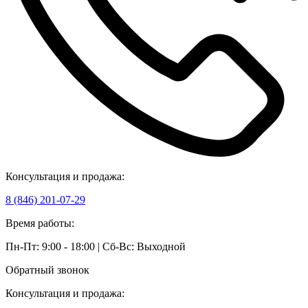
Консультация и продажа:
8 (846) 201-07-29
Время работы:
Пн-Пт: 9:00 - 18:00 | Сб-Вс: Выходной
Обратный звонок
Консультация и продажа: