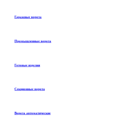
Гаражные ворота
Промышленные ворота
Готовые изделия
Секционные ворота
Ворота автоматические