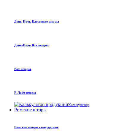
День-Ночь Кассетные шторы
День-Ночь Box шторы
Box шторы
Р-Лайт шторы
Калькулятор
Римские шторы
Римские шторы стандартные