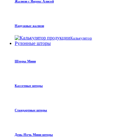
Жалюзи с Яндекс Алисой
Наружные жалюзи
Калькулятор
Рулонные шторы
Шторы Мини
Кассетные шторы
Стандартные шторы
День-Ночь Мини шторы