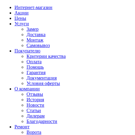
Интернет-магазин
Акции
Цены
Услуги
Замер
Доставка
Монтаж
Самовывоз
Покупателю
Критерии качества
Оплата
Помощь
Гарантия
Документация
Условия оферты
О компании
Отзывы
История
Новости
Статьи
Дилерам
Благодарности
Ремонт
Ворота