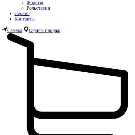
Жалюзи
Рольставни
Сервис
Контакты
Самара
Офисы продаж