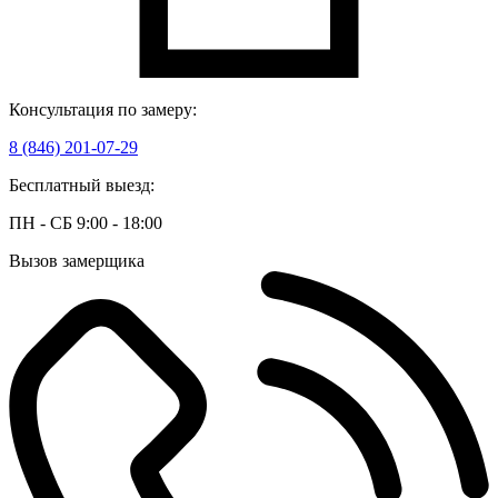
Консультация по замеру:
8 (846) 201-07-29
Бесплатный выезд:
ПН - СБ 9:00 - 18:00
Вызов замерщика