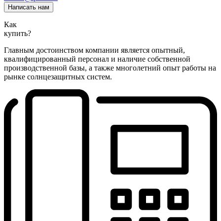
Написать нам
Как
купить?
Главным достоинством компании является опытный,
квалифицированный персонал и наличие собственной
производственной базы, а также многолетний опыт работы на
рынке солнцезащитных систем.