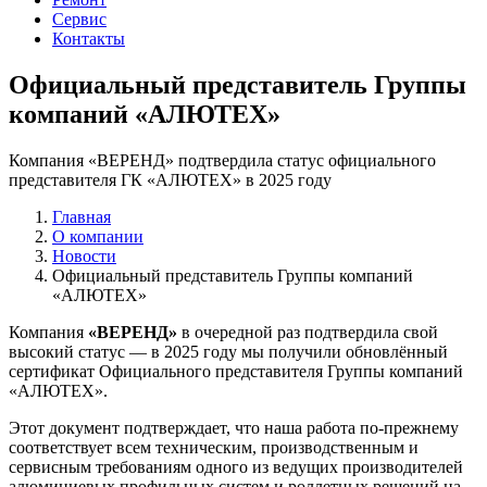
Сервис
Контакты
Официальный представитель Группы
компаний «АЛЮТЕХ»
Компания «ВЕРЕНД» подтвердила статус официального
представителя ГК «АЛЮТЕХ» в 2025 году
Главная
О компании
Новости
Официальный представитель Группы компаний
«АЛЮТЕХ»
Компания
«ВЕРЕНД»
в очередной раз подтвердила свой
высокий статус — в 2025 году мы получили обновлённый
сертификат Официального представителя Группы компаний
«АЛЮТЕХ».
Этот документ подтверждает, что наша работа по-прежнему
соответствует всем техническим, производственным и
сервисным требованиям одного из ведущих производителей
алюминиевых профильных систем и роллетных решений на