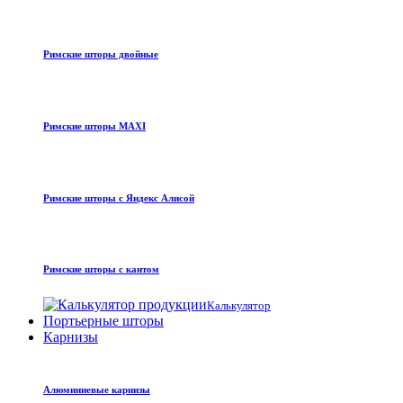
Римские шторы двойные
Римские шторы MAXI
Римские шторы с Яндекс Алисой
Римские шторы с кантом
Калькулятор
Портьерные шторы
Карнизы
Алюминиевые карнизы