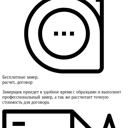
Бесплатные замер,
расчет, договор
Замерщик приедет в удобное время с образцами и выполнит
профессиональный замер, а так же рассчитает точную
стоимость для договора.