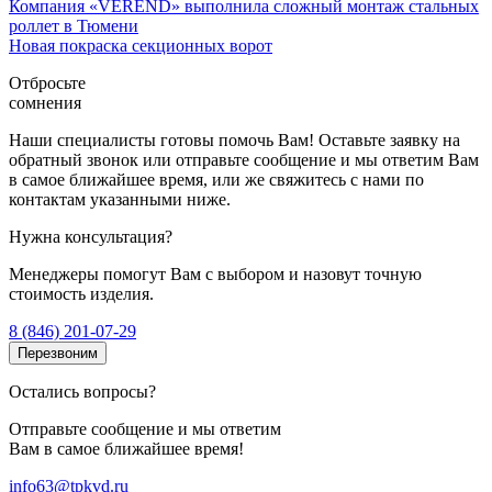
Компания «VEREND» выполнила сложный монтаж стальных
роллет в Тюмени
Новая покраска секционных ворот
Отбросьте
сомнения
Наши специалисты готовы помочь Вам! Оставьте заявку на
обратный звонок или отправьте сообщение и мы ответим Вам
в самое ближайшее время, или же свяжитесь с нами по
контактам указанными ниже.
Нужна консультация?
Менеджеры помогут Вам с выбором и назовут точную
стоимость изделия.
8 (846) 201-07-29
Перезвоним
Остались вопросы?
Отправьте сообщение и мы ответим
Вам в самое ближайшее время!
info63@tpkvd.ru