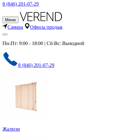
8 (846) 201-07-29
Меню
Самара
Офисы продаж
Пн-Пт: 9:00 - 18:00 | Сб-Вс: Выходной
8 (846) 201-07-29
Жалюзи