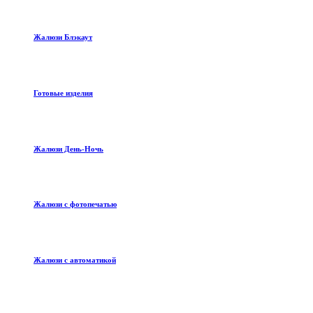
Жалюзи Блэкаут
Готовые изделия
Жалюзи День-Ночь
Жалюзи с фотопечатью
Жалюзи с автоматикой