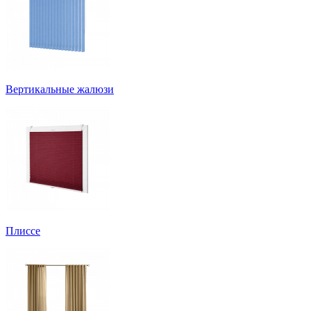
Вертикальные жалюзи
Плиссе