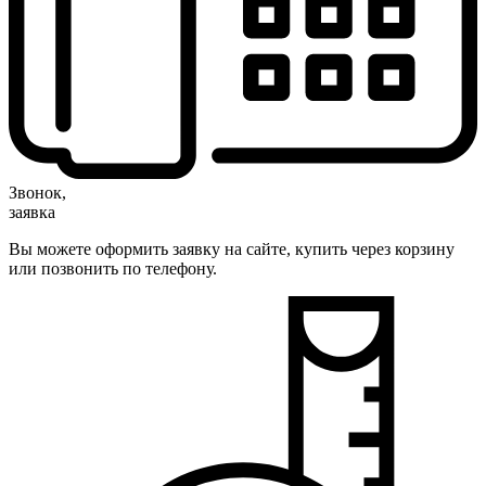
Звонок,
заявка
Вы можете оформить заявку на сайте, купить через корзину
или позвонить по телефону.