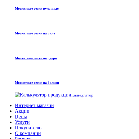
Москитные сетки рулонные
Москитные сетки на окна
Москитные сетки на двери
Москитные сетки на балкон
Калькулятор
Интернет-магазин
Акции
Цены
Услуги
Покупателю
О компании
Ремонт