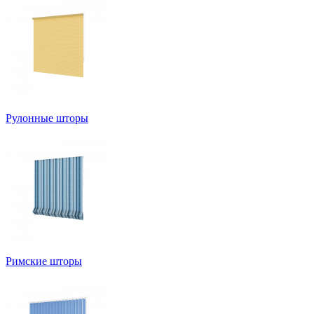
Рулонные шторы
Римские шторы