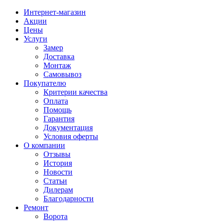
Интернет-магазин
Акции
Цены
Услуги
Замер
Доставка
Монтаж
Самовывоз
Покупателю
Критерии качества
Оплата
Помощь
Гарантия
Документация
Условия оферты
О компании
Отзывы
История
Новости
Статьи
Дилерам
Благодарности
Ремонт
Ворота