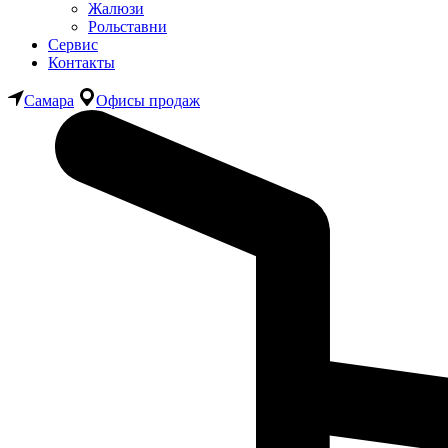
Жалюзи
Рольставни
Сервис
Контакты
Самара
Офисы продаж