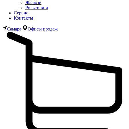
Жалюзи
Рольставни
Сервис
Контакты
Самара
Офисы продаж