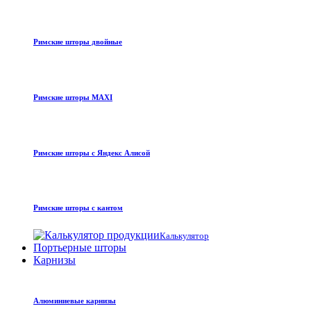
Римские шторы двойные
Римские шторы MAXI
Римские шторы с Яндекс Алисой
Римские шторы с кантом
Калькулятор
Портьерные шторы
Карнизы
Алюминиевые карнизы