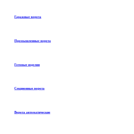
Гаражные ворота
Промышленные ворота
Готовые изделия
Секционные ворота
Ворота автоматические