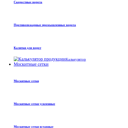
Скоростные ворота
Противопожарные промышленные ворота
Калитки для ворот
Калькулятор
Москитные сетки
Москитные сетки
Москитные сетки усиленные
Москитные сетки вставные