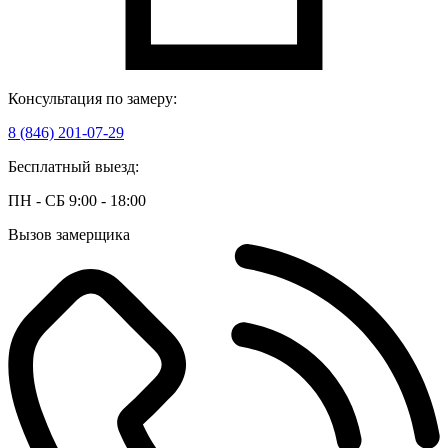
Консультация по замеру:
8 (846) 201-07-29
Бесплатный выезд:
ПН - СБ 9:00 - 18:00
Вызов замерщика