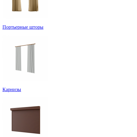
Портьерные шторы
Карнизы