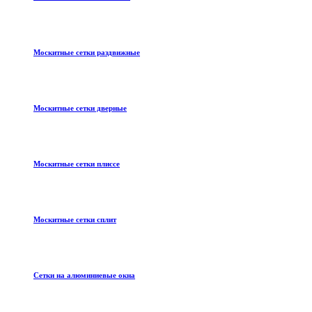
Москитные сетки раздвижные
Москитные сетки дверные
Москитные сетки плиссе
Москитные сетки сплит
Сетки на алюминиевые окна