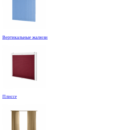
Вертикальные жалюзи
Плиссе