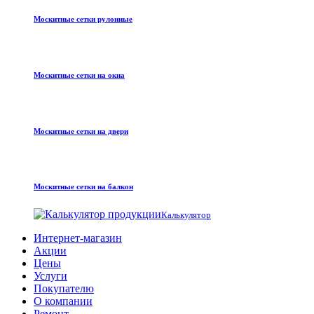
Москитные сетки рулонные
Москитные сетки на окна
Москитные сетки на двери
Москитные сетки на балкон
Калькулятор
Интернет-магазин
Акции
Цены
Услуги
Покупателю
О компании
Ремонт