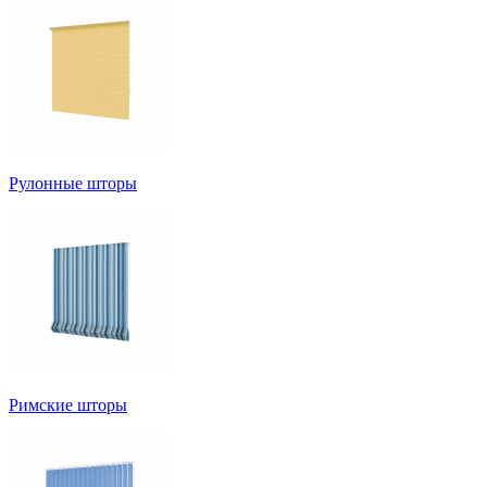
Рулонные шторы
Римские шторы