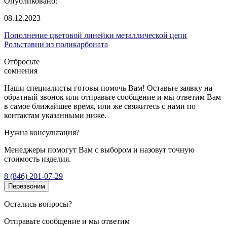
Опубликовано:
08.12.2023
Пополнение цветовой линейки металлической цепи
Рольставни из поликарбоната
Отбросьте
сомнения
Наши специалисты готовы помочь Вам! Оставьте заявку на
обратный звонок или отправьте сообщение и мы ответим Вам
в самое ближайшее время, или же свяжитесь с нами по
контактам указанными ниже.
Нужна консультация?
Менеджеры помогут Вам с выбором и назовут точную
стоимость изделия.
8 (846) 201-07-29
Перезвоним
Остались вопросы?
Отправьте сообщение и мы ответим