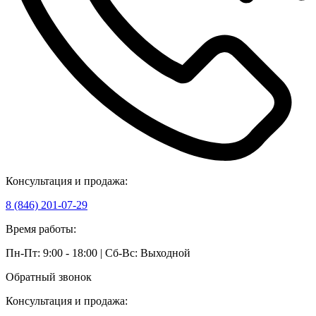
Консультация и продажа:
8 (846) 201-07-29
Время работы:
Пн-Пт: 9:00 - 18:00 | Сб-Вс: Выходной
Обратный звонок
Консультация и продажа: