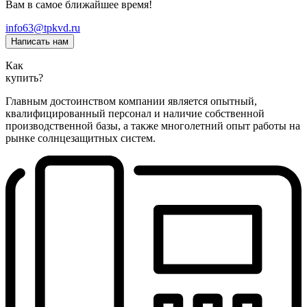
Вам в самое ближайшее время!
info63@tpkvd.ru
Написать нам
Как
купить?
Главным достоинством компании является опытный,
квалифицированный персонал и наличие собственной
производственной базы, а также многолетний опыт работы на
рынке солнцезащитных систем.