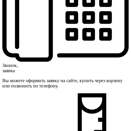
Звонок,
заявка
Вы можете оформить заявку на сайте, купить через корзину
или позвонить по телефону.