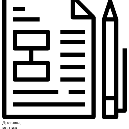
Доставка,
монтаж