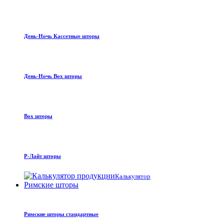
День-Ночь Кассетные шторы
День-Ночь Box шторы
Box шторы
Р-Лайт шторы
Калькулятор
Римские шторы
Римские шторы стандартные