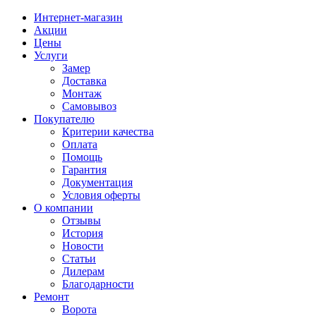
Интернет-магазин
Акции
Цены
Услуги
Замер
Доставка
Монтаж
Самовывоз
Покупателю
Критерии качества
Оплата
Помощь
Гарантия
Документация
Условия оферты
О компании
Отзывы
История
Новости
Статьи
Дилерам
Благодарности
Ремонт
Ворота