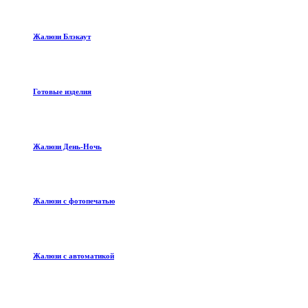
Жалюзи Блэкаут
Готовые изделия
Жалюзи День-Ночь
Жалюзи с фотопечатью
Жалюзи с автоматикой