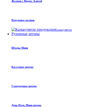
Жалюзи с Яндекс Алисой
Наружные жалюзи
Калькулятор
Рулонные шторы
Шторы Мини
Кассетные шторы
Стандартные шторы
День-Ночь Мини шторы