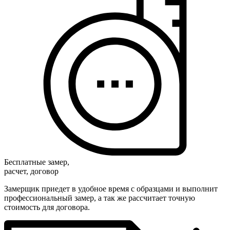
Бесплатные замер,
расчет, договор
Замерщик приедет в удобное время с образцами и выполнит
профессиональный замер, а так же рассчитает точную
стоимость для договора.