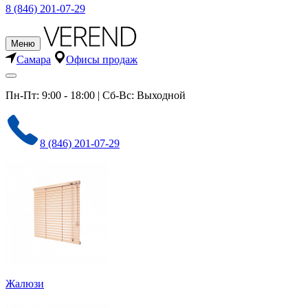
8 (846) 201-07-29
Меню
Самара
Офисы продаж
Пн-Пт: 9:00 - 18:00 | Сб-Вс: Выходной
8 (846) 201-07-29
Жалюзи