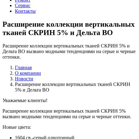
Сервис
Контакты
Расширение коллекции вертикальных
тканей СКРИН 5% и Дельта BO
Расширение коллекции вертикальных тканей СКРИН 5% и
Дельта BO вызвано модными тенденциями на серые и черные
оттенки.
Главная
О компании
Новости
Расширение коллекции вертикальных тканей СКРИН
5% и Дельта BO
Уважаемые клиенты!
Расширение коллекции вертикальных тканей СКРИН 5%
вызвано модными тенденциями на серые и черные оттенки.
Новые цвета:
1604 св.-серый однотонный