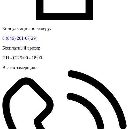
Консультация по замеру:
8 (846) 201-07-29
Бесплатный выезд:
ПН - СБ 9:00 - 18:00
Вызов замерщика