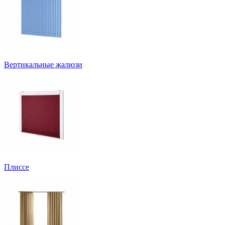
Вертикальные жалюзи
Плиссе