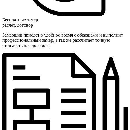
Бесплатные замер,
расчет, договор
Замерщик приедет в удобное время с образцами и выполнит
профессиональный замер, а так же рассчитает точную
стоимость для договора.