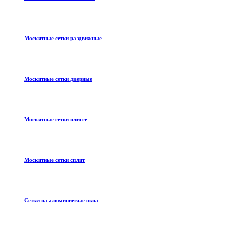
Москитные сетки раздвижные
Москитные сетки дверные
Москитные сетки плиссе
Москитные сетки сплит
Сетки на алюминиевые окна