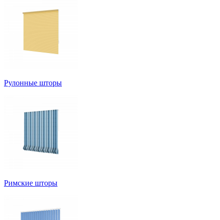
Рулонные шторы
Римские шторы