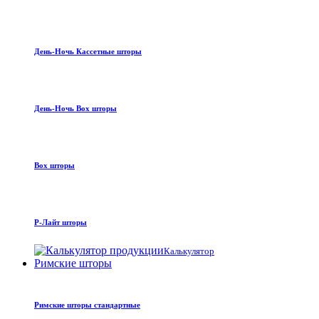
День-Ночь Кассетные шторы
День-Ночь Box шторы
Box шторы
Р-Лайт шторы
Калькулятор
Римские шторы
Римские шторы стандартные