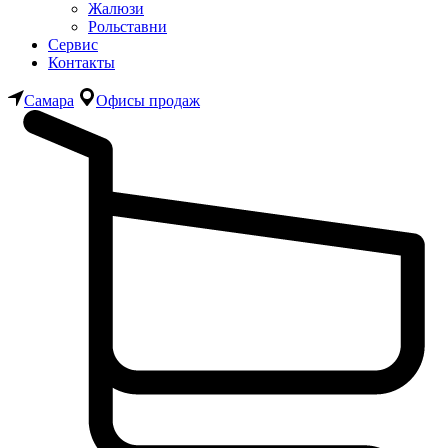
Жалюзи
Рольставни
Сервис
Контакты
Самара
Офисы продаж