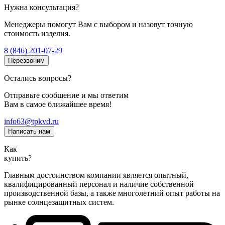
Нужна консультация?
Менеджеры помогут Вам с выбором и назовут точную
стоимость изделия.
8 (846) 201-07-29
Перезвоним
Остались вопросы?
Отправьте сообщение и мы ответим
Вам в самое ближайшее время!
info63@tpkvd.ru
Написать нам
Как
купить?
Главным достоинством компании является опытный,
квалифицированный персонал и наличие собственной
производственной базы, а также многолетний опыт работы на
рынке солнцезащитных систем.