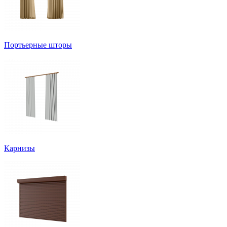
Портьерные шторы
Карнизы