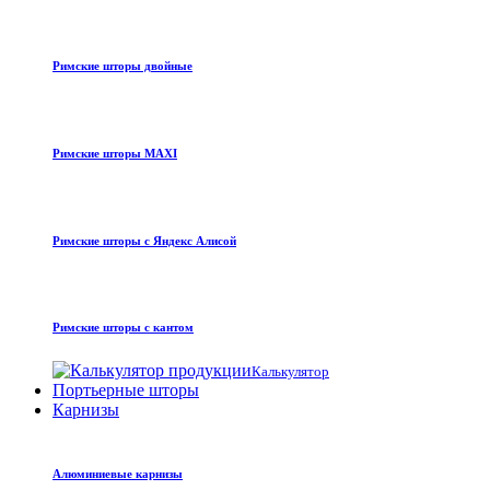
Римские шторы двойные
Римские шторы MAXI
Римские шторы с Яндекс Алисой
Римские шторы с кантом
Калькулятор
Портьерные шторы
Карнизы
Алюминиевые карнизы