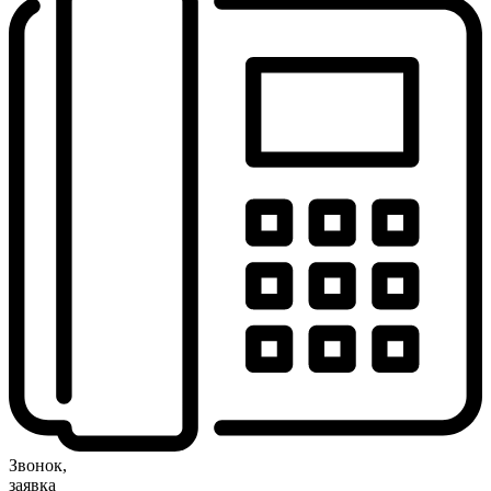
Звонок,
заявка