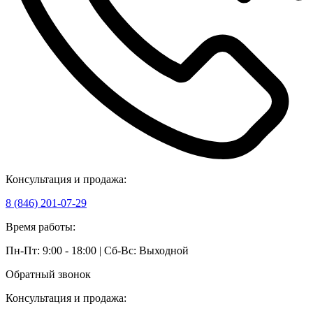
Консультация и продажа:
8 (846) 201-07-29
Время работы:
Пн-Пт: 9:00 - 18:00 | Сб-Вс: Выходной
Обратный звонок
Консультация и продажа: