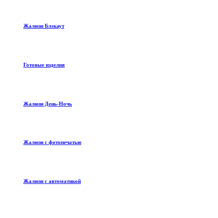
Жалюзи Блэкаут
Готовые изделия
Жалюзи День-Ночь
Жалюзи с фотопечатью
Жалюзи с автоматикой