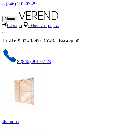
8 (846) 201-07-29
Меню
Самара
Офисы продаж
Пн-Пт: 9:00 - 18:00 | Сб-Вс: Выходной
8 (846) 201-07-29
Жалюзи