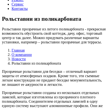
Сервис
Контакты
Рольставни из поликарбоната
Рольставни прозрачные из литого поликарбоната - прекрасная
возможность обустроить свой коттедж, дачу, офис, торговый
центр и так далее. Можно придумать различные варианты
установки, например – рольставни прозрачные для террасы.
Главная
О компании
Новости
Рольставни из поликарбоната
Прозрачные рольставни для беседки – отличный вариант
защиты от атмосферных осадков. Кроме того, эти съемные
легкие конструкции не придают беседке монументальность,
не лишают ее ажурности и легкости.
Прозрачные рольставни созданы из нескольких отдельных
ламелей, которые изготовлены из прозрачного плотного
поликарбоната. Соединителем отдельных ламелей в одну
единую систему выступают алюминиевые профили. Они же