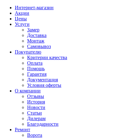
Интернет-магазин
Акции
Цены
Услуги
Замер
Доставка
Монтаж
Самовывоз
Покупателю
Критерии качества
Оплата
Помощь
Гарантия
Документация
Условия оферты
О компании
Отзывы
История
Новости
Статьи
Дилерам
Благодарности
Ремонт
Ворота