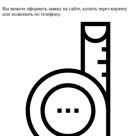
Вы можете оформить заявку на сайте, купить через корзину
или позвонить по телефону.