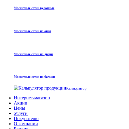
Москитные сетки рулонные
Москитные сетки на окна
Москитные сетки на двери
Москитные сетки на балкон
Калькулятор
Интернет-магазин
Акции
Цены
Услуги
Покупателю
О компании
Ремонт