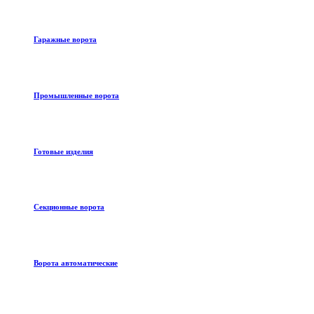
Гаражные ворота
Промышленные ворота
Готовые изделия
Секционные ворота
Ворота автоматические