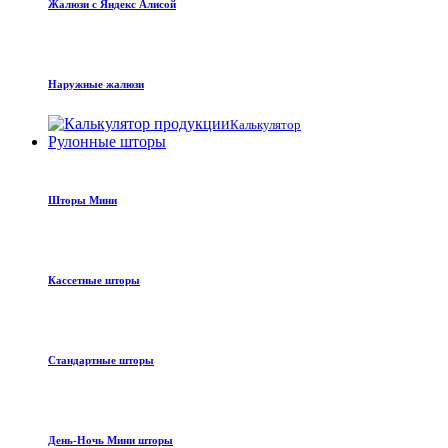
Жалюзи с Яндекс Алисой
Наружные жалюзи
Калькулятор
Рулонные шторы
Шторы Мини
Кассетные шторы
Стандартные шторы
День-Ночь Мини шторы