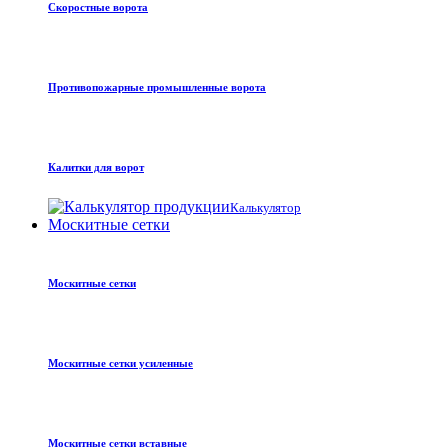
Скоростные ворота
Противопожарные промышленные ворота
Калитки для ворот
Калькулятор
Москитные сетки
Москитные сетки
Москитные сетки усиленные
Москитные сетки вставные