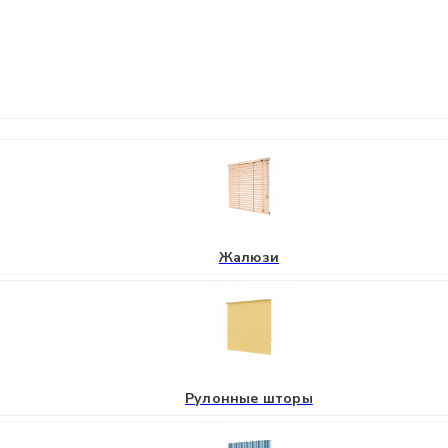
Жалюзи
Рулонные шторы