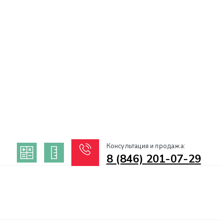
Консультация и продажа:
8 (846) 201-07-29