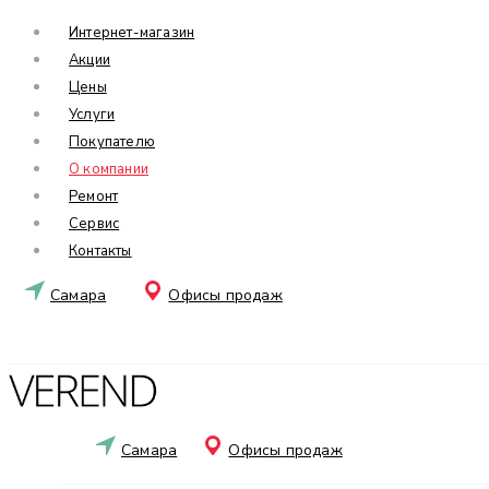
Интернет-магазин
Акции
Цены
Услуги
Покупателю
О компании
Ремонт
Сервис
Контакты
Самара
Офисы продаж
Самара
Офисы продаж