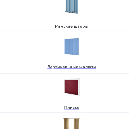
Римские шторы
Вертикальные жалюзи
Плиссе