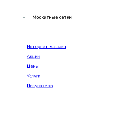
Москитные сетки
Интернет-магазин
Акции
Цены
Услуги
Покупателю