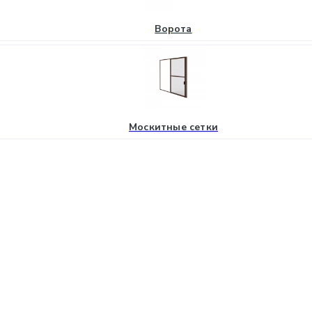
Ворота
Москитные сетки