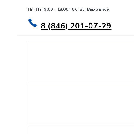
Пн-Пт: 9:00 - 18:00 | Сб-Вс: Выходной
8 (846) 201-07-29