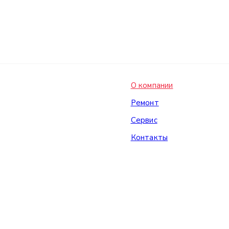
О компании
Ремонт
Сервис
Контакты