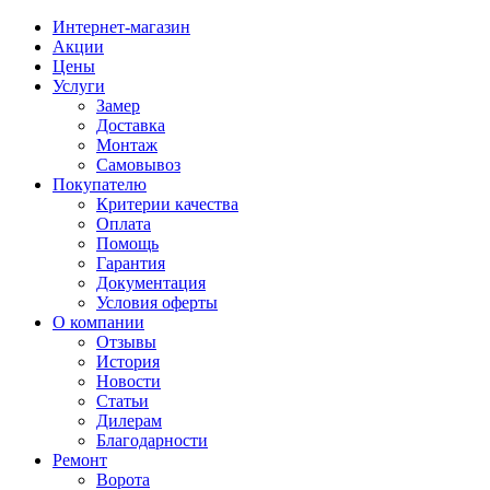
Интернет-магазин
Акции
Цены
Услуги
Замер
Доставка
Монтаж
Самовывоз
Покупателю
Критерии качества
Оплата
Помощь
Гарантия
Документация
Условия оферты
О компании
Отзывы
История
Новости
Статьи
Дилерам
Благодарности
Ремонт
Ворота