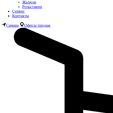
Жалюзи
Рольставни
Сервис
Контакты
Самара
Офисы продаж