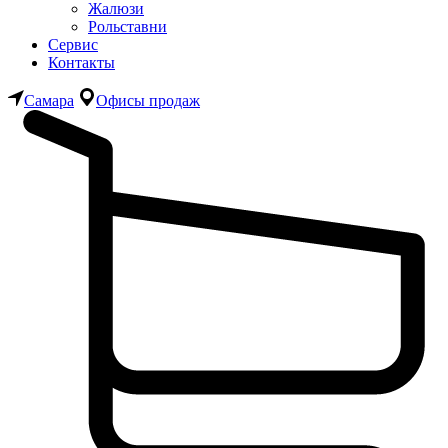
Жалюзи
Рольставни
Сервис
Контакты
Самара
Офисы продаж