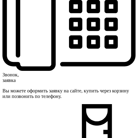
Звонок,
заявка
Вы можете оформить заявку на сайте, купить через корзину
или позвонить по телефону.