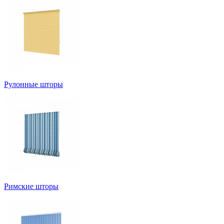
Рулонные шторы
Римские шторы