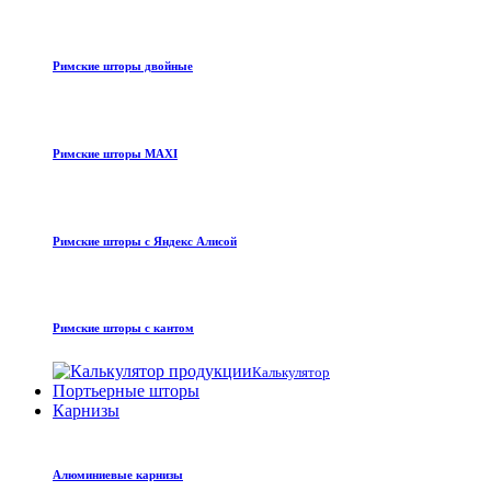
Римские шторы двойные
Римские шторы MAXI
Римские шторы с Яндекс Алисой
Римские шторы с кантом
Калькулятор
Портьерные шторы
Карнизы
Алюминиевые карнизы