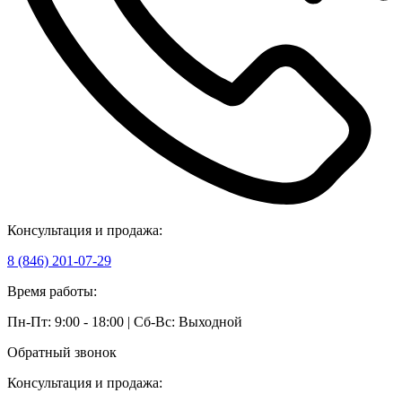
Консультация и продажа:
8 (846) 201-07-29
Время работы:
Пн-Пт: 9:00 - 18:00 | Сб-Вс: Выходной
Обратный звонок
Консультация и продажа: