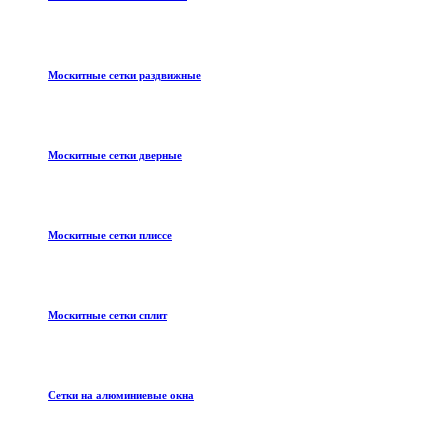
Москитные сетки раздвижные
Москитные сетки дверные
Москитные сетки плиссе
Москитные сетки сплит
Сетки на алюминиевые окна