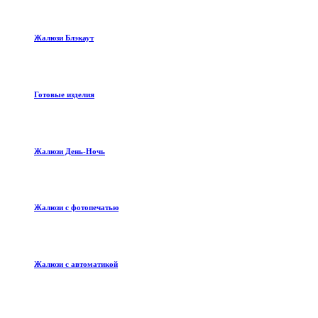
Жалюзи Блэкаут
Готовые изделия
Жалюзи День-Ночь
Жалюзи с фотопечатью
Жалюзи с автоматикой