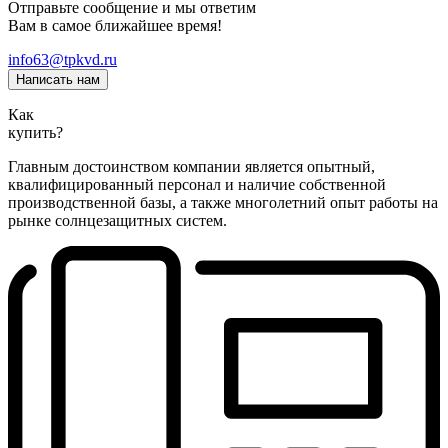
Отправьте сообщение и мы ответим
Вам в самое ближайшее время!
info63@tpkvd.ru
Написать нам
Как
купить?
Главным достоинством компании является опытный,
квалифицированный персонал и наличие собственной
производственной базы, а также многолетний опыт работы на
рынке солнцезащитных систем.