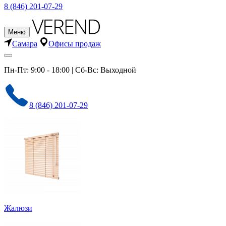
8 (846) 201-07-29
Меню
Самара
Офисы продаж
Пн-Пт: 9:00 - 18:00 | Сб-Вс: Выходной
8 (846) 201-07-29
Жалюзи