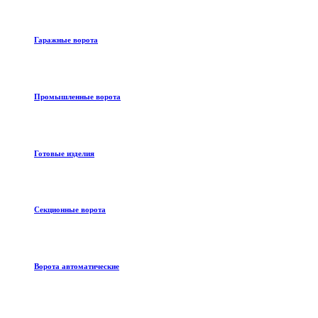
Гаражные ворота
Промышленные ворота
Готовые изделия
Секционные ворота
Ворота автоматические