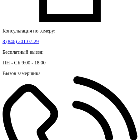
Консультация по замеру:
8 (846) 201-07-29
Бесплатный выезд:
ПН - СБ 9:00 - 18:00
Вызов замерщика