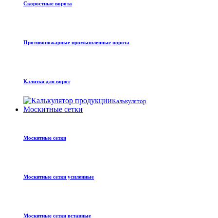
Скоростные ворота
Противопожарные промышленные ворота
Калитки для ворот
Калькулятор
Москитные сетки
Москитные сетки
Москитные сетки усиленные
Москитные сетки вставные