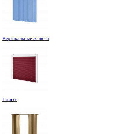
Вертикальные жалюзи
Плиссе