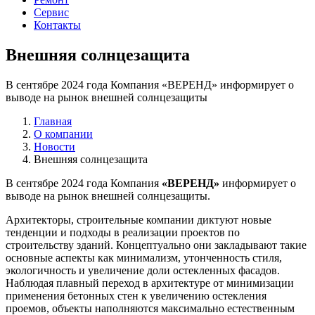
Сервис
Контакты
Внешняя солнцезащита
В сентябре 2024 года Компания «ВЕРЕНД» информирует о
выводе на рынок внешней солнцезащиты
Главная
О компании
Новости
Внешняя солнцезащита
В сентябре 2024 года Компания
«ВЕРЕНД»
информирует о
выводе на рынок внешней солнцезащиты.
Архитекторы, строительные компании диктуют новые
тенденции и подходы в реализации проектов по
строительству зданий. Концептуально они закладывают такие
основные аспекты как минимализм, утонченность стиля,
экологичность и увеличение доли остекленных фасадов.
Наблюдая плавный переход в архитектуре от минимизации
применения бетонных стен к увеличению остекления
проемов, объекты наполняются максимально естественным