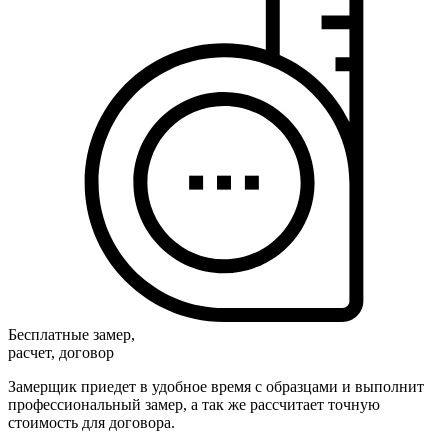
Бесплатные замер,
расчет, договор
Замерщик приедет в удобное время с образцами и выполнит
профессиональный замер, а так же рассчитает точную
стоимость для договора.