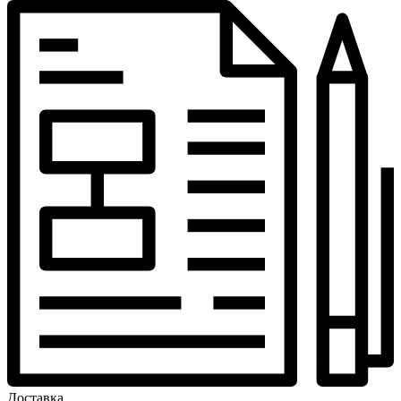
Доставка,