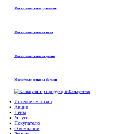
Москитные сетки рулонные
Москитные сетки на окна
Москитные сетки на двери
Москитные сетки на балкон
Калькулятор
Интернет-магазин
Акции
Цены
Услуги
Покупателю
О компании
Ремонт