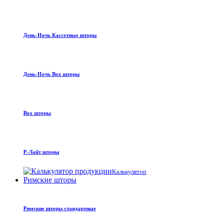
День-Ночь Кассетные шторы
День-Ночь Box шторы
Box шторы
Р-Лайт шторы
Калькулятор
Римские шторы
Римские шторы стандартные