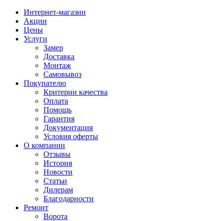
Интернет-магазин
Акции
Цены
Услуги
Замер
Доставка
Монтаж
Самовывоз
Покупателю
Критерии качества
Оплата
Помощь
Гарантия
Документация
Условия оферты
О компании
Отзывы
История
Новости
Статьи
Дилерам
Благодарности
Ремонт
Ворота