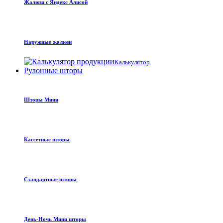
Жалюзи с Яндекс Алисой
Наружные жалюзи
Калькулятор
Рулонные шторы
Шторы Мини
Кассетные шторы
Стандартные шторы
День-Ночь Мини шторы