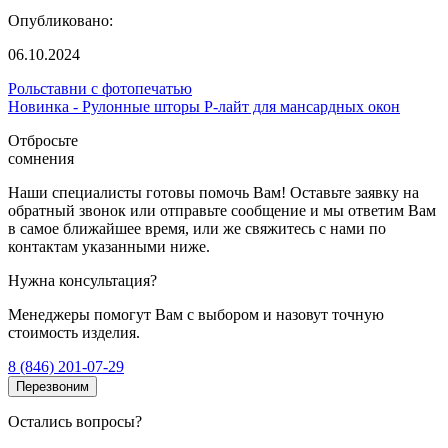
Опубликовано:
06.10.2024
Рольставни с фотопечатью
Новинка - Рулонные шторы Р-лайт для мансардных окон
Отбросьте
сомнения
Наши специалисты готовы помочь Вам! Оставьте заявку на
обратный звонок или отправьте сообщение и мы ответим Вам
в самое ближайшее время, или же свяжитесь с нами по
контактам указанными ниже.
Нужна консультация?
Менеджеры помогут Вам с выбором и назовут точную
стоимость изделия.
8 (846) 201-07-29
Перезвоним
Остались вопросы?