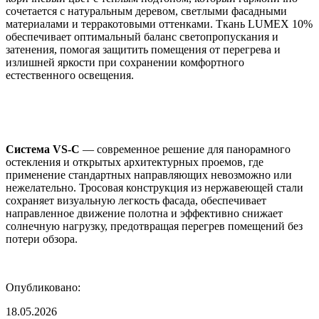
сочетается с натуральным деревом, светлыми фасадными
материалами и терракотовыми оттенками. Ткань LUMEX 10%
обеспечивает оптимальный баланс светопропускания и
затенения, помогая защитить помещения от перегрева и
излишней яркости при сохранении комфортного
естественного освещения.
Система VS-C
— современное решение для панорамного
остекления и открытых архитектурных проемов, где
применение стандартных направляющих невозможно или
нежелательно. Тросовая конструкция из нержавеющей стали
сохраняет визуальную легкость фасада, обеспечивает
направленное движение полотна и эффективно снижает
солнечную нагрузку, предотвращая перегрев помещений без
потери обзора.
Опубликовано:
18.05.2026