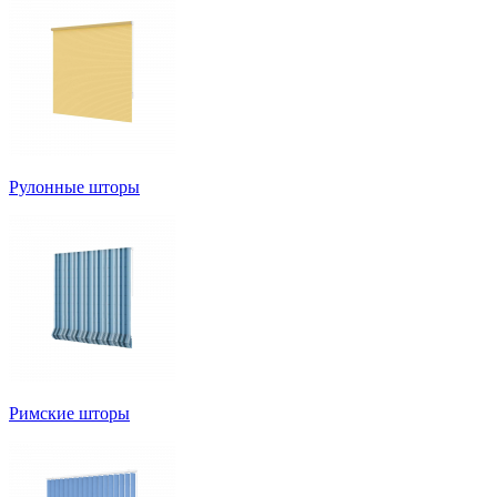
Рулонные шторы
Римские шторы