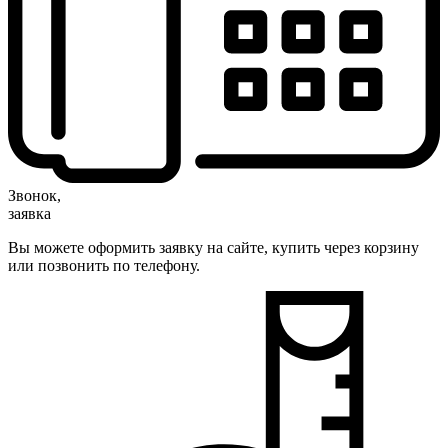
Звонок,
заявка
Вы можете оформить заявку на сайте, купить через корзину
или позвонить по телефону.