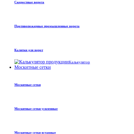
Скоростные ворота
Противопожарные промышленные ворота
Калитки для ворот
Калькулятор
Москитные сетки
Москитные сетки
Москитные сетки усиленные
Москитные сетки вставные