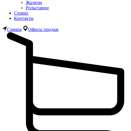
Жалюзи
Рольставни
Сервис
Контакты
Самара
Офисы продаж