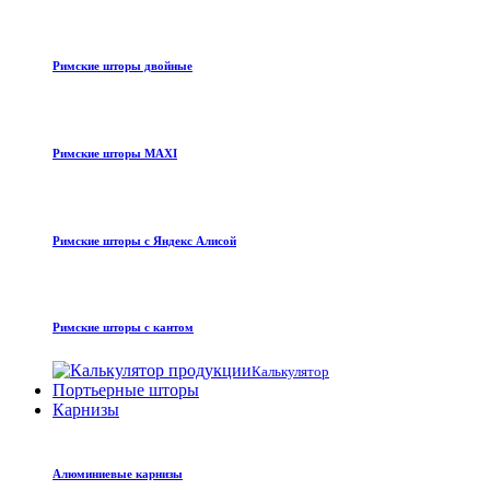
Римские шторы двойные
Римские шторы MAXI
Римские шторы с Яндекс Алисой
Римские шторы с кантом
Калькулятор
Портьерные шторы
Карнизы
Алюминиевые карнизы