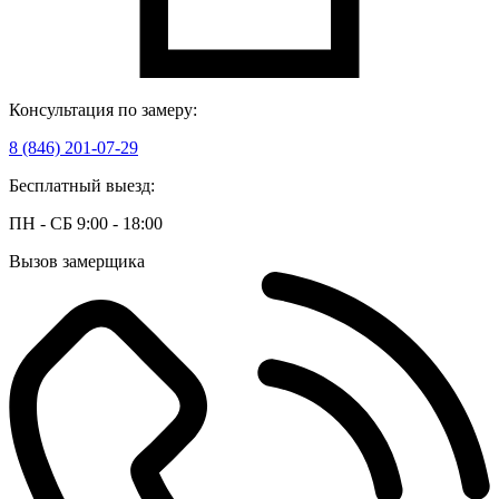
Консультация по замеру:
8 (846) 201-07-29
Бесплатный выезд:
ПН - СБ 9:00 - 18:00
Вызов замерщика