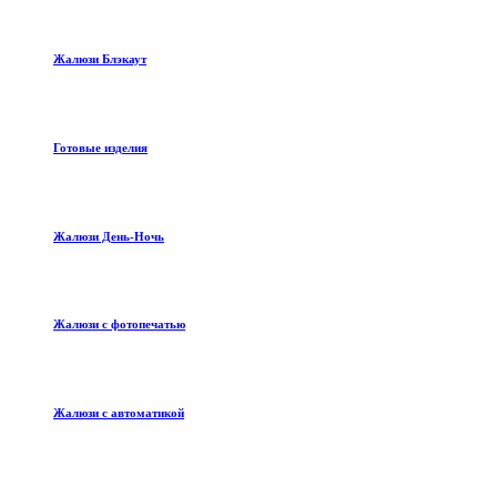
Жалюзи Блэкаут
Готовые изделия
Жалюзи День-Ночь
Жалюзи с фотопечатью
Жалюзи с автоматикой