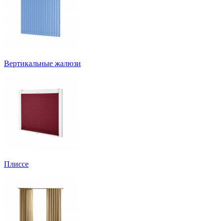
Вертикальные жалюзи
Плиссе