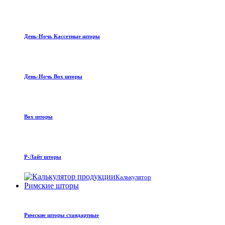
День-Ночь Кассетные шторы
День-Ночь Box шторы
Box шторы
Р-Лайт шторы
Калькулятор
Римские шторы
Римские шторы стандартные