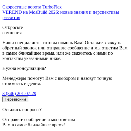
Скоростные ворота TurboFlex
VEREND на MosBuild 2026: новые знания и перспективы
развития
Отбросьте
сомнения
Наши специалисты готовы помочь Вам! Оставьте заявку на
обратный звонок или отправьте сообщение и мы ответим Вам
в самое ближайшее время, или же свяжитесь с нами по
контактам указанными ниже.
Нужна консультация?
Менеджеры помогут Вам с выбором и назовут точную
стоимость изделия.
8 (846) 201-07-29
Перезвоним
Остались вопросы?
Отправьте сообщение и мы ответим
Вам в самое ближайшее время!