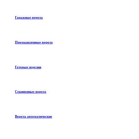
Гаражные ворота
Промышленные ворота
Готовые изделия
Секционные ворота
Ворота автоматические