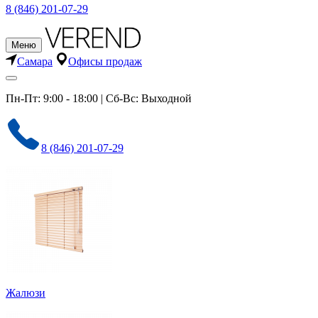
8 (846) 201-07-29
Меню
Самара
Офисы продаж
Пн-Пт: 9:00 - 18:00 | Сб-Вс: Выходной
8 (846) 201-07-29
Жалюзи