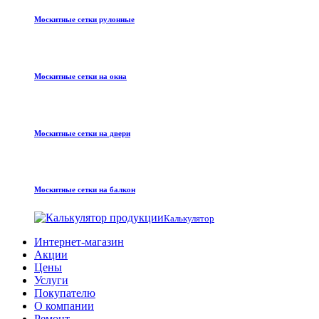
Москитные сетки рулонные
Москитные сетки на окна
Москитные сетки на двери
Москитные сетки на балкон
Калькулятор
Интернет-магазин
Акции
Цены
Услуги
Покупателю
О компании
Ремонт