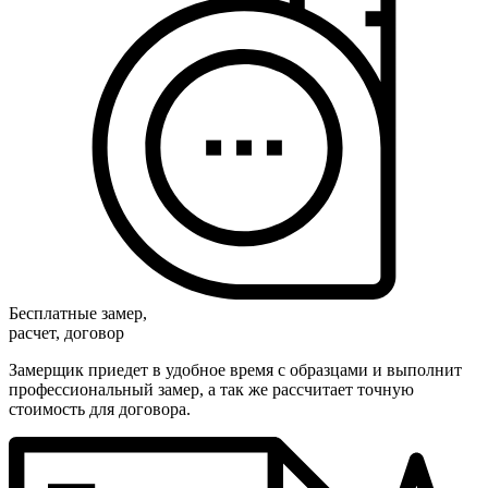
Бесплатные замер,
расчет, договор
Замерщик приедет в удобное время с образцами и выполнит
профессиональный замер, а так же рассчитает точную
стоимость для договора.