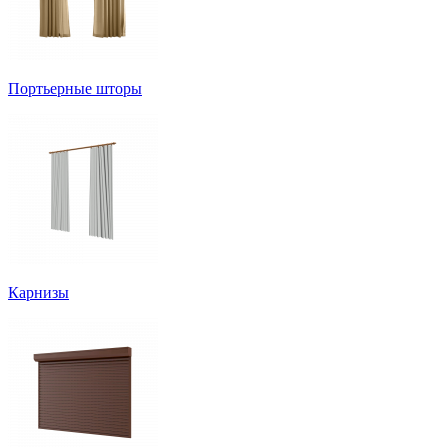
Портьерные шторы
Карнизы