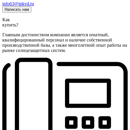
info63@tpkvd.ru
Написать нам
Как
купить?
Главным достоинством компании является опытный,
квалифицированный персонал и наличие собственной
производственной базы, а также многолетний опыт работы на
рынке солнцезащитных систем.