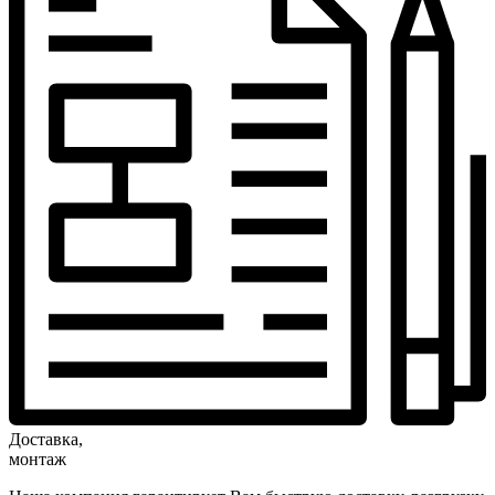
Доставка,
монтаж