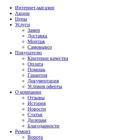
Интернет-магазин
Акции
Цены
Услуги
Замер
Доставка
Монтаж
Самовывоз
Покупателю
Критерии качества
Оплата
Помощь
Гарантия
Документация
Условия оферты
О компании
Отзывы
История
Новости
Статьи
Дилерам
Благодарности
Ремонт
Ворота