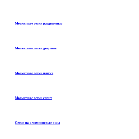
Москитные сетки раздвижные
Москитные сетки дверные
Москитные сетки плиссе
Москитные сетки сплит
Сетки на алюминиевые окна