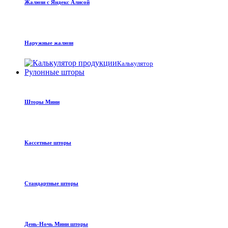
Жалюзи с Яндекс Алисой
Наружные жалюзи
Калькулятор
Рулонные шторы
Шторы Мини
Кассетные шторы
Стандартные шторы
День-Ночь Мини шторы