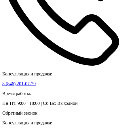
Консультация и продажа:
8 (846) 201-07-29
Время работы:
Пн-Пт: 9:00 - 18:00 | Сб-Вс: Выходной
Обратный звонок
Консультация и продажа: