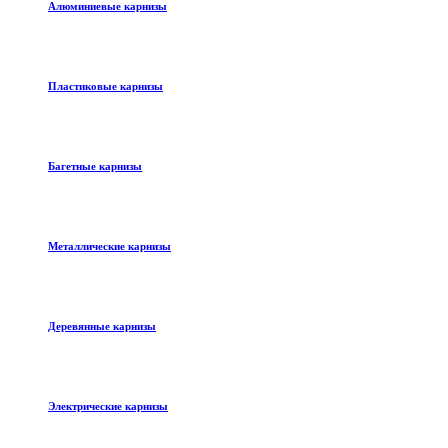
Алюминиевые карнизы
Пластиковые карнизы
Багетные карнизы
Металлические карнизы
Деревянные карнизы
Электрические карнизы