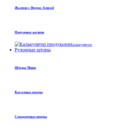
Жалюзи с Яндекс Алисой
Наружные жалюзи
Калькулятор
Рулонные шторы
Шторы Мини
Кассетные шторы
Стандартные шторы