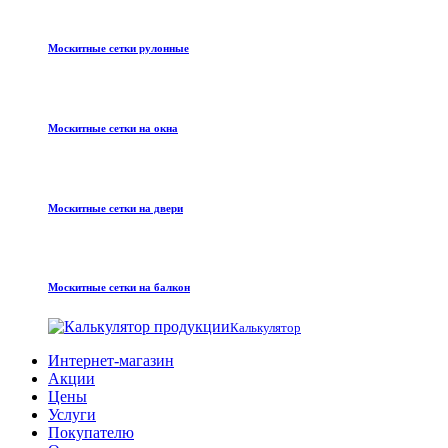
Москитные сетки рулонные
Москитные сетки на окна
Москитные сетки на двери
Москитные сетки на балкон
Калькулятор
Интернет-магазин
Акции
Цены
Услуги
Покупателю