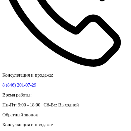
Консультация и продажа:
8 (846) 201-07-29
Время работы:
Пн-Пт: 9:00 - 18:00 | Сб-Вс: Выходной
Обратный звонок
Консультация и продажа: