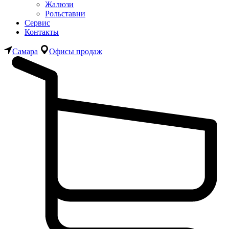
Жалюзи
Рольставни
Сервис
Контакты
Самара
Офисы продаж