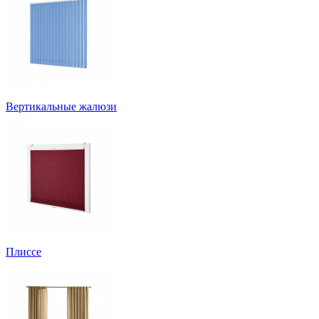
Вертикальные жалюзи
Плиссе