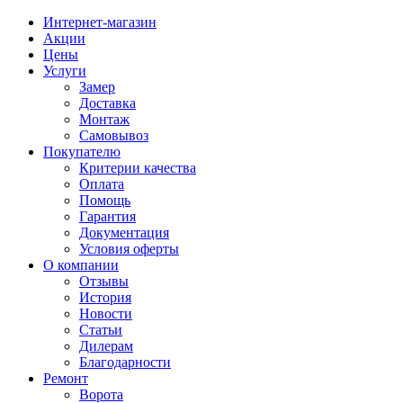
Интернет-магазин
Акции
Цены
Услуги
Замер
Доставка
Монтаж
Самовывоз
Покупателю
Критерии качества
Оплата
Помощь
Гарантия
Документация
Условия оферты
О компании
Отзывы
История
Новости
Статьи
Дилерам
Благодарности
Ремонт
Ворота