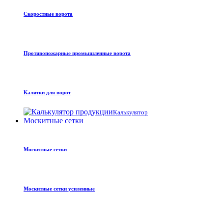
Скоростные ворота
Противопожарные промышленные ворота
Калитки для ворот
Калькулятор
Москитные сетки
Москитные сетки
Москитные сетки усиленные