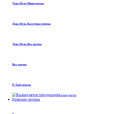
День-Ночь Мини шторы
День-Ночь Кассетные шторы
День-Ночь Box шторы
Box шторы
Р-Лайт шторы
Калькулятор
Римские шторы