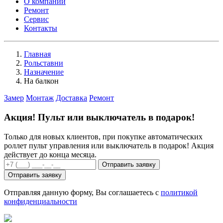
О компании
Ремонт
Сервис
Контакты
Главная
Рольставни
Назначение
На балкон
Замер
Монтаж
Доставка
Ремонт
Акция!
Пульт
или
выключатель
в подарок!
Только для новых клиентов, при покупке автоматических
роллет пульт управления или выключатель в подарок! Акция
действует до конца месяца.
Отправить заявку
Отправить заявку
Отправляя данную форму, Вы соглашаетесь с
политикой
конфиденциальности