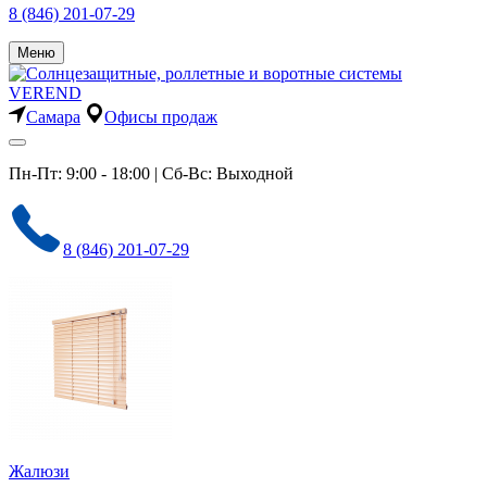
8 (846) 201-07-29
Меню
Самара
Офисы продаж
Пн-Пт: 9:00 - 18:00 | Сб-Вс: Выходной
8 (846) 201-07-29
Жалюзи