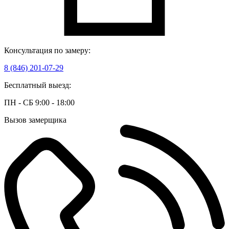
Консультация по замеру:
8 (846) 201-07-29
Бесплатный выезд:
ПН - СБ 9:00 - 18:00
Вызов замерщика