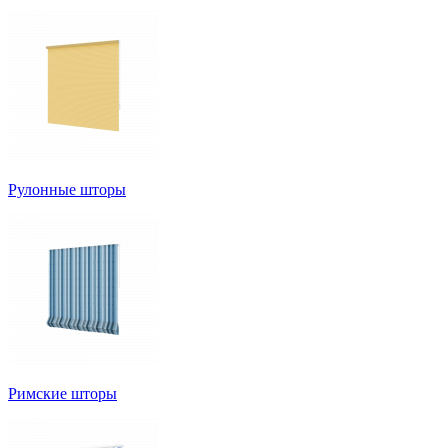
Рулонные шторы
Римские шторы