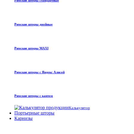
Римские шторы стандартные
Римские шторы двойные
Римские шторы MAXI
Римские шторы с Яндекс Алисой
Римские шторы с кантом
Калькулятор
Портьерные шторы
Карнизы