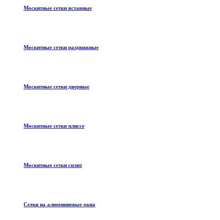
Москитные сетки вставные
Москитные сетки раздвижные
Москитные сетки дверные
Москитные сетки плиссе
Москитные сетки сплит
Сетки на алюминиевые окна