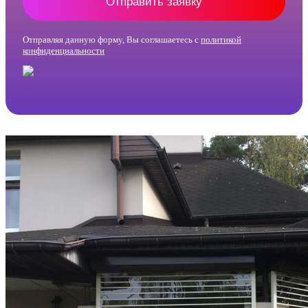
Отправить заявку
Отправляя данную форму, Вы соглашаетесь с
политикой
конфиденциальности