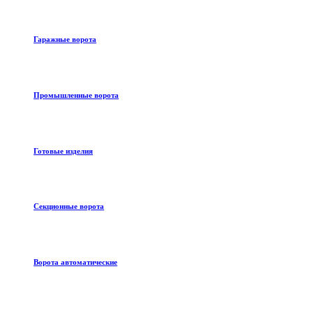
Гаражные ворота
Промышленные ворота
Готовые изделия
Секционные ворота
Ворота автоматические