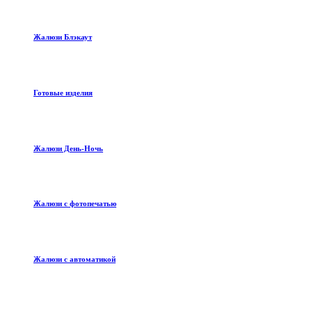
Жалюзи Блэкаут
Готовые изделия
Жалюзи День-Ночь
Жалюзи с фотопечатью
Жалюзи с автоматикой