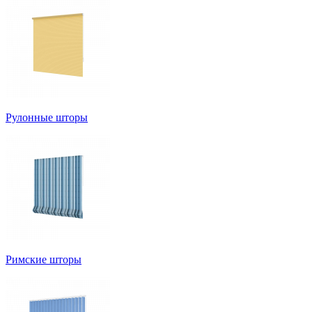
Рулонные шторы
Римские шторы