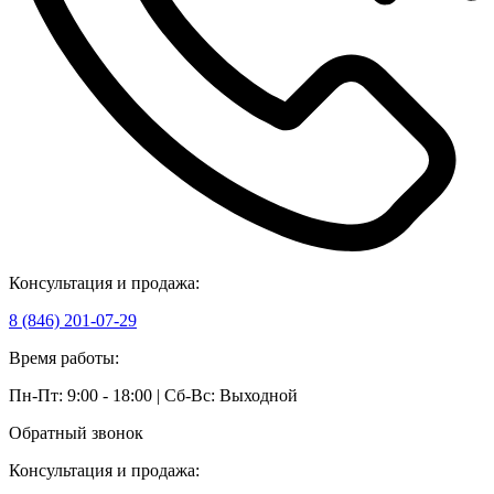
Консультация и продажа:
8 (846) 201-07-29
Время работы:
Пн-Пт: 9:00 - 18:00 | Сб-Вс: Выходной
Обратный звонок
Консультация и продажа: