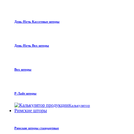
День-Ночь Кассетные шторы
День-Ночь Box шторы
Box шторы
Р-Лайт шторы
Калькулятор
Римские шторы
Римские шторы стандартные