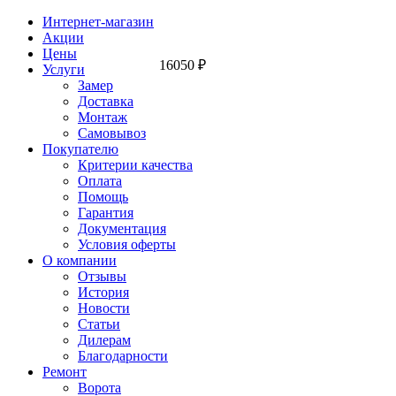
Интернет-магазин
Акции
Цены
16050
₽
Услуги
Замер
Доставка
Монтаж
Самовывоз
Покупателю
Критерии качества
Оплата
Помощь
Гарантия
Документация
Условия оферты
О компании
Отзывы
История
Новости
Статьи
Дилерам
Благодарности
Ремонт
Ворота