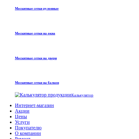
Москитные сетки рулонные
Москитные сетки на окна
Москитные сетки на двери
Москитные сетки на балкон
Калькулятор
Интернет-магазин
Акции
Цены
Услуги
Покупателю
О компании
Ремонт