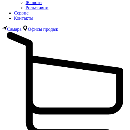
Жалюзи
Рольставни
Сервис
Контакты
Самара
Офисы продаж