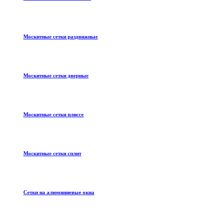
Москитные сетки раздвижные
Москитные сетки дверные
Москитные сетки плиссе
Москитные сетки сплит
Сетки на алюминиевые окна