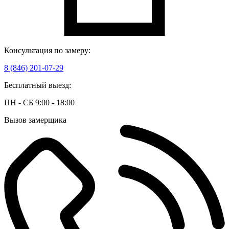
Консультация по замеру:
8 (846) 201-07-29
Бесплатный выезд:
ПН - СБ 9:00 - 18:00
Вызов замерщика