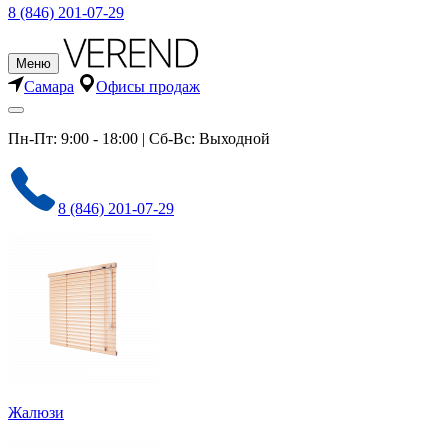
8 (846) 201-07-29
Меню
Самара
Офисы продаж
Пн-Пт: 9:00 - 18:00 | Сб-Вс: Выходной
8 (846) 201-07-29
Жалюзи