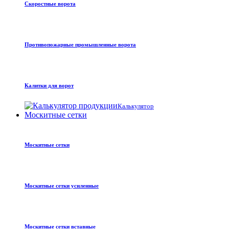
Скоростные ворота
Противопожарные промышленные ворота
Калитки для ворот
Калькулятор
Москитные сетки
Москитные сетки
Москитные сетки усиленные
Москитные сетки вставные