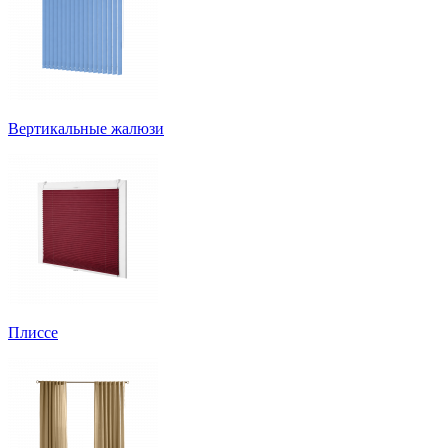
Вертикальные жалюзи
Плиссе