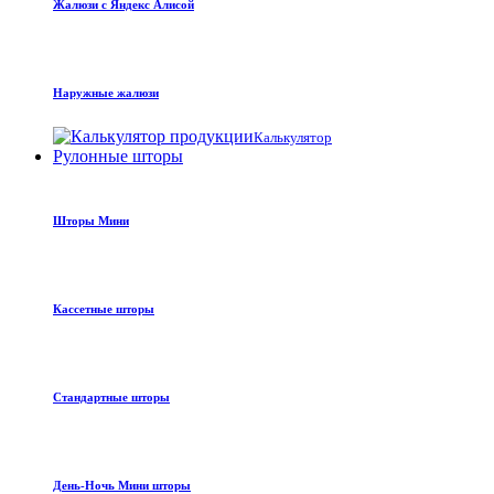
Жалюзи с Яндекс Алисой
Наружные жалюзи
Калькулятор
Рулонные шторы
Шторы Мини
Кассетные шторы
Стандартные шторы
День-Ночь Мини шторы