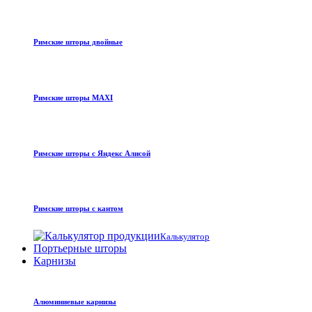
Римские шторы двойные
Римские шторы MAXI
Римские шторы с Яндекс Алисой
Римские шторы с кантом
Калькулятор
Портьерные шторы
Карнизы
Алюминиевые карнизы