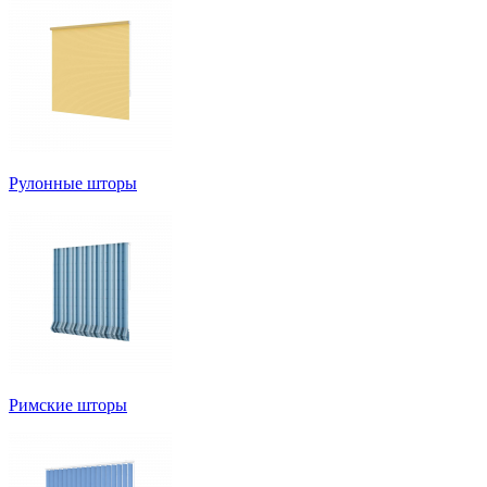
Рулонные шторы
Римские шторы