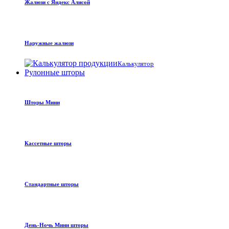
Жалюзи с Яндекс Алисой
Наружные жалюзи
Калькулятор
Рулонные шторы
Шторы Мини
Кассетные шторы
Стандартные шторы
День-Ночь Мини шторы