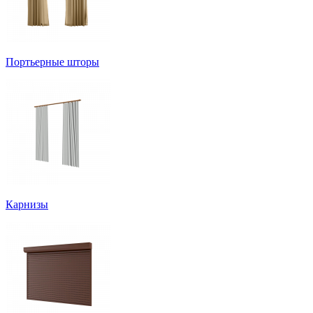
Портьерные шторы
Карнизы