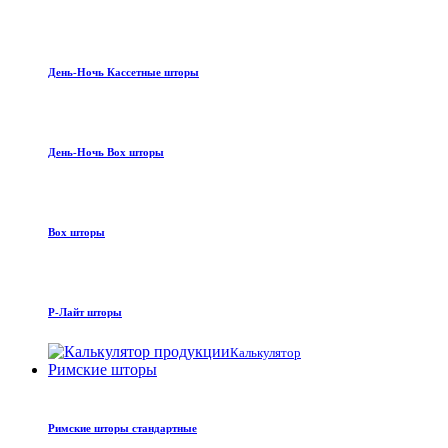
День-Ночь Кассетные шторы
День-Ночь Box шторы
Box шторы
Р-Лайт шторы
Калькулятор
Римские шторы
Римские шторы стандартные