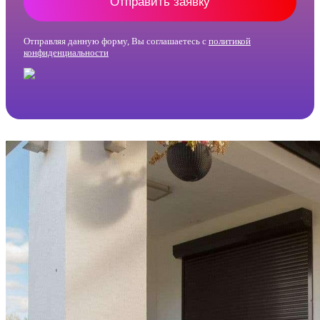
Отправить заявку
Отправляя данную форму, Вы соглашаетесь с
политикой
конфиденциальности