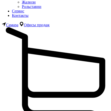
Жалюзи
Рольставни
Сервис
Контакты
Самара
Офисы продаж