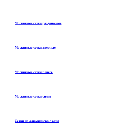
Москитные сетки раздвижные
Москитные сетки дверные
Москитные сетки плиссе
Москитные сетки сплит
Сетки на алюминиевые окна