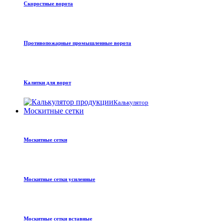
Скоростные ворота
Противопожарные промышленные ворота
Калитки для ворот
Калькулятор
Москитные сетки
Москитные сетки
Москитные сетки усиленные
Москитные сетки вставные