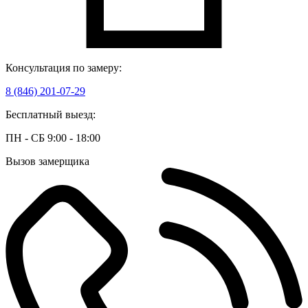
Консультация по замеру:
8 (846) 201-07-29
Бесплатный выезд:
ПН - СБ 9:00 - 18:00
Вызов замерщика