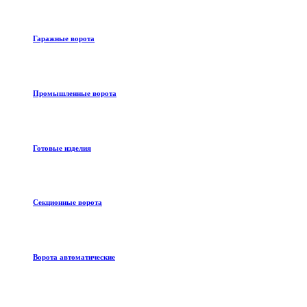
Гаражные ворота
Промышленные ворота
Готовые изделия
Секционные ворота
Ворота автоматические