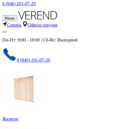
8 (846) 201-07-29
Меню
Самара
Офисы продаж
Пн-Пт: 9:00 - 18:00 | Сб-Вс: Выходной
8 (846) 201-07-29
Жалюзи