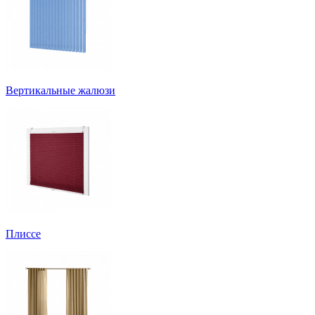
Вертикальные жалюзи
Плиссе