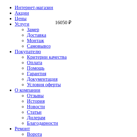
Интернет-магазин
Акции
Цены
16050
₽
Услуги
Замер
Доставка
Монтаж
Самовывоз
Покупателю
Критерии качества
Оплата
Помощь
Гарантия
Документация
Условия оферты
О компании
Отзывы
История
Новости
Статьи
Дилерам
Благодарности
Ремонт
Ворота