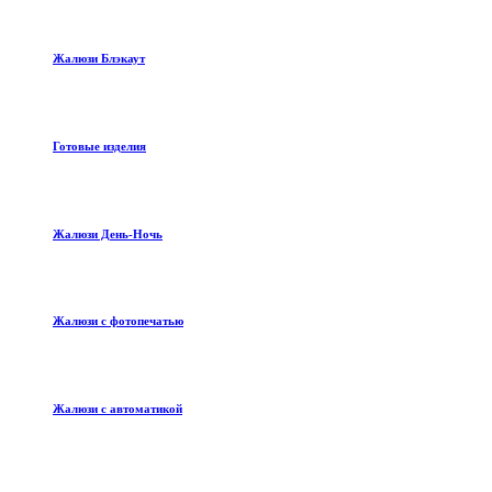
Жалюзи Блэкаут
Готовые изделия
Жалюзи День-Ночь
Жалюзи с фотопечатью
Жалюзи с автоматикой