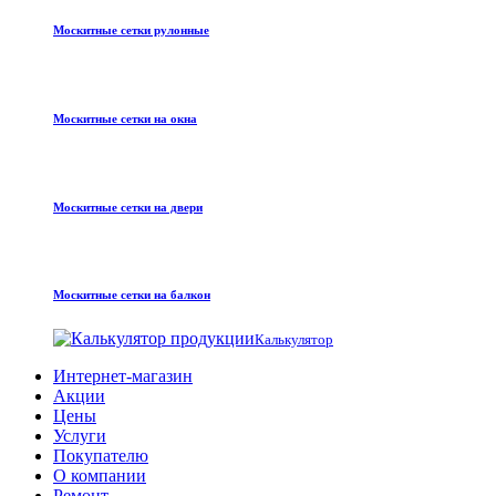
Москитные сетки рулонные
Москитные сетки на окна
Москитные сетки на двери
Москитные сетки на балкон
Калькулятор
Интернет-магазин
Акции
Цены
Услуги
Покупателю
О компании
Ремонт