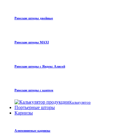
Римские шторы двойные
Римские шторы MAXI
Римские шторы с Яндекс Алисой
Римские шторы с кантом
Калькулятор
Портьерные шторы
Карнизы
Алюминиевые карнизы