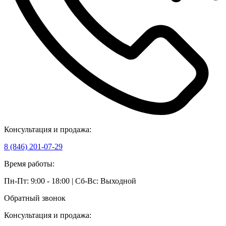
Консультация и продажа:
8 (846) 201-07-29
Время работы:
Пн-Пт: 9:00 - 18:00 | Сб-Вс: Выходной
Обратный звонок
Консультация и продажа: