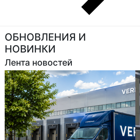
ОБНОВЛЕНИЯ И
НОВИНКИ
Лента новостей