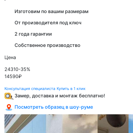
Изготовим по вашим размерам
От производителя под ключ
2 года гарантии
Собственное производство
Цена
24310
-35%
14590
₽
Консультация специалиста
Купить в 1 клик
Замер, доставка и монтаж бесплатно!
Посмотреть образец в шоу-руме