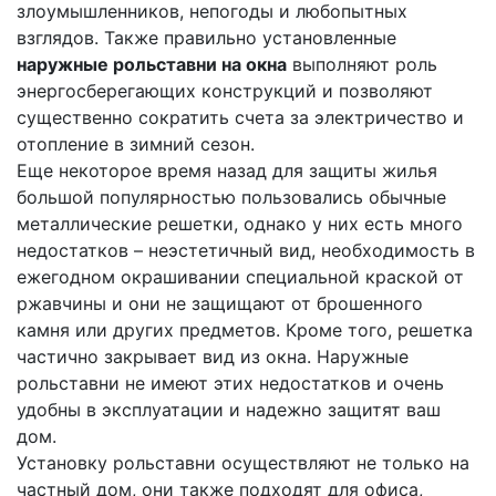
злоумышленников, непогоды и любопытных
взглядов. Также правильно установленные
наружные рольставни на окна
выполняют роль
энергосберегающих конструкций и позволяют
существенно сократить счета за электричество и
отопление в зимний сезон.
Еще некоторое время назад для защиты жилья
большой популярностью пользовались обычные
металлические решетки, однако у них есть много
недостатков – неэстетичный вид, необходимость в
ежегодном окрашивании специальной краской от
ржавчины и они не защищают от брошенного
камня или других предметов. Кроме того, решетка
частично закрывает вид из окна. Наружные
рольставни не имеют этих недостатков и очень
удобны в эксплуатации и надежно защитят ваш
дом.
Установку рольставни осуществляют не только на
частный дом, они также подходят для офиса,