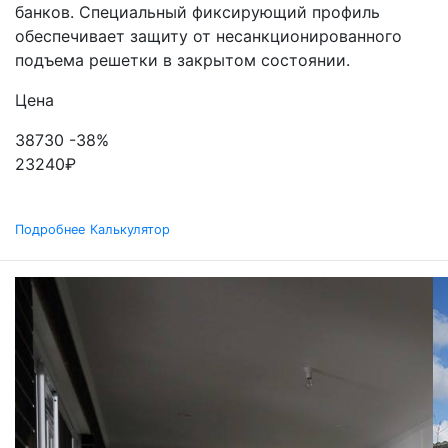
банков. Специальный фиксирующий профиль
обеспечивает защиту от несанкционированного
подъема решетки в закрытом состоянии.
Цена
38730
-38%
23240
₽
Подробнее
Калькулятор