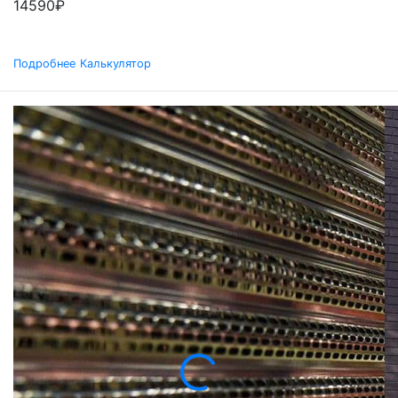
14590
₽
Подробнее
Калькулятор