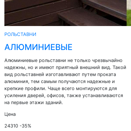
РОЛЬСТАВНИ
АЛЮМИНИЕВЫЕ
Алюминиевые рольставни не только чрезвычайно
надежны, но и имеют приятный внешний вид. Такой
вид рольставней изготавливают путем проката
алюминия, тем самым получаются надежные и
крепкие профили. Чаще всего монтируются для
усиления дверей, офисов, также устанавливаются
на первые этажи зданий.
Цена
24310
-35%