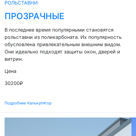
РОЛЬСТАВНИ
ПРОЗРАЧНЫЕ
В последнее время популярными становятся
рольставни из поликарбоната. Их популярность
обусловлена привлекательным внешним видом.
Они идеально подходят защиты окон, дверей и
витрин.
Цена
30200
₽
Подробнее
Калькулятор