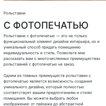
Рольставни
С ФОТОПЕЧАТЬЮ
Рольставни с фотопечатью — это не только
функциональный элемент дизайна интерьера, но и
уникальный способ придать помещению
индивидуальность и стиль. Позвольте мне
рассказать вам о многочисленных преимуществах
рольставней с фотопечатью на заказ.
Одним из главных преимуществ рольставен с
фотопечатью является возможность создания
уникального дизайна, который полностью
соответствует вашим предпочтениям и стилю
помещения. Вы можете выбрать любое
изображение: от пейзажа до абстрактной