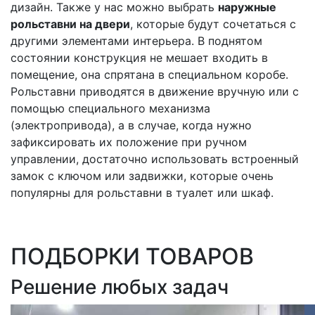
дизайн. Также у нас можно выбрать
наружные
рольставни на двери
, которые будут сочетаться с
другими элементами интерьера. В поднятом
состоянии конструкция не мешает входить в
помещение, она спрятана в специальном коробе.
Рольставни приводятся в движение вручную или с
помощью специального механизма
(электропривода), а в случае, когда нужно
зафиксировать их положение при ручном
управлении, достаточно использовать встроенный
замок с ключом или задвижки, которые очень
популярны для рольставни в туалет или шкаф.
ПОДБОРКИ ТОВАРОВ
Решение любых задач