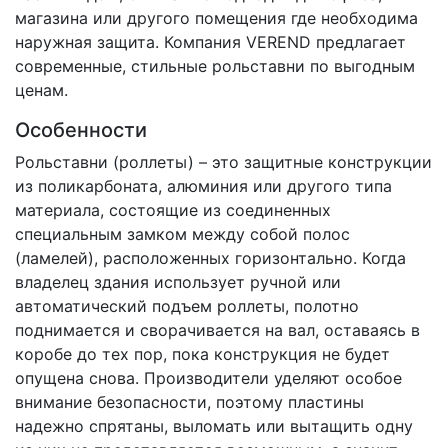
магазина или другого помещения где необходима
наружная защита. Компания VEREND предлагает
современные, стильные рольставни по выгодным
ценам.
Особенности
Рольставни (роллеты) – это защитные конструкции
из поликарбоната, алюминия или другого типа
материала, состоящие из соединенных
специальным замком между собой полос
(ламелей), расположенных горизонтально. Когда
владелец здания использует ручной или
автоматический подъем роллеты, полотно
поднимается и сворачивается на вал, оставаясь в
коробе до тех пор, пока конструкция не будет
опущена снова. Производители уделяют особое
внимание безопасности, поэтому пластины
надежно спрятаны, выломать или вытащить одну