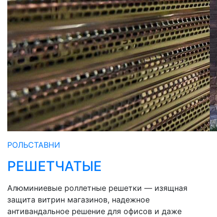
РОЛЬСТАВНИ
РЕШЕТЧАТЫЕ
Алюминиевые роллетные решетки — изящная
защита витрин магазинов, надежное
антивандальное решение для офисов и даже