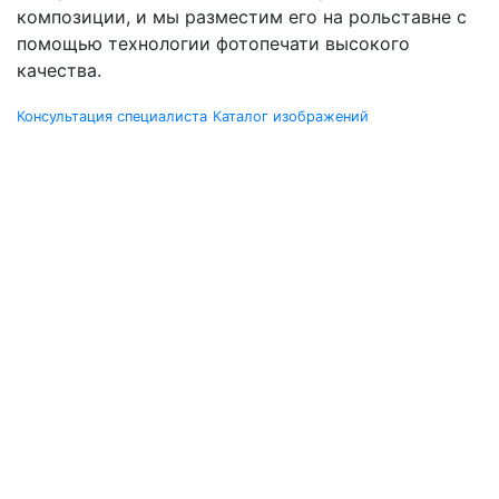
композиции, и мы разместим его на рольставне с
помощью технологии фотопечати высокого
качества.
Консультация специалиста
Каталог изображений