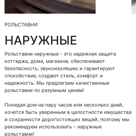
РОЛЬСТАВНИ
НАРУЖНЫЕ
Рольставни наружные - это надежная защита
коттеджа, дома, магазина, обеспечивают
безопасность, звукоизоляцию и гарантируют
спокойствие, создают стиль, комфорт и
надежность. Мы предлагаем качественные
рольставни по разумным ценам!
Покидая дом на пару часов или несколько дней,
хочется быть уверенным в целостности имущества
и сохранности дорогостоящих вещей, поэтому мы
рекомендуем использовать – наружные
рольставни!