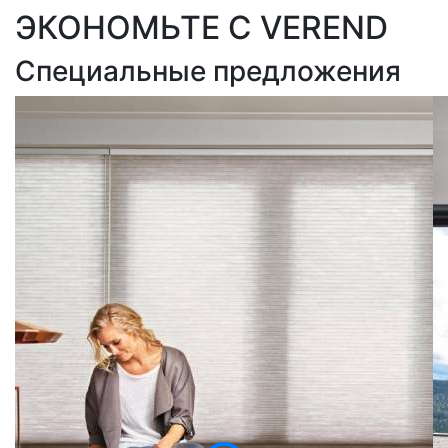
ЭКОНОМЬТЕ С VEREND
Специальные предложения