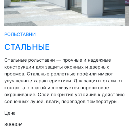
РОЛЬСТАВНИ
СТАЛЬНЫЕ
Стальные рольставни — прочные и надежные
конструкции для защиты оконных и дверных
проемов. Стальные роллетные профили имеют
улучшенные характеристики. Для защиты стали от
контакта с влагой используется порошковое
окрашивание. Слой покрытия устойчив к действию
солнечных лучей, влаги, перепадов температуры.
Цена
80060
₽