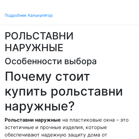
Подробнее
Калькулятор
РОЛЬСТАВНИ
НАРУЖНЫЕ
Особенности выбора
Почему стоит
купить рольставни
наружные?
Рольставни наружные
на пластиковые окна – это
эстетичные и прочные изделия, которые
обеспечивают надежную защиту дома от