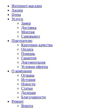
Интернет-магазин
Акции
Цены
Услуги
Замер
Доставка
Монтаж
Самовывоз
Покупателю
Критерии качества
Оплата
Помощь
Гарантия
Документация
Условия оферты
О компании
Отзывы
История
Новости
Статьи
Дилерам
Благодарности
Ремонт
Ворота