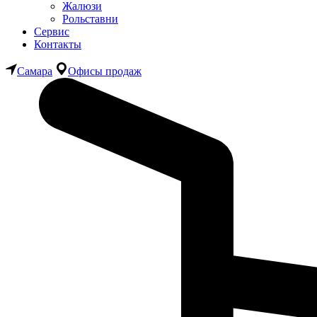
Жалюзи
Рольставни
Сервис
Контакты
Самара
Офисы продаж