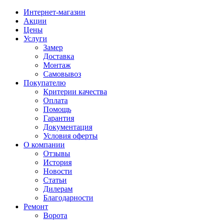
Интернет-магазин
Акции
Цены
Услуги
Замер
Доставка
Монтаж
Самовывоз
Покупателю
Критерии качества
Оплата
Помощь
Гарантия
Документация
Условия оферты
О компании
Отзывы
История
Новости
Статьи
Дилерам
Благодарности
Ремонт
Ворота