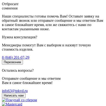
Отбросьте
сомнения
Наши специалисты готовы помочь Вам! Оставьте заявку на
обратный звонок или отправьте сообщение и мы ответим Вам
в самое ближайшее время, или же свяжитесь с нами по
контактам указанными ниже.
Нужна консультация?
Менеджеры помогут Вам с выбором и назовут точную
стоимость изделия.
8 (846) 201-07-29
Перезвоним
Остались вопросы?
Отправьте сообщение и мы ответим
Вам в самое ближайшее время!
info63@tpkvd.ru
Написать нам