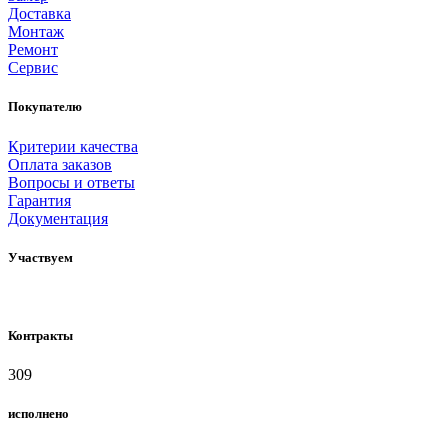
Доставка
Монтаж
Ремонт
Сервис
Покупателю
Критерии качества
Оплата заказов
Вопросы и ответы
Гарантия
Документация
Участвуем
Контракты
309
исполнено