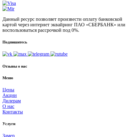
Данный ресурс позволяет произвести оплату банковской
картой через интернет эквайринг ПАО «СБЕРБАНК» или
воспользоваться рассрочкой под 0%.
Подпишитесь
Отзывы о нас
Меню
Цены
Акции
Дилерам
О нас
Контакты
Услуги
Замер