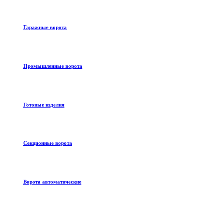
Гаражные ворота
Промышленные ворота
Готовые изделия
Секционные ворота
Ворота автоматические