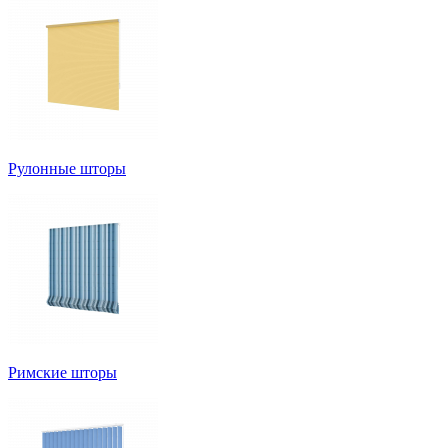
Рулонные шторы
Римские шторы