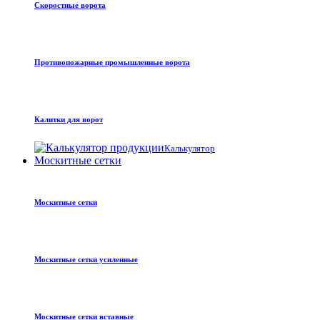
Скоростные ворота
Противопожарные промышленные ворота
Калитки для ворот
Калькулятор
Москитные сетки
Москитные сетки
Москитные сетки усиленные
Москитные сетки вставные