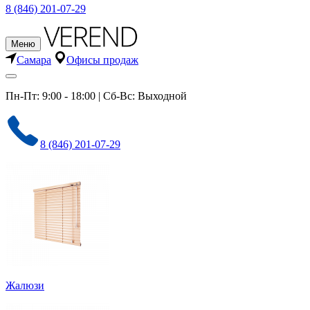
8 (846) 201-07-29
Меню
Самара
Офисы продаж
Пн-Пт: 9:00 - 18:00 | Сб-Вс: Выходной
8 (846) 201-07-29
Жалюзи