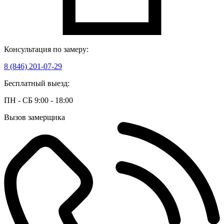
Консультация по замеру:
8 (846) 201-07-29
Бесплатный выезд:
ПН - СБ 9:00 - 18:00
Вызов замерщика