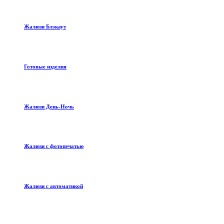
Жалюзи Блэкаут
Готовые изделия
Жалюзи День-Ночь
Жалюзи с фотопечатью
Жалюзи с автоматикой