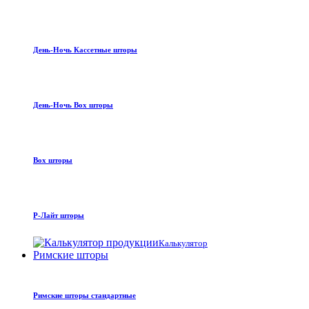
День-Ночь Кассетные шторы
День-Ночь Box шторы
Box шторы
Р-Лайт шторы
Калькулятор
Римские шторы
Римские шторы стандартные