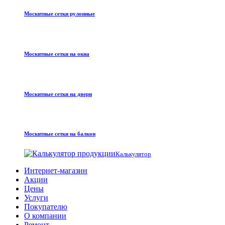
Москитные сетки рулонные
Москитные сетки на окна
Москитные сетки на двери
Москитные сетки на балкон
Калькулятор
Интернет-магазин
Акции
Цены
Услуги
Покупателю
О компании
Ремонт