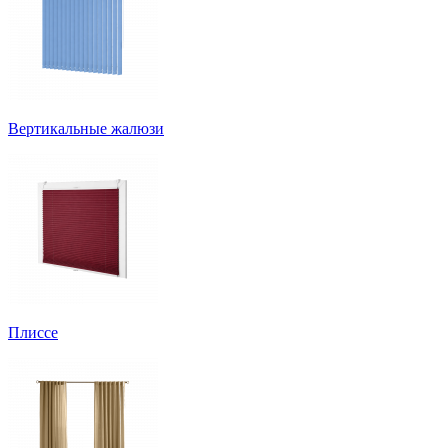
Вертикальные жалюзи
Плиссе