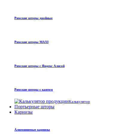
Римские шторы двойные
Римские шторы MAXI
Римские шторы с Яндекс Алисой
Римские шторы с кантом
Калькулятор
Портьерные шторы
Карнизы
Алюминиевые карнизы