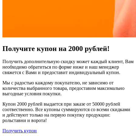
Получите купон на 2000 рублей!
Получить дополнительную скидку может каждый клиент, Вам
необходимо обратиться по форме ниже и наш менеджер
свяжется с Вами и предоставит индивидуальный купон.
Мы с радостью каждому покупателю, не зависимо от
количества выбранного товара, предоставим максимально
выгодные условия покупки.
Купон 2000 рублей выдается при заказе от 50000 рублей
соотвественно. Все купоны суммируются со всеми скидками
и действуют только на первую покупку продукции:
рольставни и ворота!
Получить купон