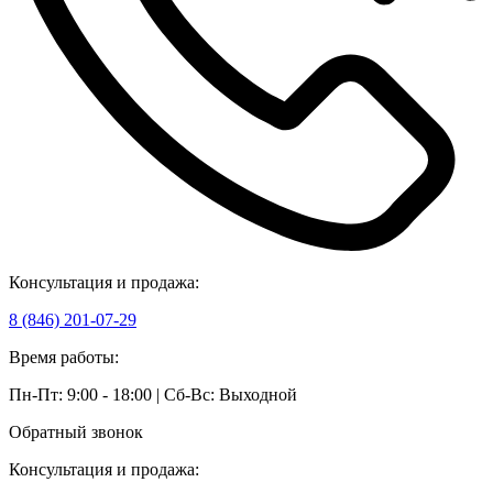
Консультация и продажа:
8 (846) 201-07-29
Время работы:
Пн-Пт: 9:00 - 18:00 | Сб-Вс: Выходной
Обратный звонок
Консультация и продажа: