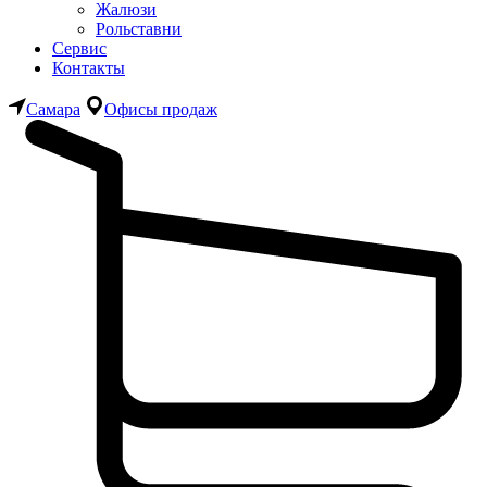
Жалюзи
Рольставни
Сервис
Контакты
Самара
Офисы продаж