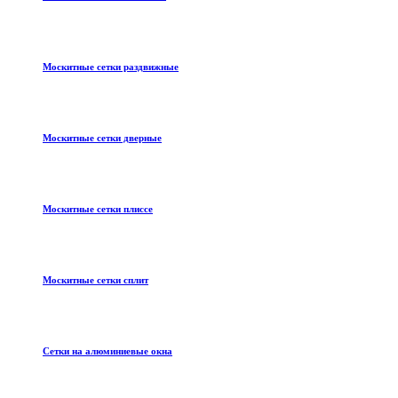
Москитные сетки раздвижные
Москитные сетки дверные
Москитные сетки плиссе
Москитные сетки сплит
Сетки на алюминиевые окна