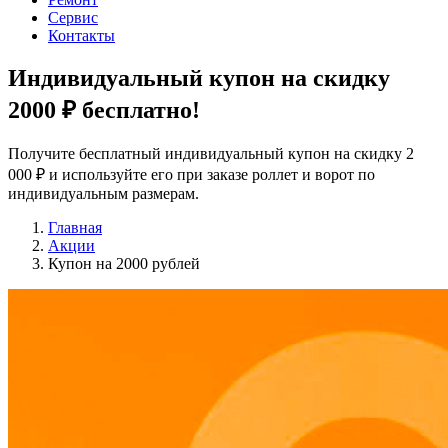
Сервис
Контакты
Индивидуальный купон на скидку
2000 ₽
бесплатно!
Получите бесплатный индивидуальный купон на скидку 2
000 ₽ и используйте его при заказе роллет и ворот по
индивидуальным размерам.
Главная
Акции
Купон на 2000 рублей