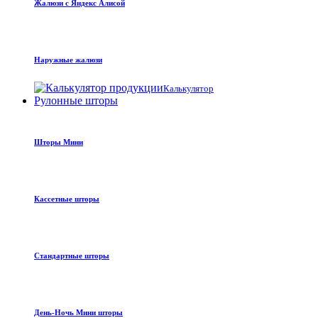
Жалюзи с Яндекс Алисой
Наружные жалюзи
Калькулятор
Рулонные шторы
Шторы Мини
Кассетные шторы
Стандартные шторы
День-Ночь Мини шторы