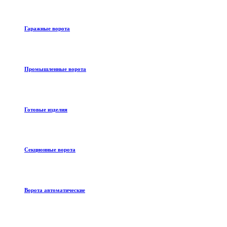
Гаражные ворота
Промышленные ворота
Готовые изделия
Секционные ворота
Ворота автоматические