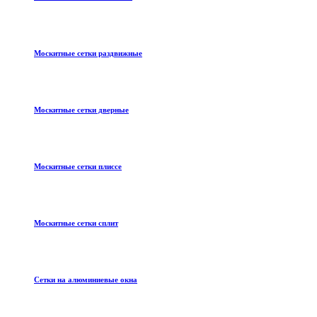
Москитные сетки раздвижные
Москитные сетки дверные
Москитные сетки плиссе
Москитные сетки сплит
Сетки на алюминиевые окна