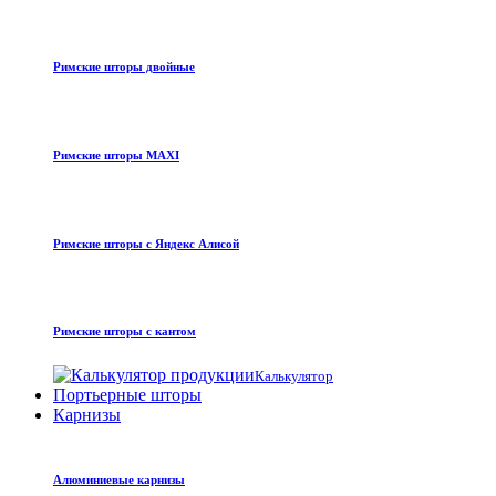
Римские шторы двойные
Римские шторы MAXI
Римские шторы с Яндекс Алисой
Римские шторы с кантом
Калькулятор
Портьерные шторы
Карнизы
Алюминиевые карнизы