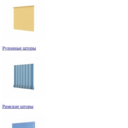
Рулонные шторы
Римские шторы