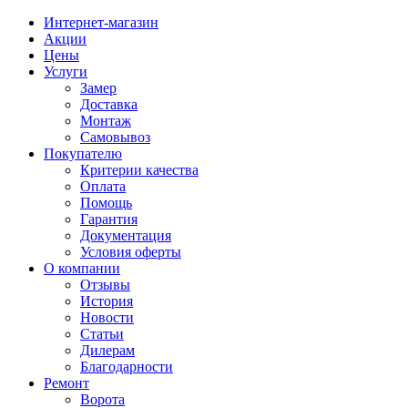
Интернет-магазин
Акции
Цены
Услуги
Замер
Доставка
Монтаж
Самовывоз
Покупателю
Критерии качества
Оплата
Помощь
Гарантия
Документация
Условия оферты
О компании
Отзывы
История
Новости
Статьи
Дилерам
Благодарности
Ремонт
Ворота