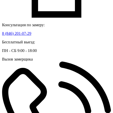
Консультация по замеру:
8 (846) 201-07-29
Бесплатный выезд:
ПН - СБ 9:00 - 18:00
Вызов замерщика