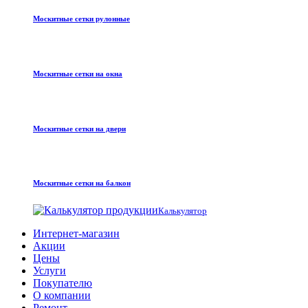
Москитные сетки рулонные
Москитные сетки на окна
Москитные сетки на двери
Москитные сетки на балкон
Калькулятор
Интернет-магазин
Акции
Цены
Услуги
Покупателю
О компании
Ремонт