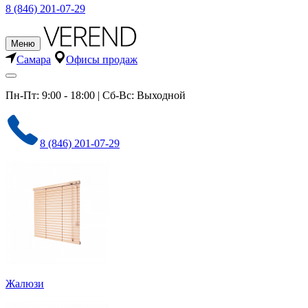
8 (846) 201-07-29
Меню
Самара
Офисы продаж
Пн-Пт: 9:00 - 18:00 | Сб-Вс: Выходной
8 (846) 201-07-29
Жалюзи