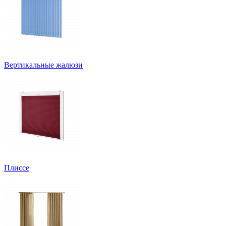
Вертикальные жалюзи
Плиссе