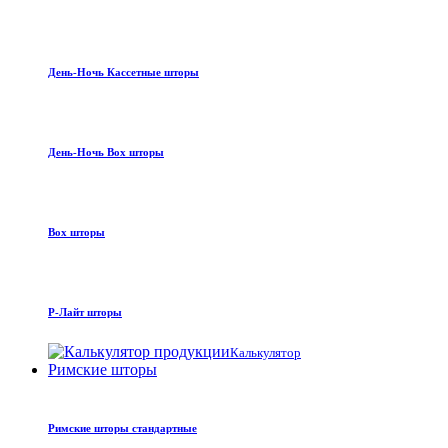
День-Ночь Кассетные шторы
День-Ночь Box шторы
Box шторы
Р-Лайт шторы
Калькулятор
Римские шторы
Римские шторы стандартные