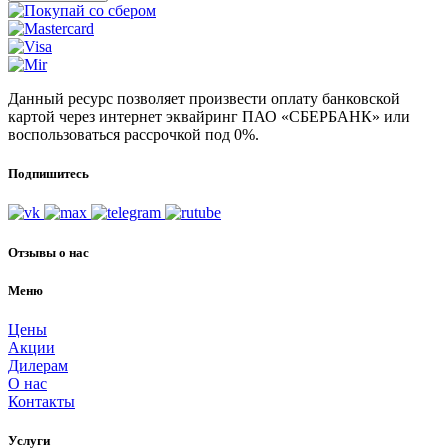
Данный ресурс позволяет произвести оплату банковской
картой через интернет эквайринг ПАО «СБЕРБАНК» или
воспользоваться рассрочкой под 0%.
Подпишитесь
Отзывы о нас
Меню
Цены
Акции
Дилерам
О нас
Контакты
Услуги