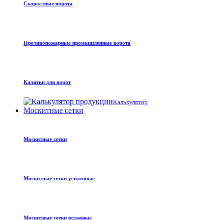
Скоростные ворота
Противопожарные промышленные ворота
Калитки для ворот
Калькулятор
Москитные сетки
Москитные сетки
Москитные сетки усиленные
Москитные сетки вставные