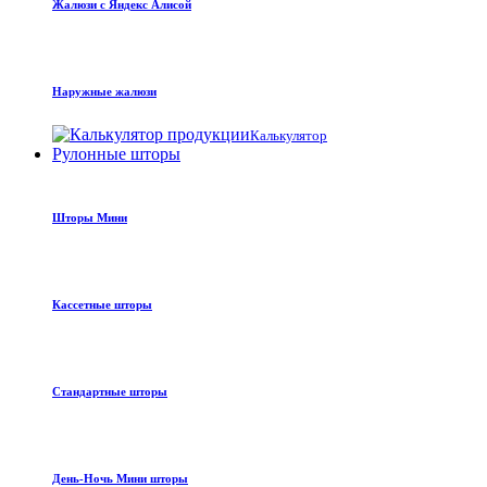
Жалюзи с Яндекс Алисой
Наружные жалюзи
Калькулятор
Рулонные шторы
Шторы Мини
Кассетные шторы
Стандартные шторы
День-Ночь Мини шторы