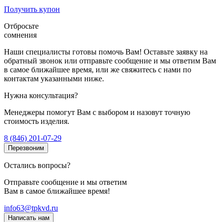
Получить купон
Отбросьте
сомнения
Наши специалисты готовы помочь Вам! Оставьте заявку на
обратный звонок или отправьте сообщение и мы ответим Вам
в самое ближайшее время, или же свяжитесь с нами по
контактам указанными ниже.
Нужна консультация?
Менеджеры помогут Вам с выбором и назовут точную
стоимость изделия.
8 (846) 201-07-29
Перезвоним
Остались вопросы?
Отправьте сообщение и мы ответим
Вам в самое ближайшее время!
info63@tpkvd.ru
Написать нам