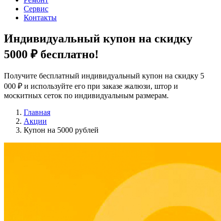
Сервис
Контакты
Индивидуальный купон на скидку
5000 ₽
бесплатно!
Получите бесплатный индивидуальный купон на скидку 5
000 ₽ и используйте его при заказе жалюзи, штор и
москитных сеток по индивидуальным размерам.
Главная
Акции
Купон на 5000 рублей