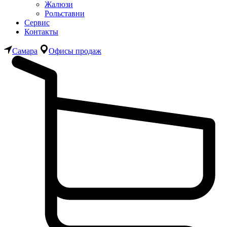
Жалюзи
Рольставни
Сервис
Контакты
Самара
Офисы продаж