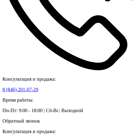
Консультация и продажа:
8 (846) 201-07-29
Время работы:
Пн-Пт: 9:00 - 18:00 | Сб-Вс: Выходной
Обратный звонок
Консультация и продажа: