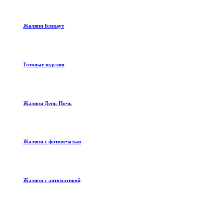
Жалюзи Блэкаут
Готовые изделия
Жалюзи День-Ночь
Жалюзи с фотопечатью
Жалюзи с автоматикой