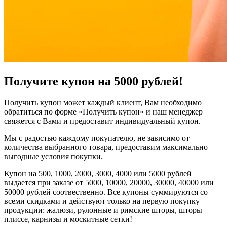
Получите купон на 5000 рублей!
Получить купон может каждый клиент, Вам необходимо
обратиться по форме «Получить купон» и наш менеджер
свяжется с Вами и предоставит индивидуальный купон.
Мы с радостью каждому покупателю, не зависимо от
количества выбранного товара, предоставим максимально
выгодные условия покупки.
Купон на 500, 1000, 2000, 3000, 4000 или 5000 рублей
выдается при заказе от 5000, 10000, 20000, 30000, 40000 или
50000 рублей соотвественно. Все купоны суммируются со
всеми скидками и действуют только на первую покупку
продукции: жалюзи, рулонные и римские шторы, шторы
плиссе, карнизы и москитные сетки!