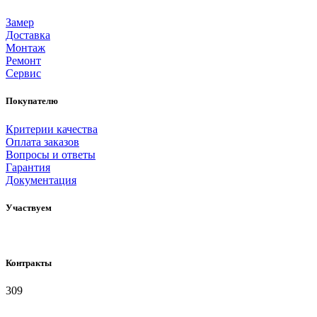
Замер
Доставка
Монтаж
Ремонт
Сервис
Покупателю
Критерии качества
Оплата заказов
Вопросы и ответы
Гарантия
Документация
Участвуем
Контракты
309