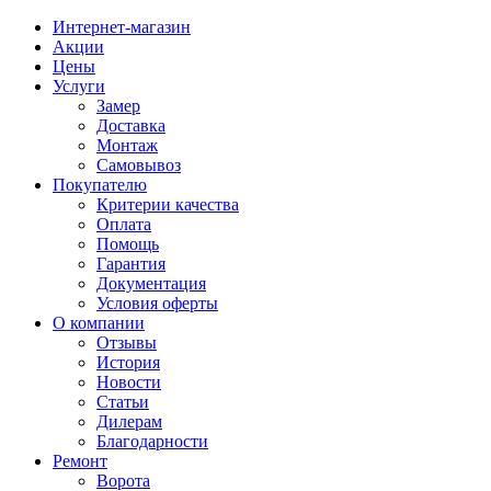
Интернет-магазин
Акции
Цены
Услуги
Замер
Доставка
Монтаж
Самовывоз
Покупателю
Критерии качества
Оплата
Помощь
Гарантия
Документация
Условия оферты
О компании
Отзывы
История
Новости
Статьи
Дилерам
Благодарности
Ремонт
Ворота