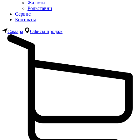
Жалюзи
Рольставни
Сервис
Контакты
Самара
Офисы продаж