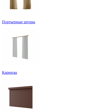
Портьерные шторы
Карнизы