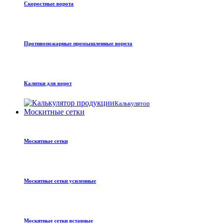
Скоростные ворота
Противопожарные промышленные ворота
Калитки для ворот
Калькулятор
Москитные сетки
Москитные сетки
Москитные сетки усиленные
Москитные сетки вставные