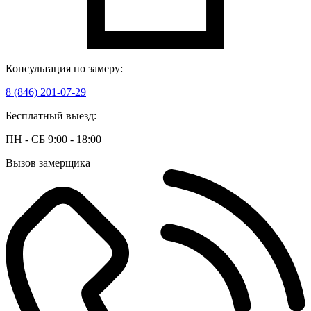
Консультация по замеру:
8 (846) 201-07-29
Бесплатный выезд:
ПН - СБ 9:00 - 18:00
Вызов замерщика