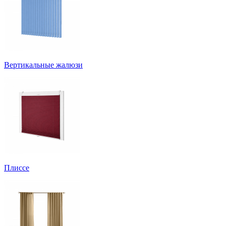
Вертикальные жалюзи
Плиссе