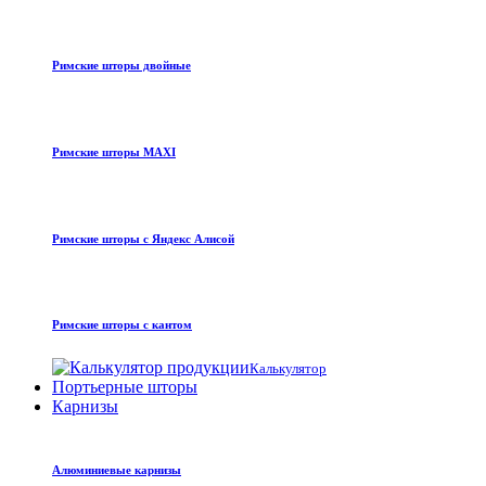
Римские шторы двойные
Римские шторы MAXI
Римские шторы с Яндекс Алисой
Римские шторы с кантом
Калькулятор
Портьерные шторы
Карнизы
Алюминиевые карнизы