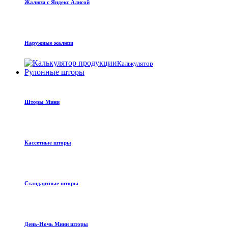
Жалюзи с Яндекс Алисой
Наружные жалюзи
Калькулятор
Рулонные шторы
Шторы Мини
Кассетные шторы
Стандартные шторы
День-Ночь Мини шторы