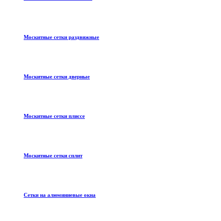
Москитные сетки раздвижные
Москитные сетки дверные
Москитные сетки плиссе
Москитные сетки сплит
Сетки на алюминиевые окна