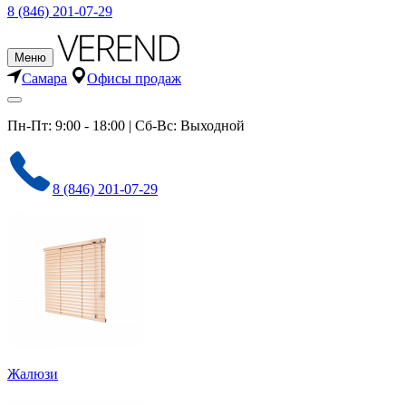
8 (846) 201-07-29
Меню
Самара
Офисы продаж
Пн-Пт: 9:00 - 18:00 | Сб-Вс: Выходной
8 (846) 201-07-29
Жалюзи