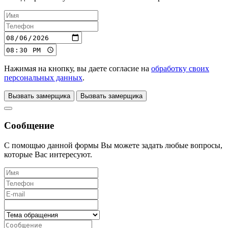
Нажимая на кнопку, вы даете согласие на
обработку своих
персональных данных
.
Вызвать замерщика
Вызвать замерщика
Сообщение
С помощью данной формы Вы можете задать любые вопросы,
которые Вас интересуют.