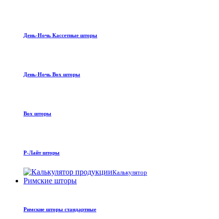
День-Ночь Кассетные шторы
День-Ночь Box шторы
Box шторы
Р-Лайт шторы
Калькулятор
Римские шторы
Римские шторы стандартные