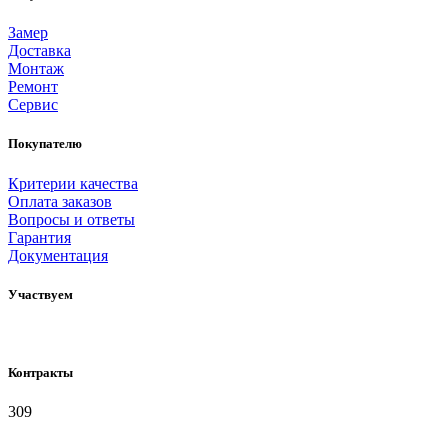
Замер
Доставка
Монтаж
Ремонт
Сервис
Покупателю
Критерии качества
Оплата заказов
Вопросы и ответы
Гарантия
Документация
Участвуем
Контракты
309