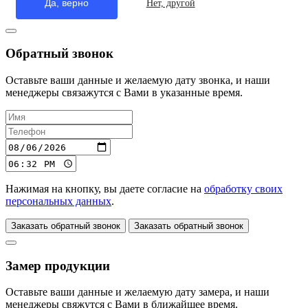
Да, верно
Нет, другой
Обратный звонок
Оставьте ваши данные и желаемую дату звонка, и наши
менеджеры связажутся с Вами в указанные время.
Нажимая на кнопку, вы даете согласие на
обработку своих
персональных данных
.
Заказать обратный звонок
Заказать обратный звонок
Замер продукции
Оставьте ваши данные и желаемую дату замера, и наши
менеджеры свяжутся с Вами в ближайшее время.