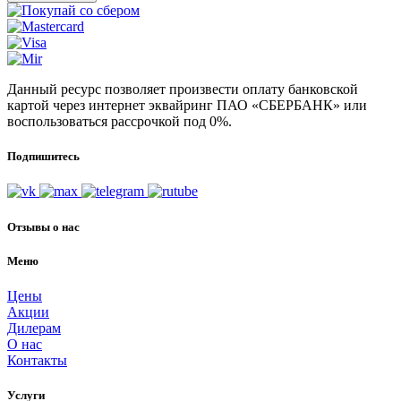
Данный ресурс позволяет произвести оплату банковской
картой через интернет эквайринг ПАО «СБЕРБАНК» или
воспользоваться рассрочкой под 0%.
Подпишитесь
Отзывы о нас
Меню
Цены
Акции
Дилерам
О нас
Контакты
Услуги