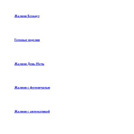
Жалюзи Блэкаут
Готовые изделия
Жалюзи День-Ночь
Жалюзи с фотопечатью
Жалюзи с автоматикой