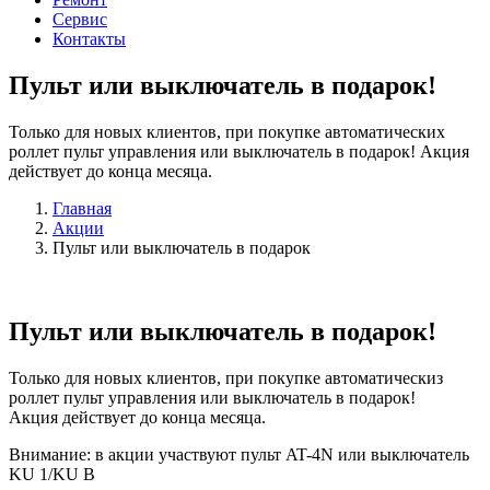
Сервис
Контакты
Пульт или выключатель в
подарок
!
Только для новых клиентов, при покупке автоматических
роллет пульт управления или выключатель в подарок! Акция
действует до конца месяца.
Главная
Акции
Пульт или выключатель в подарок
Пульт или выключатель в подарок!
Только для новых клиентов, при покупке автоматическиз
роллет пульт управления или выключатель в подарок!
Акция действует до конца месяца.
Внимание: в акции участвуют пульт AT-4N или выключатель
KU 1/KU B