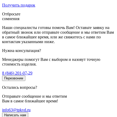
Получить подарок
Отбросьте
сомнения
Наши специалисты готовы помочь Вам! Оставьте заявку на
обратный звонок или отправьте сообщение и мы ответим Вам
в самое ближайшее время, или же свяжитесь с нами по
контактам указанными ниже.
Нужна консультация?
Менеджеры помогут Вам с выбором и назовут точную
стоимость изделия.
8 (846) 201-07-29
Перезвоним
Остались вопросы?
Отправьте сообщение и мы ответим
Вам в самое ближайшее время!
info63@tpkvd.ru
Написать нам