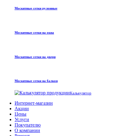
Москитные сетки рулонные
Москитные сетки на окна
Москитные сетки на двери
Москитные сетки на балкон
Калькулятор
Интернет-магазин
Акции
Цены
Услуги
Покупателю
О компании
Ремонт