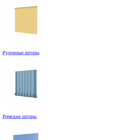
Рулонные шторы
Римские шторы