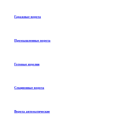
Гаражные ворота
Промышленные ворота
Готовые изделия
Секционные ворота
Ворота автоматические