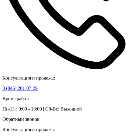
Консультация и продажа:
8 (846) 201-07-29
Время работы:
Пн-Пт: 9:00 - 18:00 | Сб-Вс: Выходной
Обратный звонок
Консультация и продажа: