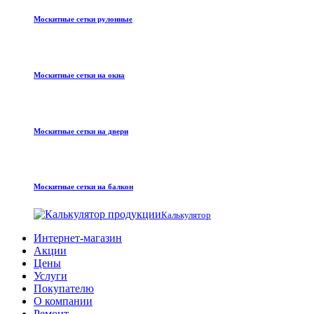
Москитные сетки рулонные
Москитные сетки на окна
Москитные сетки на двери
Москитные сетки на балкон
Калькулятор
Интернет-магазин
Акции
Цены
Услуги
Покупателю
О компании
Ремонт