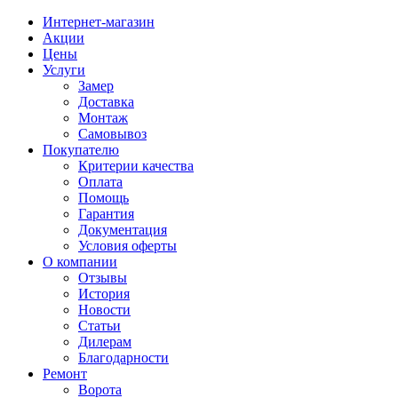
Интернет-магазин
Акции
Цены
Услуги
Замер
Доставка
Монтаж
Самовывоз
Покупателю
Критерии качества
Оплата
Помощь
Гарантия
Документация
Условия оферты
О компании
Отзывы
История
Новости
Статьи
Дилерам
Благодарности
Ремонт
Ворота