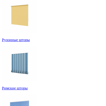
Рулонные шторы
Римские шторы