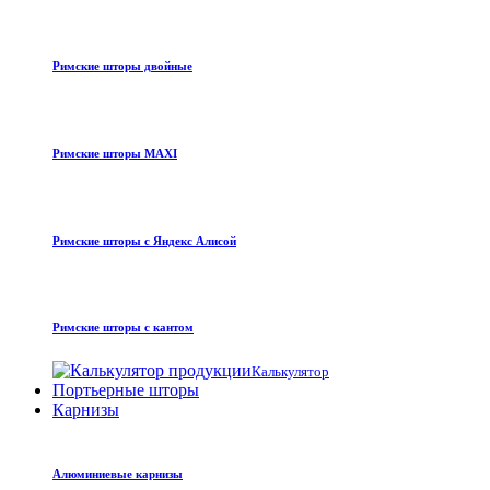
Римские шторы двойные
Римские шторы MAXI
Римские шторы с Яндекс Алисой
Римские шторы с кантом
Калькулятор
Портьерные шторы
Карнизы
Алюминиевые карнизы