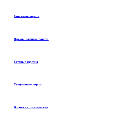
Гаражные ворота
Промышленные ворота
Готовые изделия
Секционные ворота
Ворота автоматические