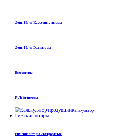
День-Ночь Кассетные шторы
День-Ночь Box шторы
Box шторы
Р-Лайт шторы
Калькулятор
Римские шторы
Римские шторы стандартные