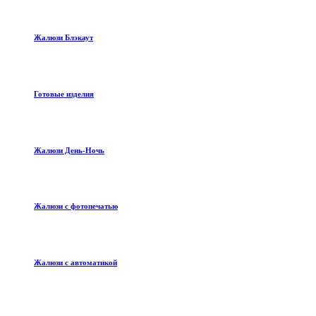
Жалюзи Блэкаут
Готовые изделия
Жалюзи День-Ночь
Жалюзи с фотопечатью
Жалюзи с автоматикой