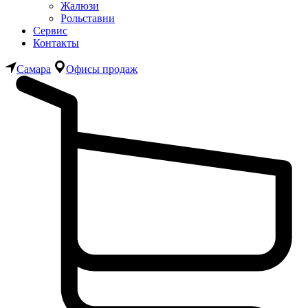
Жалюзи
Рольставни
Сервис
Контакты
Самара
Офисы продаж