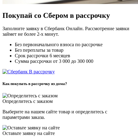
Покупай со Сбером в рассрочку
Заполните заявку в Сбербанк Онлайн. Рассмотрение заявки
займет не более 2-х минут.
Без первоначального взноса по рассрочке
Без переплаты за товар
Срок рассрочки 6 месяцев
Сумма рассрочки от 3 000 до 300 000
В рассрочку
Как покупать в рассрочку из дома?
Определитесь с заказом
Выберите на нашем сайте товар и определитесь с
параметрами заказа.
Оставьте заявку на сайте