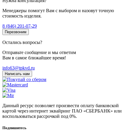
Нужна консультация?
Менеджеры помогут Вам с выбором и назовут точную
стоимость изделия.
8 (846) 201-07-29
Перезвоним
Остались вопросы?
Отправьте сообщение и мы ответим
Вам в самое ближайшее время!
info63@tpkvd.ru
Написать нам
Данный ресурс позволяет произвести оплату банковской
картой через интернет эквайринг ПАО «СБЕРБАНК» или
воспользоваться рассрочкой под 0%.
Подпишитесь