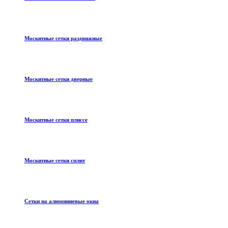
Москитные сетки раздвижные
Москитные сетки дверные
Москитные сетки плиссе
Москитные сетки сплит
Сетки на алюминиевые окна