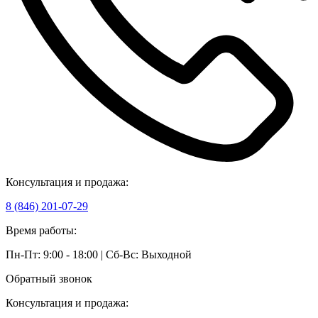
Консультация и продажа:
8 (846) 201-07-29
Время работы:
Пн-Пт: 9:00 - 18:00 | Сб-Вс: Выходной
Обратный звонок
Консультация и продажа: