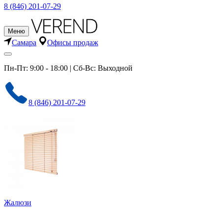
8 (846) 201-07-29
Меню
Самара
Офисы продаж
Пн-Пт: 9:00 - 18:00 | Сб-Вс: Выходной
8 (846) 201-07-29
Жалюзи