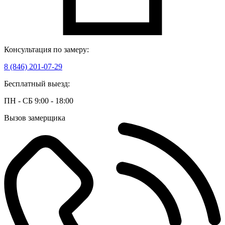
Консультация по замеру:
8 (846) 201-07-29
Бесплатный выезд:
ПН - СБ 9:00 - 18:00
Вызов замерщика