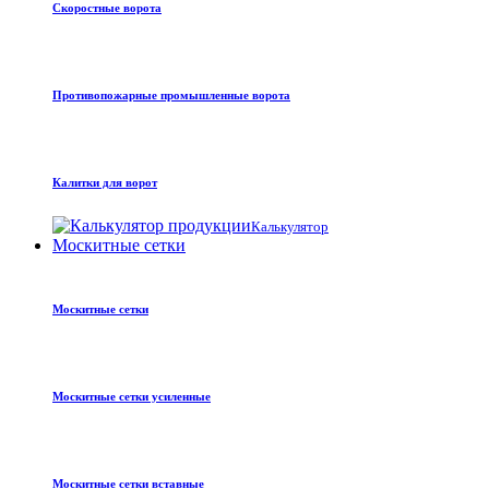
Скоростные ворота
Противопожарные промышленные ворота
Калитки для ворот
Калькулятор
Москитные сетки
Москитные сетки
Москитные сетки усиленные
Москитные сетки вставные