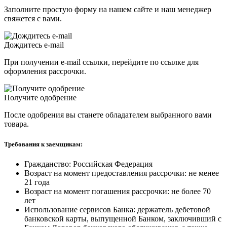
Заполните простую форму на нашем сайте и наш менеджер
свяжется с вами.
Дождитесь e-mail
При получении e-mail ссылки, перейдите по ссылке для
оформления рассрочки.
Получите одобрение
После одобрения вы станете обладателем выбранного вами
товара.
Требования к заемщикам:
Гражданство: Российская Федерация
Возраст на момент предоставления рассрочки: не менее
21 года
Возраст на момент погашения рассрочки: не более 70
лет
Использование сервисов Банка: держатель дебетовой
банковской карты, выпущенной Банком, заключивший с