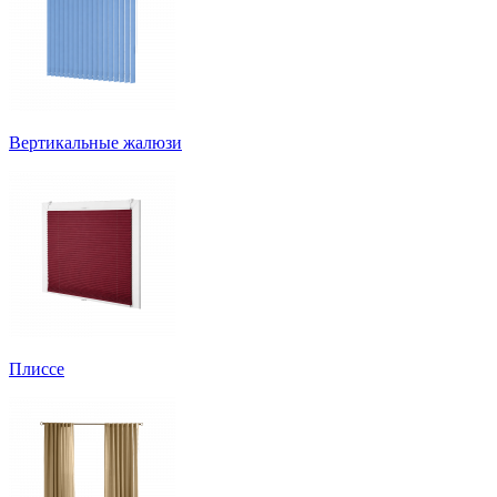
Вертикальные жалюзи
Плиссе