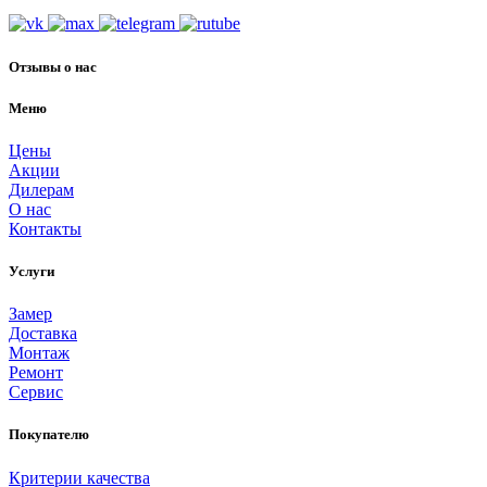
Отзывы о нас
Меню
Цены
Акции
Дилерам
О нас
Контакты
Услуги
Замер
Доставка
Монтаж
Ремонт
Сервис
Покупателю
Критерии качества