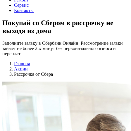
Сервис
Контакты
Покупай со Сбером
в рассрочку не
выходя из дома
Заполните заявку в Сбербанк Онлайн. Рассмотрение заявки
займет не более 2-х минут без первоначального взноса и
переплат.
Главная
Акции
Рассрочка от Сбера