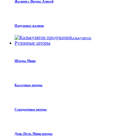
Жалюзи с Яндекс Алисой
Наружные жалюзи
Калькулятор
Рулонные шторы
Шторы Мини
Кассетные шторы
Стандартные шторы
День-Ночь Мини шторы