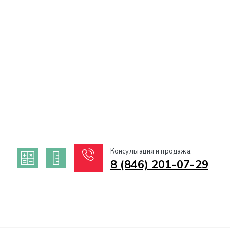
Консультация и продажа:
8 (846) 201-07-29