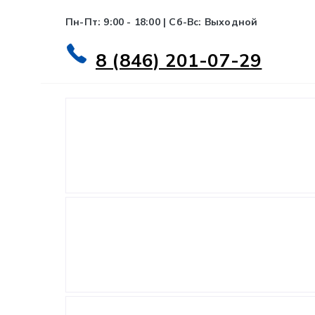
Пн-Пт: 9:00 - 18:00 | Сб-Вс: Выходной
8 (846) 201-07-29