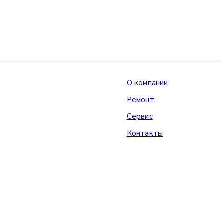
О компании
Ремонт
Сервис
Контакты