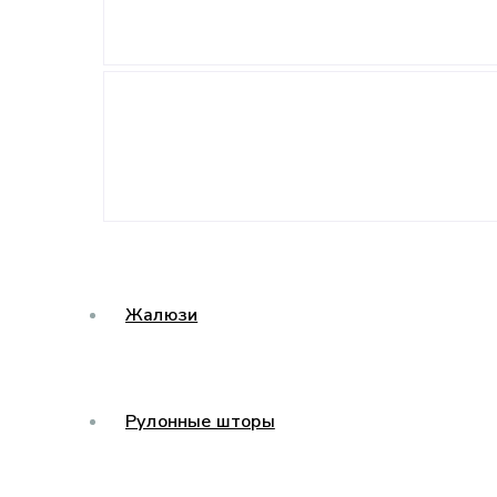
Жалюзи
Рулонные шторы