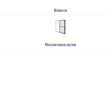
Ворота
Москитные сетки