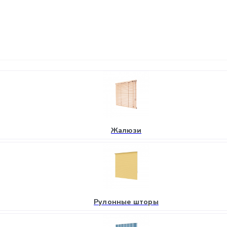
Жалюзи
Рулонные шторы