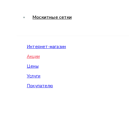
Москитные сетки
Интернет-магазин
Акции
Цены
Услуги
Покупателю