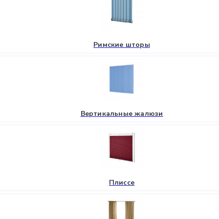
Римские шторы
Вертикальные жалюзи
Плиссе