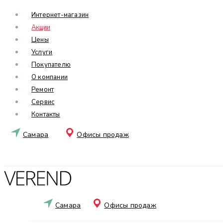
Интернет-магазин
Акции
Цены
Услуги
Покупателю
О компании
Ремонт
Сервис
Контакты
Самара
Офисы продаж
Самара
Офисы продаж