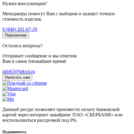
Нужна консультация?
Менеджеры помогут Вам с выбором и назовут точную
стоимость изделия.
8 (846) 201-07-29
Перезвоним
Остались вопросы?
Отправьте сообщение и мы ответим
Вам в самое ближайшее время!
info63@tpkvd.ru
Написать нам
Данный ресурс позволяет произвести оплату банковской
картой через интернет эквайринг ПАО «СБЕРБАНК» или
воспользоваться рассрочкой под 0%.
Подпишитесь