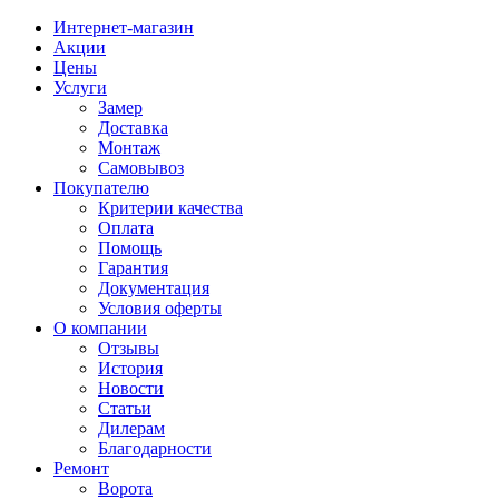
Интернет-магазин
Акции
Цены
Услуги
Замер
Доставка
Монтаж
Самовывоз
Покупателю
Критерии качества
Оплата
Помощь
Гарантия
Документация
Условия оферты
О компании
Отзывы
История
Новости
Статьи
Дилерам
Благодарности
Ремонт
Ворота