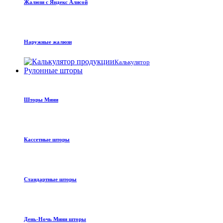
Жалюзи с Яндекс Алисой
Наружные жалюзи
Калькулятор
Рулонные шторы
Шторы Мини
Кассетные шторы
Стандартные шторы
День-Ночь Мини шторы