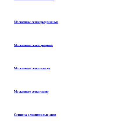
Москитные сетки раздвижные
Москитные сетки дверные
Москитные сетки плиссе
Москитные сетки сплит
Сетки на алюминиевые окна