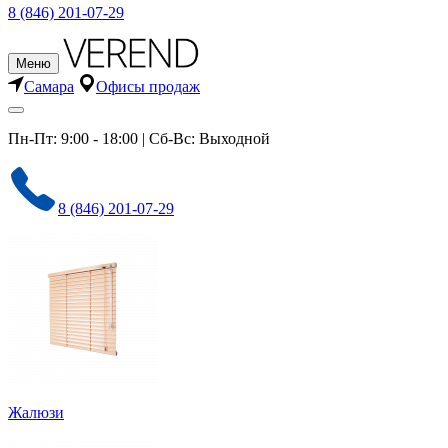
8 (846) 201-07-29
Меню
Самара
Офисы продаж
Пн-Пт: 9:00 - 18:00 | Сб-Вс: Выходной
8 (846) 201-07-29
Жалюзи