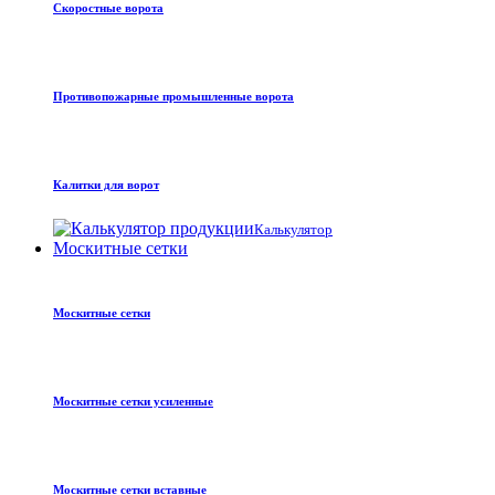
Скоростные ворота
Противопожарные промышленные ворота
Калитки для ворот
Калькулятор
Москитные сетки
Москитные сетки
Москитные сетки усиленные
Москитные сетки вставные