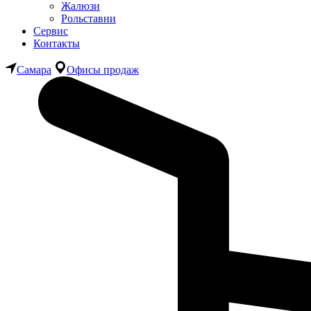
Жалюзи
Рольставни
Сервис
Контакты
Самара
Офисы продаж