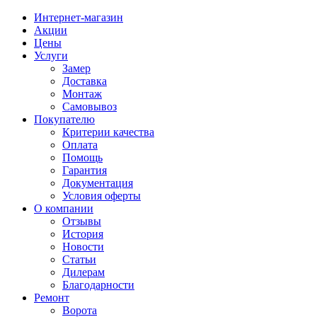
Интернет-магазин
Акции
Цены
Услуги
Замер
Доставка
Монтаж
Самовывоз
Покупателю
Критерии качества
Оплата
Помощь
Гарантия
Документация
Условия оферты
О компании
Отзывы
История
Новости
Статьи
Дилерам
Благодарности
Ремонт
Ворота